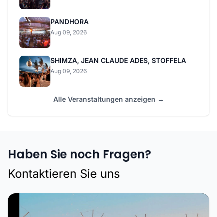
PANDHORA
Aug 09, 2026
SHIMZA, JEAN CLAUDE ADES, STOFFELA
Aug 09, 2026
Alle Veranstaltungen anzeigen →
Haben Sie noch Fragen?
Kontaktieren Sie uns