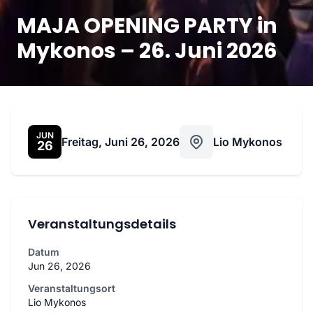
MAJA OPENING PARTY in
Mykonos – 26. Juni 2026
JUN
Freitag, Juni 26, 2026
Lio Mykonos
26
Veranstaltungsdetails
Datum
Jun 26, 2026
Veranstaltungsort
Lio Mykonos