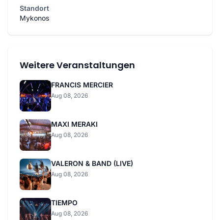
Standort
Mykonos
Weitere Veranstaltungen
FRANCIS MERCIER
Aug 08, 2026
MAXI MERAKI
Aug 08, 2026
VALERON & BAND (LIVE)
Aug 08, 2026
TIEMPO
Aug 08, 2026