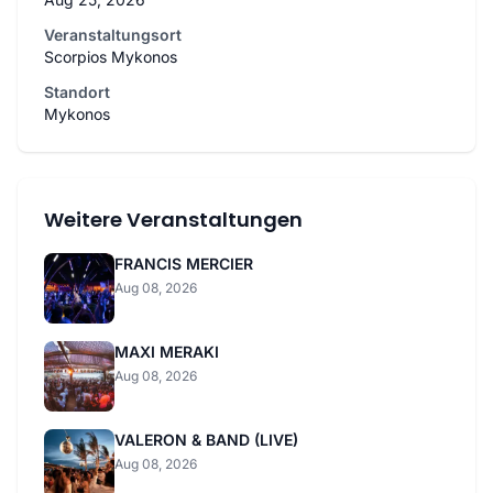
Veranstaltungsort
Scorpios Mykonos
Standort
Mykonos
Weitere Veranstaltungen
FRANCIS MERCIER
Aug 08, 2026
MAXI MERAKI
Aug 08, 2026
VALERON & BAND (LIVE)
Aug 08, 2026