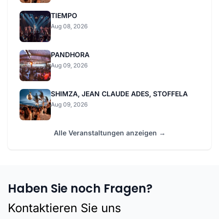
TIEMPO
Aug 08, 2026
PANDHORA
Aug 09, 2026
SHIMZA, JEAN CLAUDE ADES, STOFFELA
Aug 09, 2026
Alle Veranstaltungen anzeigen →
Haben Sie noch Fragen?
Kontaktieren Sie uns