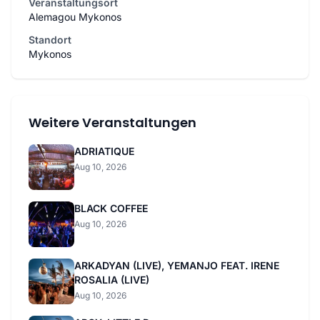
Veranstaltungsort
Alemagou Mykonos
Standort
Mykonos
Weitere Veranstaltungen
ADRIATIQUE
Aug 10, 2026
BLACK COFFEE
Aug 10, 2026
ARKADYAN (LIVE), YEMANJO FEAT. IRENE
ROSALIA (LIVE)
Aug 10, 2026