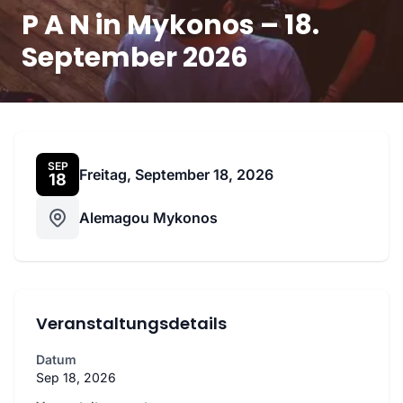
P A N in Mykonos – 18.
September 2026
SEP
Freitag, September 18, 2026
18
Alemagou Mykonos
Veranstaltungsdetails
Datum
Sep 18, 2026