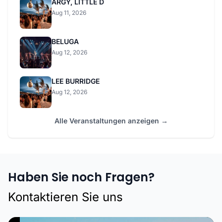
ARGY, LITTLE D
Aug 11, 2026
BELUGA
Aug 12, 2026
LEE BURRIDGE
Aug 12, 2026
Alle Veranstaltungen anzeigen →
Haben Sie noch Fragen?
Kontaktieren Sie uns