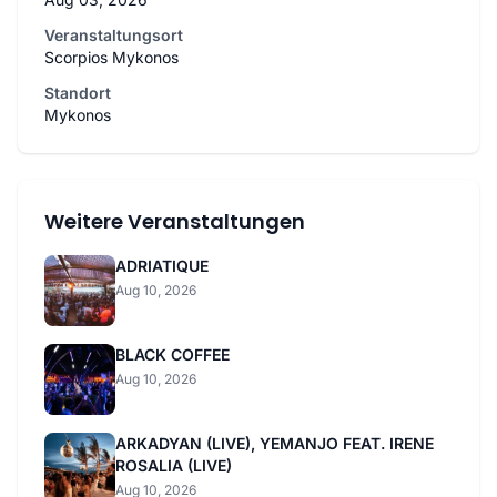
Veranstaltungsort
Scorpios Mykonos
Standort
Mykonos
Weitere Veranstaltungen
ADRIATIQUE
Aug 10, 2026
BLACK COFFEE
Aug 10, 2026
ARKADYAN (LIVE), YEMANJO FEAT. IRENE
ROSALIA (LIVE)
Aug 10, 2026