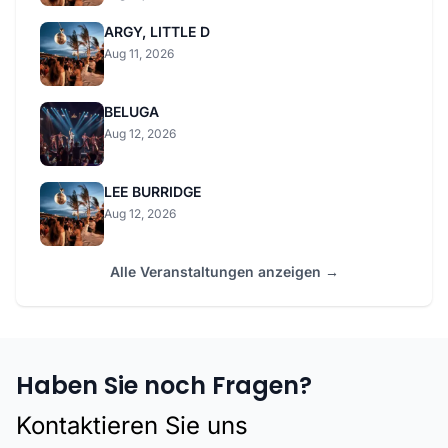
ARGY, LITTLE D
Aug 11, 2026
BELUGA
Aug 12, 2026
LEE BURRIDGE
Aug 12, 2026
Alle Veranstaltungen anzeigen →
Haben Sie noch Fragen?
Kontaktieren Sie uns