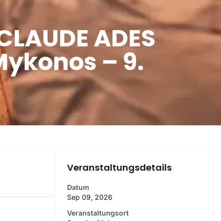
 CLAUDE ADES
Mykonos – 9.
Veranstaltungsdetails
Datum
Sep 09, 2026
Veranstaltungsort