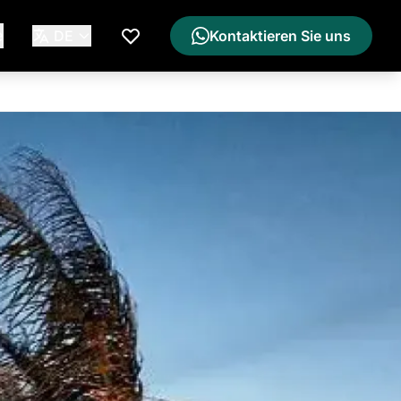
e
DE
Kontaktieren Sie uns
Meine Wunschliste