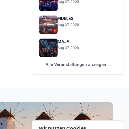
Aug 07, 2026
FIDELES
Aug 07, 2026
MAJA
Aug 07, 2026
Alle Veranstaltungen anzeigen →
Wir nutzen Cookies