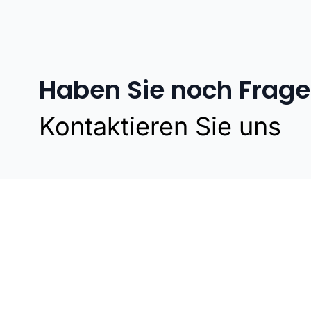
Haben Sie noch Frag
Kontaktieren Sie uns