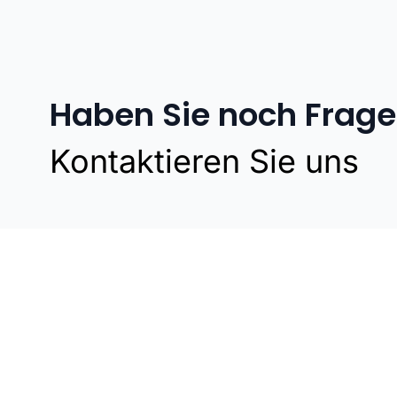
Haben Sie noch Frag
Kontaktieren Sie uns