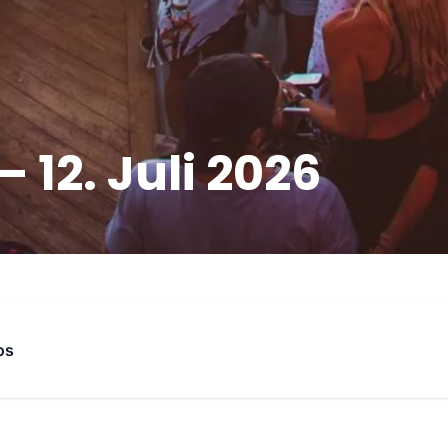
 12. Juli 2026
os