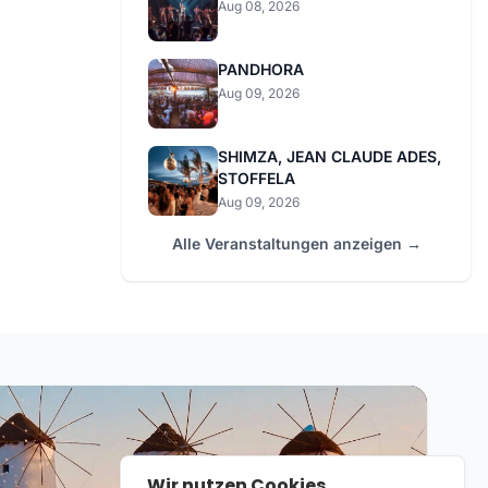
Aug 08, 2026
PANDHORA
Aug 09, 2026
SHIMZA, JEAN CLAUDE ADES,
STOFFELA
Aug 09, 2026
Alle Veranstaltungen anzeigen →
Wir nutzen Cookies