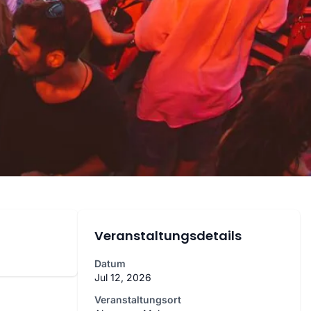
Veranstaltungsdetails
Datum
Jul 12, 2026
Veranstaltungsort