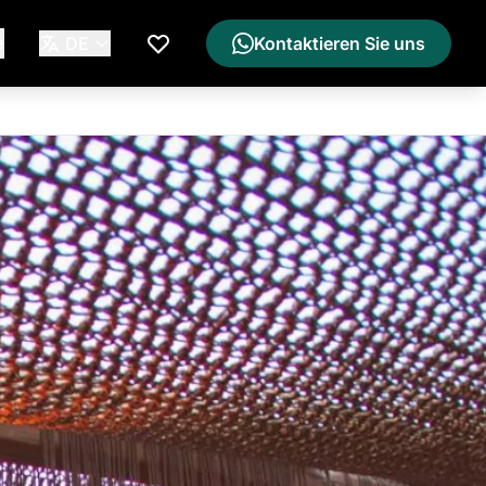
e
DE
Kontaktieren Sie uns
Meine Wunschliste