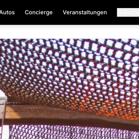
Autos
Concierge
Veranstaltungen
Such