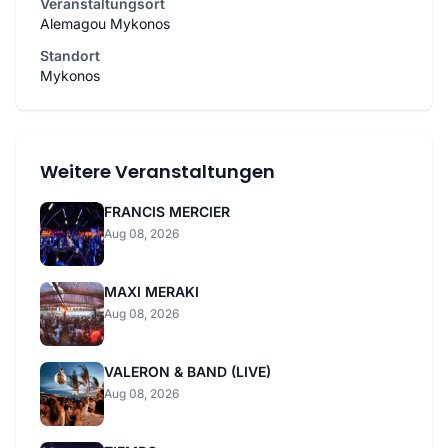
Veranstaltungsort
Alemagou Mykonos
Standort
Mykonos
Weitere Veranstaltungen
FRANCIS MERCIER
Aug 08, 2026
MAXI MERAKI
Aug 08, 2026
VALERON & BAND (LIVE)
Aug 08, 2026