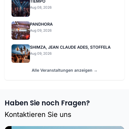
TIEMPO
Aug 08, 2026
PANDHORA
Aug 09, 2026
SHIMZA, JEAN CLAUDE ADES, STOFFELA
Aug 09, 2026
Alle Veranstaltungen anzeigen →
Haben Sie noch Fragen?
Kontaktieren Sie uns