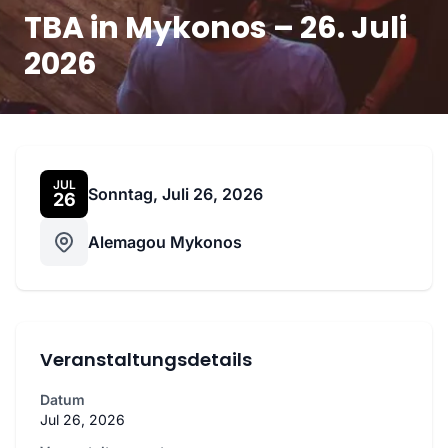
TBA in Mykonos – 26. Juli
2026
JUL
Sonntag, Juli 26, 2026
26
Alemagou Mykonos
Veranstaltungsdetails
Datum
Jul 26, 2026