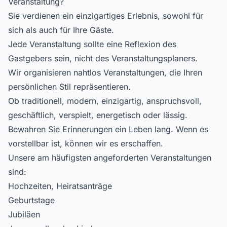
Veranstaltung?
Sie verdienen ein einzigartiges Erlebnis, sowohl für
sich als auch für Ihre Gäste.
Jede Veranstaltung sollte eine Reflexion des
Gastgebers sein, nicht des Veranstaltungsplaners.
Wir organisieren nahtlos Veranstaltungen, die Ihren
persönlichen Stil repräsentieren.
Ob traditionell, modern, einzigartig, anspruchsvoll,
geschäftlich, verspielt, energetisch oder lässig.
Bewahren Sie Erinnerungen ein Leben lang. Wenn es
vorstellbar ist, können wir es erschaffen.
Unsere am häufigsten angeforderten Veranstaltungen
sind:
Hochzeiten, Heiratsanträge
Geburtstage
Jubiläen