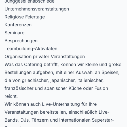
Junggesellenabschiede
Unternehmensveranstaltungen
Religiöse Feiertage
Konferenzen
Seminare
Besprechungen
Teambuilding-Aktivitäten
Organisation privater Veranstaltungen
Was das Catering betrifft, können wir kleine und große
Bestellungen aufgeben, mit einer Auswahl an Speisen,
die von griechischer, japanischer, italienischer,
französischer und spanischer Küche oder Fusion
reicht.
Wir können auch Live-Unterhaltung für Ihre
Veranstaltungen bereitstellen, einschließlich Live-
Bands, DJs, Tänzern und internationalen Superstar-