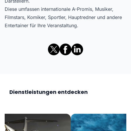
Darstellern.
Diese umfassen internationale A-Promis, Musiker,
Filmstars, Komiker, Sportler, Hauptredner und andere
Entertainer für Ihre Veranstaltung.
Dienstleistungen entdecken