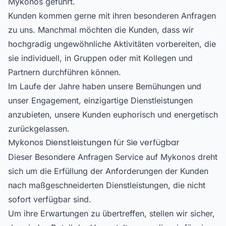
Mykonos geführt.
Kunden kommen gerne mit ihren besonderen Anfragen
zu uns. Manchmal möchten die Kunden, dass wir
hochgradig ungewöhnliche Aktivitäten vorbereiten, die
sie individuell, in Gruppen oder mit Kollegen und
Partnern durchführen können.
Im Laufe der Jahre haben unsere Bemühungen und
unser Engagement, einzigartige Dienstleistungen
anzubieten, unsere Kunden euphorisch und energetisch
zurückgelassen.
Mykonos Dienstleistungen für Sie verfügbar
Dieser Besondere Anfragen Service auf Mykonos dreht
sich um die Erfüllung der Anforderungen der Kunden
nach maßgeschneiderten Dienstleistungen, die nicht
sofort verfügbar sind.
Um ihre Erwartungen zu übertreffen, stellen wir sicher,