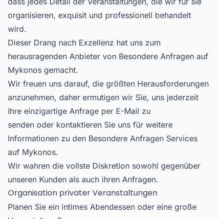
dass jedes Detail der Veranstaltungen, die wir für sie
organisieren, exquisit und professionell behandelt
wird.
Dieser Drang nach Exzellenz hat uns zum
herausragenden Anbieter von Besondere Anfragen auf
Mykonos gemacht.
Wir freuen uns darauf, die größten Herausforderungen
anzunehmen, daher ermutigen wir Sie, uns jederzeit
Ihre einzigartige Anfrage per
E-Mail zu
senden
oder
kontaktieren Sie uns
für weitere
Informationen zu den Besondere Anfragen Services
auf Mykonos.
Wir wahren die vollste Diskretion sowohl gegenüber
unseren Kunden als auch ihren Anfragen.
Organisation privater Veranstaltungen
Planen Sie ein intimes Abendessen oder eine große