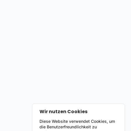
Wir nutzen Cookies
Diese Website verwendet Cookies, um
die Benutzerfreundlichkeit zu