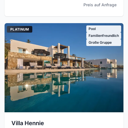
Preis auf Anfrage
Pool
PLATINUM
Familienfreundlich
Große Gruppe
Villa Hennie