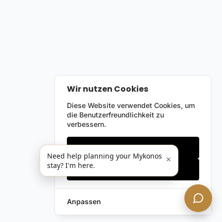
Wir nutzen Cookies
Diese Website verwendet Cookies, um
die Benutzerfreundlichkeit zu
verbessern.
Nur notwendige
Need help planning your Mykonos
×
stay? I'm here.
Alles akzeptieren
Anpassen