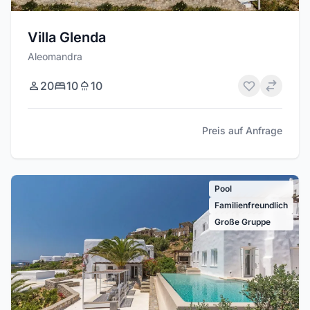
Villa Glenda
Aleomandra
20
10
10
Preis auf Anfrage
Pool
Familienfreundlich
Große Gruppe