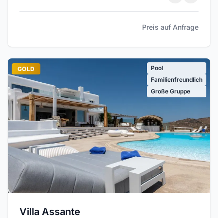
Preis auf Anfrage
Pool
GOLD
Familienfreundlich
Große Gruppe
Villa Assante