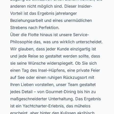
anderen nicht möglich sind. Dieser Insider-
Vorteil ist das Ergebnis jahrelanger
Beziehungsarbeit und eines unermüdlichen
Strebens nach Perfektion.
Über die Flotte hinaus ist unsere Service-
Philosophie das, was uns wirklich unterscheidet.
Wir glauben, dass jeder Kunde einzigartig ist
und jede Reise so gestaltet werden sollte, dass
sie seine Wünsche widerspiegelt. Ob Sie sich
einen Tag des Insel-Hüpfens, eine private Feier
auf See oder einen ruhigen Rückzugsort mit
Ihren Lieben vorstellen, unser Team gestaltet
jedes Detail – von Gourmet-Dining bis hin zu
maßgeschneiderter Unterhaltung. Das Ergebnis
ist ein Yachtcharter-Erlebnis, das mühelos
erscheint, aber hinter den Kulissen akribisch