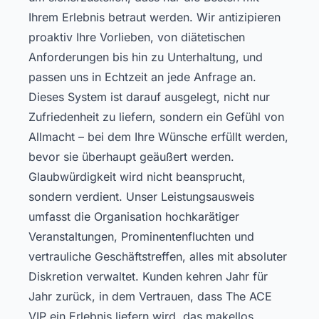
Ihrem Erlebnis betraut werden. Wir antizipieren
proaktiv Ihre Vorlieben, von diätetischen
Anforderungen bis hin zu Unterhaltung, und
passen uns in Echtzeit an jede Anfrage an.
Dieses System ist darauf ausgelegt, nicht nur
Zufriedenheit zu liefern, sondern ein Gefühl von
Allmacht – bei dem Ihre Wünsche erfüllt werden,
bevor sie überhaupt geäußert werden.
Glaubwürdigkeit wird nicht beansprucht,
sondern verdient. Unser Leistungsausweis
umfasst die Organisation hochkarätiger
Veranstaltungen, Prominentenfluchten und
vertrauliche Geschäftstreffen, alles mit absoluter
Diskretion verwaltet. Kunden kehren Jahr für
Jahr zurück, in dem Vertrauen, dass The ACE
VIP ein Erlebnis liefern wird, das makellos,