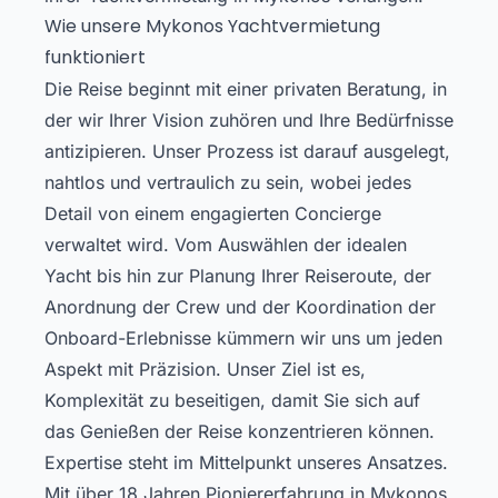
Wie unsere Mykonos Yachtvermietung
funktioniert
Die Reise beginnt mit einer privaten Beratung, in
der wir Ihrer Vision zuhören und Ihre Bedürfnisse
antizipieren. Unser Prozess ist darauf ausgelegt,
nahtlos und vertraulich zu sein, wobei jedes
Detail von einem engagierten Concierge
verwaltet wird. Vom Auswählen der idealen
Yacht bis hin zur Planung Ihrer Reiseroute, der
Anordnung der Crew und der Koordination der
Onboard-Erlebnisse kümmern wir uns um jeden
Aspekt mit Präzision. Unser Ziel ist es,
Komplexität zu beseitigen, damit Sie sich auf
das Genießen der Reise konzentrieren können.
Expertise steht im Mittelpunkt unseres Ansatzes.
Mit über 18 Jahren Pioniererfahrung in Mykonos