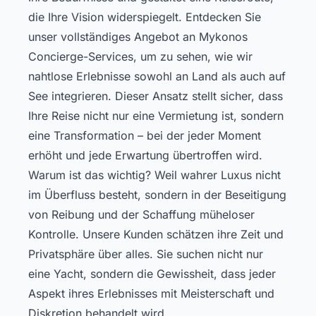
die Ihre Vision widerspiegelt.
Entdecken Sie
unser vollständiges Angebot an Mykonos
Concierge-Services
, um zu sehen, wie wir
nahtlose Erlebnisse sowohl an Land als auch auf
See integrieren. Dieser Ansatz stellt sicher, dass
Ihre Reise nicht nur eine Vermietung ist, sondern
eine Transformation – bei der jeder Moment
erhöht und jede Erwartung übertroffen wird.
Warum ist das wichtig? Weil wahrer Luxus nicht
im Überfluss besteht, sondern in der Beseitigung
von Reibung und der Schaffung müheloser
Kontrolle. Unsere Kunden schätzen ihre Zeit und
Privatsphäre über alles. Sie suchen nicht nur
eine Yacht, sondern die Gewissheit, dass jeder
Aspekt ihres Erlebnisses mit Meisterschaft und
Diskretion behandelt wird.