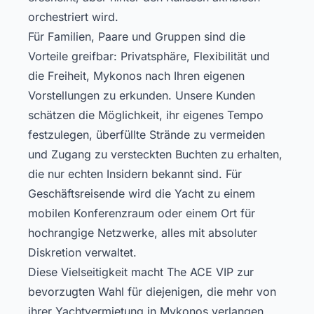
orchestriert wird.
Für Familien, Paare und Gruppen sind die
Vorteile greifbar: Privatsphäre, Flexibilität und
die Freiheit, Mykonos nach Ihren eigenen
Vorstellungen zu erkunden. Unsere Kunden
schätzen die Möglichkeit, ihr eigenes Tempo
festzulegen, überfüllte Strände zu vermeiden
und Zugang zu versteckten Buchten zu erhalten,
die nur echten Insidern bekannt sind. Für
Geschäftsreisende wird die Yacht zu einem
mobilen Konferenzraum oder einem Ort für
hochrangige Netzwerke, alles mit absoluter
Diskretion verwaltet.
Diese Vielseitigkeit macht The ACE VIP zur
bevorzugten Wahl für diejenigen, die mehr von
ihrer Yachtvermietung in Mykonos verlangen.