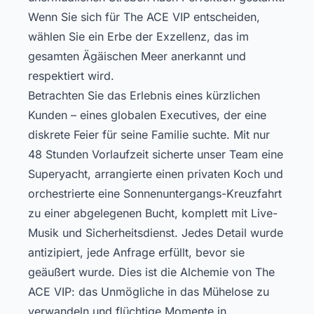
Wenn Sie sich für The ACE VIP entscheiden,
wählen Sie ein Erbe der Exzellenz, das im
gesamten Ägäischen Meer anerkannt und
respektiert wird.
Betrachten Sie das Erlebnis eines kürzlichen
Kunden – eines globalen Executives, der eine
diskrete Feier für seine Familie suchte. Mit nur
48 Stunden Vorlaufzeit sicherte unser Team eine
Superyacht, arrangierte einen privaten Koch und
orchestrierte eine Sonnenuntergangs-Kreuzfahrt
zu einer abgelegenen Bucht, komplett mit Live-
Musik und Sicherheitsdienst. Jedes Detail wurde
antizipiert, jede Anfrage erfüllt, bevor sie
geäußert wurde. Dies ist die Alchemie von The
ACE VIP: das Unmögliche in das Mühelose zu
verwandeln und flüchtige Momente in