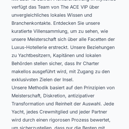
verfügt das Team von The ACE VIP über
unvergleichliches lokales Wissen und
Branchenkontakte.
Entdecken Sie unsere
kuratierte Villensammlung
, um zu sehen, wie
unsere Meisterschaft sich über alle Facetten der
Luxus-Hotellerie erstreckt. Unsere Beziehungen
zu Yachtbesitzern, Kapitänen und lokalen
Behörden stellen sicher, dass Ihr Charter
makellos ausgeführt wird, mit Zugang zu den
exklusivsten Zielen der Insel.
Unsere Methodik basiert auf den Prinzipien von
Meisterschaft, Diskretion, antizipativer
Transformation und Reinheit der Auswahl. Jede
Yacht, jedes Crewmitglied und jeder Partner
wird durch einen rigorosen Prozess bewertet,
um sicherzustellen, dass nur die Besten mit