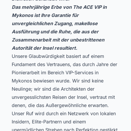
Das mehrjährige Erbe von The ACE VIP in
Mykonos ist Ihre Garantie für
unvergleichlichen Zugang, makellose
Ausführung und die Ruhe, die aus der
Zusammenarbeit mit der unbestrittenen
Autorität der Insel resultiert.
Unsere Glaubwürdigkeit basiert auf einem
Fundament des Vertrauens, das durch Jahre der
Pionierarbeit im Bereich VIP-Services in
Mykonos bewiesen wurde. Wir sind keine
Neulinge; wir sind die Architekten der
unvergesslichsten Reisen der Insel, vertraut mit
denen, die das Außergewöhnliche erwarten.
Unser Ruf wird durch ein Netzwerk von lokalen
Insidern, Elite-Partnern und einem
unermüdlichen Streben nach Perfektion gestärkt.