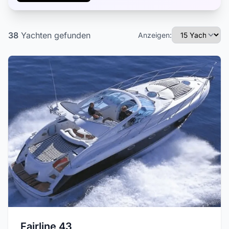
38
Yachten
gefunden
Anzeigen:
Fairline 43