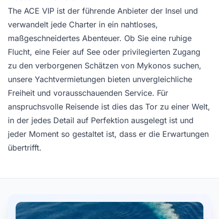
The ACE VIP ist der führende Anbieter der Insel und
verwandelt jede Charter in ein nahtloses,
maßgeschneidertes Abenteuer. Ob Sie eine ruhige
Flucht, eine Feier auf See oder privilegierten Zugang
zu den verborgenen Schätzen von Mykonos suchen,
unsere Yachtvermietungen bieten unvergleichliche
Freiheit und vorausschauenden Service. Für
anspruchsvolle Reisende ist dies das Tor zu einer Welt,
in der jedes Detail auf Perfektion ausgelegt ist und
jeder Moment so gestaltet ist, dass er die Erwartungen
übertrifft.