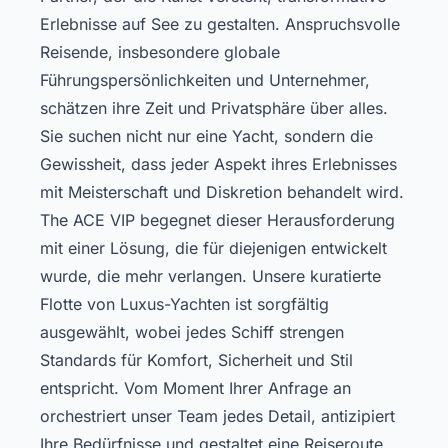
Erlebnisse auf See zu gestalten. Anspruchsvolle
Reisende, insbesondere globale
Führungspersönlichkeiten und Unternehmer,
schätzen ihre Zeit und Privatsphäre über alles.
Sie suchen nicht nur eine Yacht, sondern die
Gewissheit, dass jeder Aspekt ihres Erlebnisses
mit Meisterschaft und Diskretion behandelt wird.
The ACE VIP begegnet dieser Herausforderung
mit einer Lösung, die für diejenigen entwickelt
wurde, die mehr verlangen. Unsere kuratierte
Flotte von Luxus-Yachten ist sorgfältig
ausgewählt, wobei jedes Schiff strengen
Standards für Komfort, Sicherheit und Stil
entspricht. Vom Moment Ihrer Anfrage an
orchestriert unser Team jedes Detail, antizipiert
Ihre Bedürfnisse und gestaltet eine Reiseroute,