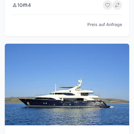
10
4
Preis auf Anfrage