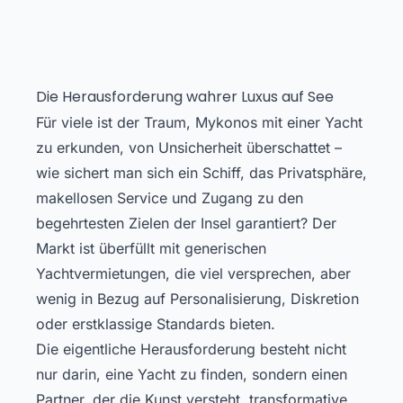
Die Herausforderung wahrer Luxus auf See
Für viele ist der Traum, Mykonos mit einer Yacht
zu erkunden, von Unsicherheit überschattet –
wie sichert man sich ein Schiff, das Privatsphäre,
makellosen Service und Zugang zu den
begehrtesten Zielen der Insel garantiert? Der
Markt ist überfüllt mit generischen
Yachtvermietungen, die viel versprechen, aber
wenig in Bezug auf Personalisierung, Diskretion
oder erstklassige Standards bieten.
Die eigentliche Herausforderung besteht nicht
nur darin, eine Yacht zu finden, sondern einen
Partner, der die Kunst versteht, transformative