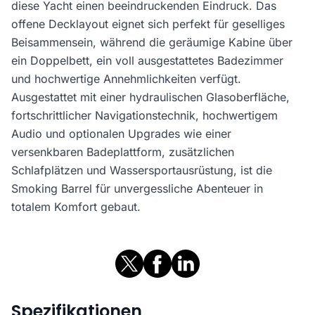
diese Yacht einen beeindruckenden Eindruck. Das
offene Decklayout eignet sich perfekt für geselliges
Beisammensein, während die geräumige Kabine über
ein Doppelbett, ein voll ausgestattetes Badezimmer
und hochwertige Annehmlichkeiten verfügt.
Ausgestattet mit einer hydraulischen Glasoberfläche,
fortschrittlicher Navigationstechnik, hochwertigem
Audio und optionalen Upgrades wie einer
versenkbaren Badeplattform, zusätzlichen
Schlafplätzen und Wassersportausrüstung, ist die
Smoking Barrel für unvergessliche Abenteuer in
totalem Komfort gebaut.
Spezifikationen