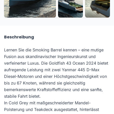
+5 weitere
Beschreibung
Lernen Sie die Smoking Barrel kennen – eine mutige
Fusion aus skandinavischer Ingenieurskunst und
verfeinerter Luxus. Die Goldfish 43 Ocean 2024 bietet
aufregende Leistung mit zwei Yanmar 445 D-Max
Diesel-Motoren und einer Höchstgeschwindigkeit von
bis zu 67 Knoten, während sie gleichzeitig
bemerkenswerte Kraftstoffeffizienz und eine sanfte,
stabile Fahrt bietet.
In Cold Grey mit maßgeschneiderter Mandel-
Polsterung und Teakdeck ausgestattet, hinterlässt