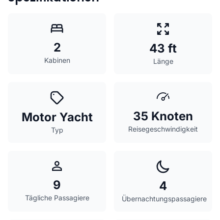
2
43 ft
Kabinen
Länge
35 Knoten
Motor Yacht
Reisegeschwindigkeit
Typ
9
4
Tägliche Passagiere
Übernachtungspassagiere