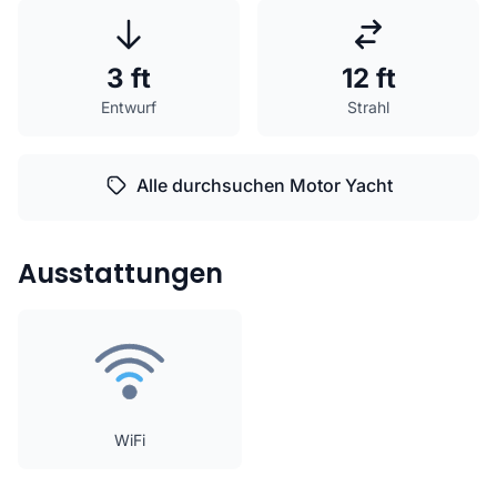
3 ft
12 ft
Entwurf
Strahl
Alle durchsuchen Motor Yacht
Ausstattungen
WiFi