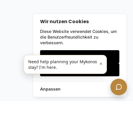
Wir nutzen Cookies
Diese Website verwendet Cookies, um
die Benutzerfreundlichkeit zu
verbessern.
Nur notwendige
Need help planning your Mykonos
×
stay? I'm here.
Alles akzeptieren
Anpassen
Anfrage hinterlassen
Schreiben Sie uns!