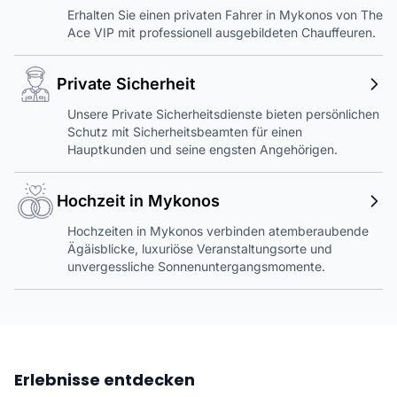
Erhalten Sie einen privaten Fahrer in Mykonos von The
Ace VIP mit professionell ausgebildeten Chauffeuren.
Private Sicherheit
Unsere Private Sicherheitsdienste bieten persönlichen
Schutz mit Sicherheitsbeamten für einen
Hauptkunden und seine engsten Angehörigen.
Hochzeit in Mykonos
Hochzeiten in Mykonos verbinden atemberaubende
Ägäisblicke, luxuriöse Veranstaltungsorte und
unvergessliche Sonnenuntergangsmomente.
Erlebnisse entdecken