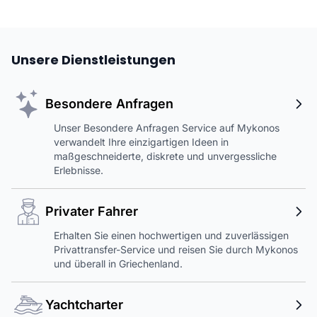
Unsere Dienstleistungen
Besondere Anfragen
Unser Besondere Anfragen Service auf Mykonos
verwandelt Ihre einzigartigen Ideen in
maßgeschneiderte, diskrete und unvergessliche
Erlebnisse.
Privater Fahrer
Erhalten Sie einen hochwertigen und zuverlässigen
Privattransfer-Service und reisen Sie durch Mykonos
und überall in Griechenland.
Yachtcharter