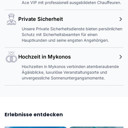
Ace VIP mit professionell ausgebildeten Chauffeuren.
Private Sicherheit
Unsere Private Sicherheitsdienste bieten persönlichen
Schutz mit Sicherheitsbeamten für einen
Hauptkunden und seine engsten Angehörigen.
Hochzeit in Mykonos
Hochzeiten in Mykonos verbinden atemberaubende
Ägäisblicke, luxuriöse Veranstaltungsorte und
unvergessliche Sonnenuntergangsmomente.
Erlebnisse entdecken