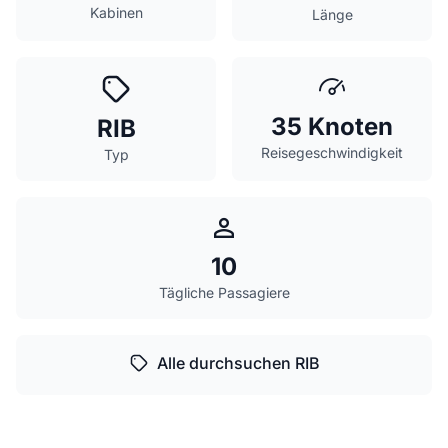
Kabinen
Länge
35 Knoten
RIB
Reisegeschwindigkeit
Typ
10
Tägliche Passagiere
Alle durchsuchen RIB