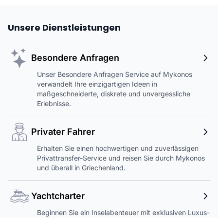
Unsere Dienstleistungen
Besondere Anfragen
Unser Besondere Anfragen Service auf Mykonos
verwandelt Ihre einzigartigen Ideen in
maßgeschneiderte, diskrete und unvergessliche
Erlebnisse.
Privater Fahrer
Erhalten Sie einen hochwertigen und zuverlässigen
Privattransfer-Service und reisen Sie durch Mykonos
und überall in Griechenland.
Yachtcharter
Beginnen Sie ein Inselabenteuer mit exklusiven Luxus-