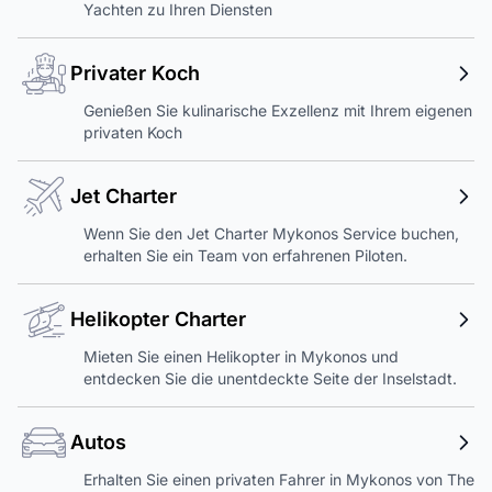
Yachten zu Ihren Diensten
Privater Koch
Genießen Sie kulinarische Exzellenz mit Ihrem eigenen
privaten Koch
Jet Charter
Wenn Sie den Jet Charter Mykonos Service buchen,
erhalten Sie ein Team von erfahrenen Piloten.
Helikopter Charter
Mieten Sie einen Helikopter in Mykonos und
entdecken Sie die unentdeckte Seite der Inselstadt.
Autos
Erhalten Sie einen privaten Fahrer in Mykonos von The