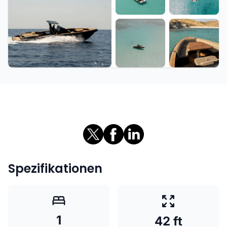
+7 weitere
Spezifikationen
1
42 ft