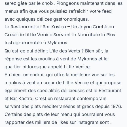
serez gâté par le choix. Plongeons maintenant dans les
menus afin que vous puissiez rafraîchir votre feed
avec quelques délices gastronomiques.
Le Restaurant et Bar Kastro – Un Joyau Caché au
Cœur de Little Venice Servant la Nourriture la Plus
Instagrammable à Mykonos
Qu'est-ce qui définit L'île des Vents ? Bien sûr, la
réponse est les moulins à vent de Mykonos et le
quartier pittoresque appelé Little Venice.
Eh bien, un endroit qui offre la meilleure vue sur les
moulins à vent au cœur de Little Venice et qui propose
également des spécialités délicieuses est le Restaurant
et Bar Kastro. C'est un restaurant contemporain
servant des plats méditerranéens et grecs depuis 1976.
Certains des plats de leur menu qui pourraient vous
rapporter des milliers de likes sur Instagram sont :