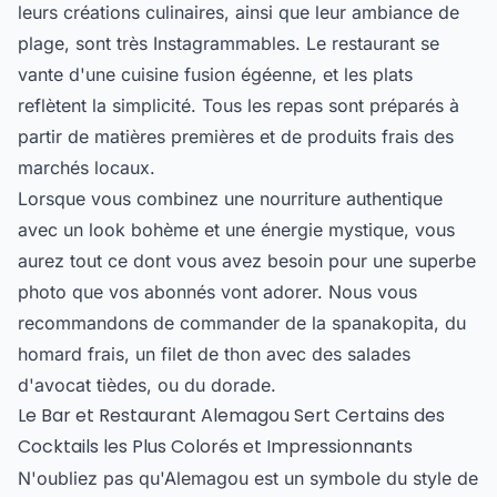
leurs créations culinaires, ainsi que leur ambiance de
plage, sont très Instagrammables. Le restaurant se
vante d'une cuisine fusion égéenne, et les plats
reflètent la simplicité. Tous les repas sont préparés à
partir de matières premières et de produits frais des
marchés locaux.
Lorsque vous combinez une nourriture authentique
avec un look bohème et une énergie mystique, vous
aurez tout ce dont vous avez besoin pour une superbe
photo que vos abonnés vont adorer. Nous vous
recommandons de commander de la spanakopita, du
homard frais, un filet de thon avec des salades
d'avocat tièdes, ou du dorade.
Le Bar et Restaurant Alemagou Sert Certains des
Cocktails les Plus Colorés et Impressionnants
N'oubliez pas qu'Alemagou est un symbole du style de