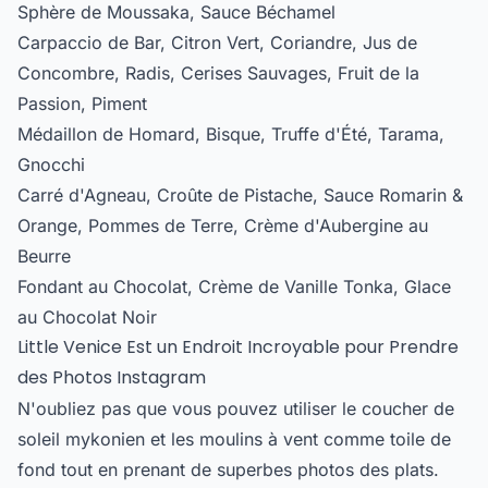
Sphère de Moussaka, Sauce Béchamel
Carpaccio de Bar, Citron Vert, Coriandre, Jus de
Concombre, Radis, Cerises Sauvages, Fruit de la
Passion, Piment
Médaillon de Homard, Bisque, Truffe d'Été, Tarama,
Gnocchi
Carré d'Agneau, Croûte de Pistache, Sauce Romarin &
Orange, Pommes de Terre, Crème d'Aubergine au
Beurre
Fondant au Chocolat, Crème de Vanille Tonka, Glace
au Chocolat Noir
Little Venice Est un Endroit Incroyable pour Prendre
des Photos Instagram
N'oubliez pas que vous pouvez utiliser le coucher de
soleil mykonien et les moulins à vent comme toile de
fond tout en prenant de superbes photos des plats.