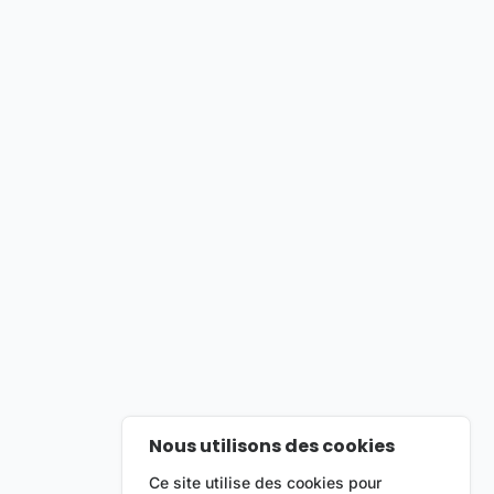
Nous utilisons des cookies
Ce site utilise des cookies pour