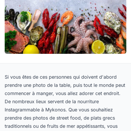
Si vous êtes de ces personnes qui doivent d'abord
prendre une photo de la table, puis tout le monde peut
commencer à manger, vous allez adorer cet endroit.
De nombreux lieux servent de la nourriture
Instagrammable à Mykonos. Que vous souhaitiez
prendre des photos de street food, de plats grecs
traditionnels ou de fruits de mer appétissants, vous