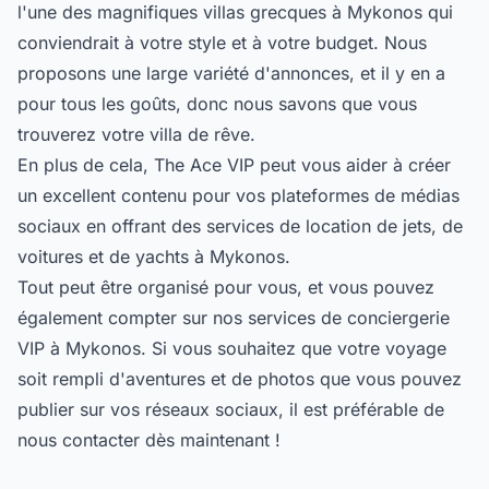
l'une des magnifiques villas grecques à Mykonos qui
conviendrait à votre style et à votre budget. Nous
proposons une large variété d'annonces, et il y en a
pour tous les goûts, donc nous savons que vous
trouverez votre villa de rêve.
En plus de cela, The Ace VIP peut vous aider à créer
un excellent contenu pour vos plateformes de médias
sociaux en offrant des services de location de jets, de
voitures et de yachts à Mykonos.
Tout peut être organisé pour vous, et vous pouvez
également compter sur nos
services de conciergerie
VIP
à Mykonos. Si vous souhaitez que votre voyage
soit rempli d'aventures et de photos que vous pouvez
publier sur vos réseaux sociaux, il est préférable de
nous contacter dès maintenant !