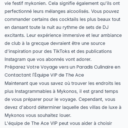
vie festif mykonien. Cela signifie également qu'ils ont
perfectionné leurs mélanges alcoolisés. Vous pouvez
commander certains des cocktails les plus beaux tout
en dansant toute la nuit au rythme de sets de DJ
excitants. Leur expérience immersive et leur ambiance
de club à la grecque devraient être une source
d'inspiration pour des TikToks et des publications
Instagram que vos abonnés vont adorer.
Préparez Votre Voyage vers un Paradis Culinaire en
Contactant l'Équipe VIP de The Ace
Maintenant que vous savez où trouver les endroits les
plus Instagrammables à Mykonos, il est grand temps
de vous préparer pour le voyage. Cependant, vous
devez d'abord déterminer laquelle des
villas de luxe à
Mykonos
vous souhaitez louer.
L'équipe de The Ace VIP peut vous aider à choisir