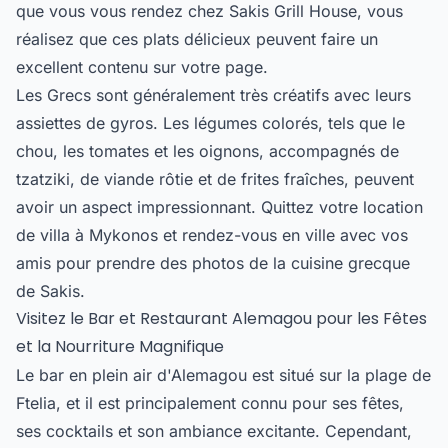
que vous vous rendez chez Sakis Grill House, vous
réalisez que ces plats délicieux peuvent faire un
excellent contenu sur votre page.
Les Grecs sont généralement très créatifs avec leurs
assiettes de gyros. Les légumes colorés, tels que le
chou, les tomates et les oignons, accompagnés de
tzatziki, de viande rôtie et de frites fraîches, peuvent
avoir un aspect impressionnant. Quittez votre location
de villa à Mykonos et rendez-vous en ville avec vos
amis pour prendre des photos de la cuisine grecque
de Sakis.
Visitez le Bar et Restaurant Alemagou pour les Fêtes
et la Nourriture Magnifique
Le bar en plein air d'Alemagou est situé sur la plage de
Ftelia, et il est principalement connu pour ses fêtes,
ses cocktails et son ambiance excitante. Cependant,