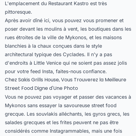
L'emplacement du Restaurant Kastro est très
pittoresque.
Après avoir dîné ici, vous pouvez vous promener et
poser devant les moulins à vent, les boutiques dans les
rues étroites de la ville de Mykonos, et les maisons
blanchies à la chaux conçues dans le style
architectural typique des Cyclades. Il n'y a pas
d'endroits à Little Venice qui ne soient pas assez jolis
pour votre feed Insta, faites-nous confiance.
Chez Sakis Grills House, Vous Trouverez la Meilleure
Street Food Digne d'Une Photo
Vous ne pouvez pas voyager et passer des vacances à
Mykonos sans essayer la savoureuse street food
grecque. Les souvlakis alléchants, les gyros grecs, les
salades grecques et les frites peuvent ne pas être
considérés comme Instagrammables, mais une fois