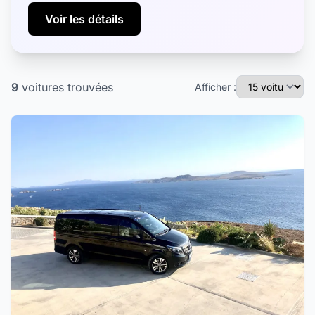
Voir les détails
9
voitures
trouvées
Afficher :