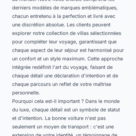
derniers modèles de marques emblématiques,
chacun entretenu à la perfection et livré avec
une discrétion absolue. Les clients peuvent
explorer notre collection de villas sélectionnées
pour compléter leur voyage, garantissant que
chaque aspect de leur séjour est harmonisé pour
un confort et un style maximum. Cette approche
intégrée redéfinit l'art du voyage, faisant de
chaque détail une déclaration d'intention et de
chaque parcours un reflet de votre maîtrise
personnelle.
Pourquoi cela est-il important ? Dans le monde
du luxe, chaque détail est un symbole de statut
et d'intention. La bonne voiture n'est pas
seulement un moyen de transport : c'est une
extension de votre identité, un témoignage de