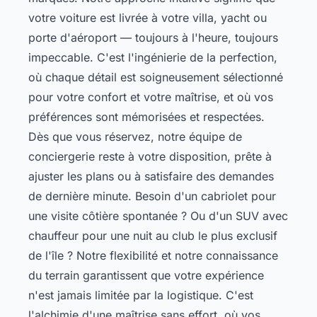
votre voiture est livrée à votre villa, yacht ou
porte d'aéroport — toujours à l'heure, toujours
impeccable. C'est l'ingénierie de la perfection,
où chaque détail est soigneusement sélectionné
pour votre confort et votre maîtrise, et où vos
préférences sont mémorisées et respectées.
Dès que vous réservez, notre équipe de
conciergerie reste à votre disposition, prête à
ajuster les plans ou à satisfaire des demandes
de dernière minute. Besoin d'un cabriolet pour
une visite côtière spontanée ? Ou d'un SUV avec
chauffeur pour une nuit au club le plus exclusif
de l'île ? Notre flexibilité et notre connaissance
du terrain garantissent que votre expérience
n'est jamais limitée par la logistique. C'est
l'alchimie d'une maîtrise sans effort, où vos