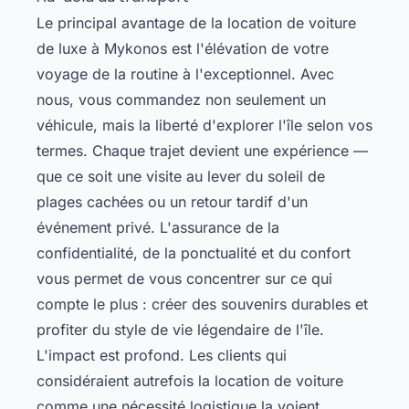
Le principal avantage de la location de voiture
de luxe à Mykonos est l'élévation de votre
voyage de la routine à l'exceptionnel. Avec
nous, vous commandez non seulement un
véhicule, mais la liberté d'explorer l'île selon vos
termes. Chaque trajet devient une expérience —
que ce soit une visite au lever du soleil de
plages cachées ou un retour tardif d'un
événement privé. L'assurance de la
confidentialité, de la ponctualité et du confort
vous permet de vous concentrer sur ce qui
compte le plus : créer des souvenirs durables et
profiter du style de vie légendaire de l'île.
L'impact est profond. Les clients qui
considéraient autrefois la location de voiture
comme une nécessité logistique la voient