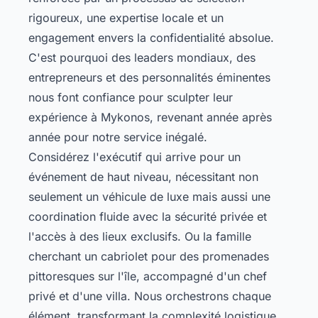
rigoureux, une expertise locale et un
engagement envers la confidentialité absolue.
C'est pourquoi des leaders mondiaux, des
entrepreneurs et des personnalités éminentes
nous font confiance pour sculpter leur
expérience à Mykonos, revenant année après
année pour notre service inégalé.
Considérez l'exécutif qui arrive pour un
événement de haut niveau, nécessitant non
seulement un véhicule de luxe mais aussi une
coordination fluide avec la sécurité privée et
l'accès à des lieux exclusifs. Ou la famille
cherchant un cabriolet pour des promenades
pittoresques sur l'île, accompagné d'un chef
privé et d'une villa. Nous orchestrons chaque
élément, transformant la complexité logistique