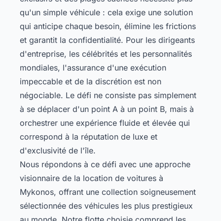
qu'un simple véhicule : cela exige une solution
qui anticipe chaque besoin, élimine les frictions
et garantit la confidentialité. Pour les dirigeants
d'entreprise, les célébrités et les personnalités
mondiales, l'assurance d'une exécution
impeccable et de la discrétion est non
négociable. Le défi ne consiste pas simplement
à se déplacer d'un point A à un point B, mais à
orchestrer une expérience fluide et élevée qui
correspond à la réputation de luxe et
d'exclusivité de l'île.
Nous répondons à ce défi avec une approche
visionnaire de la location de voitures à
Mykonos, offrant une collection soigneusement
sélectionnée des véhicules les plus prestigieux
au monde. Notre flotte choisie comprend les