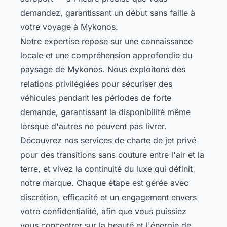
demandez, garantissant un début sans faille à
votre voyage à Mykonos.
Notre expertise repose sur une connaissance
locale et une compréhension approfondie du
paysage de Mykonos. Nous exploitons des
relations privilégiées pour sécuriser des
véhicules pendant les périodes de forte
demande, garantissant la disponibilité même
lorsque d'autres ne peuvent pas livrer.
Découvrez nos
services de charte de jet privé
pour des transitions sans couture entre l'air et la
terre, et vivez la continuité du luxe qui définit
notre marque. Chaque étape est gérée avec
discrétion, efficacité et un engagement envers
votre confidentialité, afin que vous puissiez
vous concentrer sur la beauté et l'énergie de