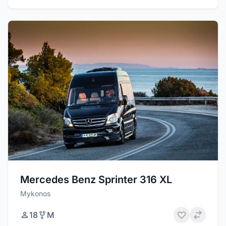
Mercedes Benz Sprinter 316 XL
Mykonos
18
M