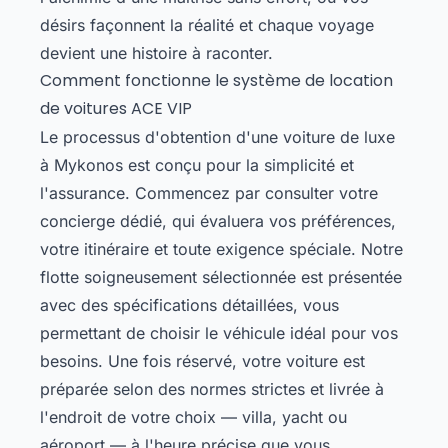
désirs façonnent la réalité et chaque voyage
devient une histoire à raconter.
Comment fonctionne le système de location
de voitures ACE VIP
Le processus d'obtention d'une voiture de luxe
à Mykonos est conçu pour la simplicité et
l'assurance. Commencez par consulter votre
concierge dédié, qui évaluera vos préférences,
votre itinéraire et toute exigence spéciale. Notre
flotte soigneusement sélectionnée est présentée
avec des spécifications détaillées, vous
permettant de choisir le véhicule idéal pour vos
besoins. Une fois réservé, votre voiture est
préparée selon des normes strictes et livrée à
l'endroit de votre choix — villa, yacht ou
aéroport — à l'heure précise que vous