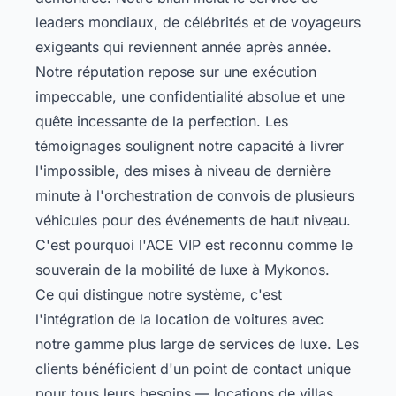
leaders mondiaux, de célébrités et de voyageurs
exigeants qui reviennent année après année.
Notre réputation repose sur une exécution
impeccable, une confidentialité absolue et une
quête incessante de la perfection. Les
témoignages soulignent notre capacité à livrer
l'impossible, des mises à niveau de dernière
minute à l'orchestration de convois de plusieurs
véhicules pour des événements de haut niveau.
C'est pourquoi l'ACE VIP est reconnu comme le
souverain de la mobilité de luxe à Mykonos.
Ce qui distingue notre système, c'est
l'intégration de la location de voitures avec
notre gamme plus large de services de luxe. Les
clients bénéficient d'un point de contact unique
pour tous leurs besoins — locations de villas,