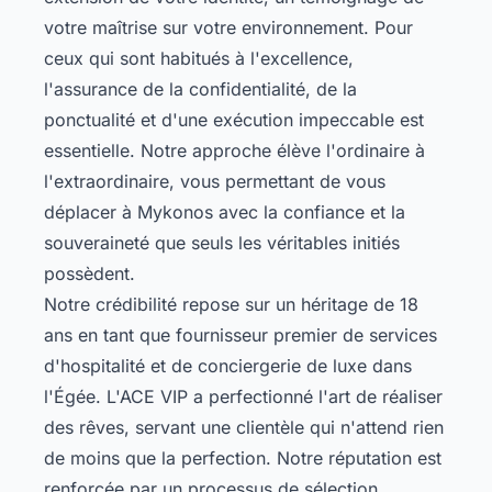
votre maîtrise sur votre environnement. Pour
ceux qui sont habitués à l'excellence,
l'assurance de la confidentialité, de la
ponctualité et d'une exécution impeccable est
essentielle. Notre approche élève l'ordinaire à
l'extraordinaire, vous permettant de vous
déplacer à Mykonos avec la confiance et la
souveraineté que seuls les véritables initiés
possèdent.
Notre crédibilité repose sur un héritage de 18
ans en tant que fournisseur premier de services
d'hospitalité et de conciergerie de luxe dans
l'Égée. L'ACE VIP a perfectionné l'art de réaliser
des rêves, servant une clientèle qui n'attend rien
de moins que la perfection. Notre réputation est
renforcée par un processus de sélection