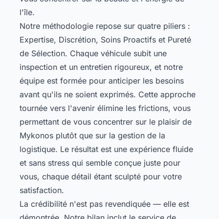
l'île.
Notre méthodologie repose sur quatre piliers :
Expertise, Discrétion, Soins Proactifs et Pureté
de Sélection. Chaque véhicule subit une
inspection et un entretien rigoureux, et notre
équipe est formée pour anticiper les besoins
avant qu'ils ne soient exprimés. Cette approche
tournée vers l'avenir élimine les frictions, vous
permettant de vous concentrer sur le plaisir de
Mykonos plutôt que sur la gestion de la
logistique. Le résultat est une expérience fluide
et sans stress qui semble conçue juste pour
vous, chaque détail étant sculpté pour votre
satisfaction.
La crédibilité n'est pas revendiquée — elle est
démontrée. Notre bilan inclut le service de