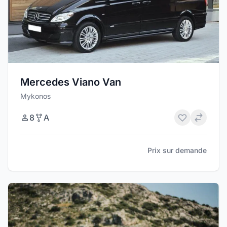
Mercedes Viano Van
Mykonos
8
A
Prix sur demande