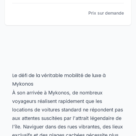
Prix sur demande
Le défi de la véritable mobilité de luxe à
Mykonos
À son arrivée à Mykonos, de nombreux
voyageurs réalisent rapidement que les
locations de voitures standard ne répondent pas
aux attentes suscitées par l'attrait légendaire de
l'île. Naviguer dans des rues vibrantes, des lieux
exclusifs et des plages cachées nécessite plus