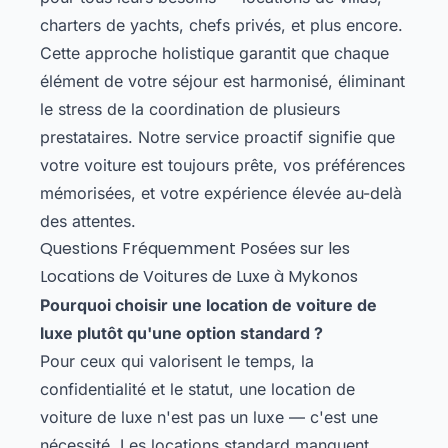
charters de yachts, chefs privés, et plus encore.
Cette approche holistique garantit que chaque
élément de votre séjour est harmonisé, éliminant
le stress de la coordination de plusieurs
prestataires. Notre service proactif signifie que
votre voiture est toujours prête, vos préférences
mémorisées, et votre expérience élevée au-delà
des attentes.
Questions Fréquemment Posées sur les
Locations de Voitures de Luxe à Mykonos
Pourquoi choisir une location de voiture de
luxe plutôt qu'une option standard ?
Pour ceux qui valorisent le temps, la
confidentialité et le statut, une location de
voiture de luxe n'est pas un luxe — c'est une
nécessité. Les locations standard manquent