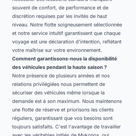
souvent de confort, de performance et de
discrétion requises par les invités de haut
niveau. Notre flotte soigneusement sélectionnée
et notre service intuitif garantissent que chaque
voyage est une déclaration d'intention, reflétant
votre maîtrise sur votre environnement.
Comment garantissons-nous la disponibilité
des véhicules pendant la haute saison ?
Notre présence de plusieurs années et nos
relations privilégiées nous permettent de
sécuriser des véhicules même lorsque la
demande est à son maximum. Nous maintenons
une flotte de réserve et priorisons les clients
réguliers, garantissant que vos besoins sont
toujours satisfaits. C'est l'avantage de travailler
avec les véritables initiés de Mykonos, qui