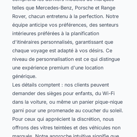
telles que Mercedes-Benz, Porsche et Range
Rover, chacun entretenu à la perfection. Notre
équipe anticipe vos préférences, des senteurs
intérieures préférées à la planification
d'itinéraires personnalisés, garantissant que
chaque voyage est adapté à vos désirs. Ce
niveau de personnalisation est ce qui distingue
une expérience premium d'une location
générique.
Les détails comptent : nos clients peuvent
demander des sièges pour enfants, du Wi-Fi
dans la voiture, ou même un panier pique-nique
garni pour une promenade au coucher du soleil.
Pour ceux qui apprécient la discrétion, nous
offrons des vitres teintées et des véhicules non
marqués. Notre approche intuitive signifie que