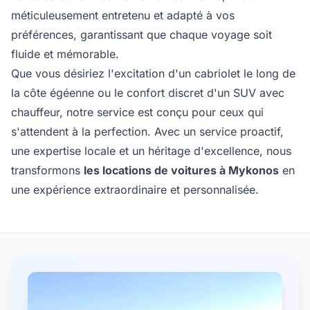
méticuleusement entretenu et adapté à vos
préférences, garantissant que chaque voyage soit
fluide et mémorable.
Que vous désiriez l'excitation d'un cabriolet le long de
la côte égéenne ou le confort discret d'un SUV avec
chauffeur, notre service est conçu pour ceux qui
s'attendent à la perfection. Avec un service proactif,
une expertise locale et un héritage d'excellence, nous
transformons
les locations de voitures à Mykonos
en
une expérience extraordinaire et personnalisée.