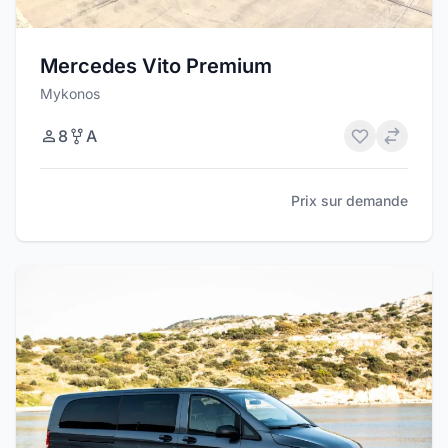
Mercedes Vito Premium
Mykonos
8
A
Prix sur demande