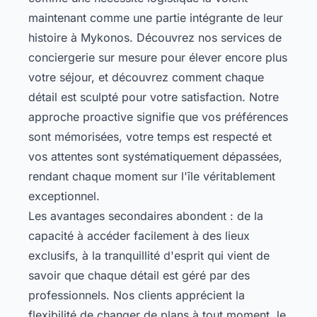
maintenant comme une partie intégrante de leur
histoire à Mykonos. Découvrez nos
services de
conciergerie sur mesure
pour élever encore plus
votre séjour, et découvrez comment chaque
détail est sculpté pour votre satisfaction. Notre
approche proactive signifie que vos préférences
sont mémorisées, votre temps est respecté et
vos attentes sont systématiquement dépassées,
rendant chaque moment sur l'île véritablement
exceptionnel.
Les avantages secondaires abondent : de la
capacité à accéder facilement à des lieux
exclusifs, à la tranquillité d'esprit qui vient de
savoir que chaque détail est géré par des
professionnels. Nos clients apprécient la
flexibilité de changer de plans à tout moment, le