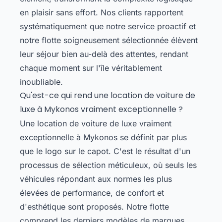
en plaisir sans effort. Nos clients rapportent
systématiquement que notre service proactif et
notre flotte soigneusement sélectionnée élèvent
leur séjour bien au-delà des attentes, rendant
chaque moment sur l'île véritablement
inoubliable.
Qu'est-ce qui rend une location de voiture de
luxe à Mykonos vraiment exceptionnelle ?
Une location de voiture de luxe vraiment
exceptionnelle à Mykonos se définit par plus
que le logo sur le capot. C'est le résultat d'un
processus de sélection méticuleux, où seuls les
véhicules répondant aux normes les plus
élevées de performance, de confort et
d'esthétique sont proposés. Notre flotte
comprend les derniers modèles de marques