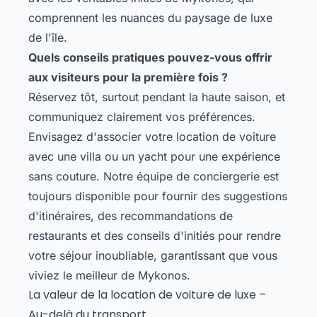
comprennent les nuances du paysage de luxe
de l'île.
Quels conseils pratiques pouvez-vous offrir
aux visiteurs pour la première fois ?
Réservez tôt, surtout pendant la haute saison, et
communiquez clairement vos préférences.
Envisagez d'associer votre location de voiture
avec une villa ou un yacht pour une expérience
sans couture. Notre équipe de conciergerie est
toujours disponible pour fournir des suggestions
d'itinéraires, des recommandations de
restaurants et des conseils d'initiés pour rendre
votre séjour inoubliable, garantissant que vous
viviez le meilleur de Mykonos.
La valeur de la location de voiture de luxe –
Au-delà du transport