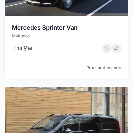
Mercedes Sprinter Van
Mykonos
14
M
Prix sur demande