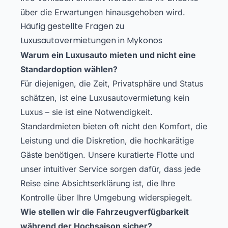
über die Erwartungen hinausgehoben wird.
Häufig gestellte Fragen zu
Luxusautovermietungen in Mykonos
Warum ein Luxusauto mieten und nicht eine
Standardoption wählen?
Für diejenigen, die Zeit, Privatsphäre und Status
schätzen, ist eine Luxusautovermietung kein
Luxus – sie ist eine Notwendigkeit.
Standardmieten bieten oft nicht den Komfort, die
Leistung und die Diskretion, die hochkarätige
Gäste benötigen. Unsere kuratierte Flotte und
unser intuitiver Service sorgen dafür, dass jede
Reise eine Absichtserklärung ist, die Ihre
Kontrolle über Ihre Umgebung widerspiegelt.
Wie stellen wir die Fahrzeugverfügbarkeit
während der Hochsaison sicher?