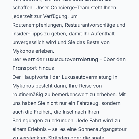
schaffen. Unser Concierge-Team steht Ihnen
jederzeit zur Verfügung, um
Routenempfehlungen, Restaurantvorschläge und
Insider-Tipps zu geben, damit Ihr Aufenthalt
unvergesslich wird und Sie das Beste von
Mykonos erleben.
Der Wert der Luxusautovermietung – über den
Transport hinaus
Der Hauptvorteil der Luxusautovermietung in
Mykonos besteht darin, Ihre Reise von
routinemäßig zu bemerkenswert zu erheben. Mit
uns haben Sie nicht nur ein Fahrzeug, sondern
auch die Freiheit, die Insel nach Ihren
Bedingungen zu erkunden. Jede Fahrt wird zu
einem Erlebnis – sei es eine Sonnenaufgangstour
zu versteckten Stränden oder die späte