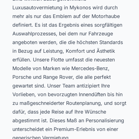
Luxusautovermietung in Mykonos wird durch
mehr als nur das Emblem auf der Motorhaube
definiert. Es ist das Ergebnis eines sorgfältigen
Auswahlprozesses, bei dem nur Fahrzeuge
angeboten werden, die die höchsten Standards
in Bezug auf Leistung, Komfort und Ästhetik
erfüllen. Unsere Flotte umfasst die neuesten
Modelle von Marken wie Mercedes-Benz,
Porsche und Range Rover, die alle perfekt
gewartet sind. Unser Team antizipiert Ihre
Vorlieben, von bevorzugten Innendüften bis hin
zu maßgeschneiderter Routenplanung, und sorgt
dafür, dass jede Reise auf Ihre Wünsche
abgestimmt ist. Dieses Maß an Personalisierung
unterscheidet ein Premium-Erlebnis von einer
generischen Vermietung.