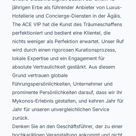
jährigen Erbe als führender Anbieter von Luxus-
Hotellerie und Concierge-Diensten in der Ägäis.
The ACE VIP hat die Kunst des Träumeschaffens
perfektioniert und bedient eine Klientel, die
nichts weniger als Perfektion erwartet. Unser Ruf
wird durch einen rigorosen Kurationsprozess,
lokale Expertise und ein Engagement für
absolute Vertraulichkeit gestärkt. Aus diesem
Grund vertrauen globale
Führungspersönlichkeiten, Unternehmer und
prominente Persönlichkeiten darauf, dass wir ihr
Mykonos-Erlebnis gestalten, und kehren Jahr für
Jahr für unseren unvergleichlichen Service
zurück.
Denken Sie an den Geschäftsführer, der zu einer
hochkarätigen Veranstaltung ankommt und nicht