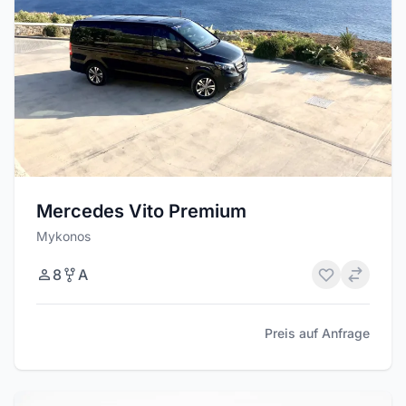
Mercedes Vito Premium
Mykonos
8
A
Preis auf Anfrage