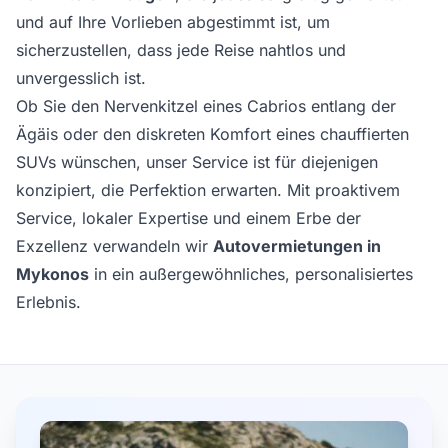
und auf Ihre Vorlieben abgestimmt ist, um
sicherzustellen, dass jede Reise nahtlos und
unvergesslich ist.
Ob Sie den Nervenkitzel eines Cabrios entlang der
Ägäis oder den diskreten Komfort eines chauffierten
SUVs wünschen, unser Service ist für diejenigen
konzipiert, die Perfektion erwarten. Mit proaktivem
Service, lokaler Expertise und einem Erbe der
Exzellenz verwandeln wir
Autovermietungen in
Mykonos
in ein außergewöhnliches, personalisiertes
Erlebnis.