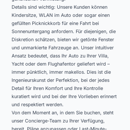
Details sind wichtig: Unsere Kunden können
Kindersitze, WLAN im Auto oder sogar einen
gefüllten Picknickkorb für eine Fahrt bei
Sonnenuntergang anfordern. Für diejenigen, die
Diskretion schätzen, bieten wir getönte Fenster
und unmarkierte Fahrzeuge an. Unser intuitiver
Ansatz bedeutet, dass Ihr Auto zu Ihrer Villa,
Yacht oder dem Flughafentor geliefert wird –
immer pünktlich, immer makellos. Dies ist die
Ingenieurskunst der Perfektion, bei der jedes
Detail für Ihren Komfort und Ihre Kontrolle
kuratiert wird und bei der Ihre Vorlieben erinnert
und respektiert werden.
Von dem Moment an, in dem Sie buchen, steht
unser Concierge-Team zu Ihrer Verfügung,
bereit, Pläne anzupassen oder Last-Minute-