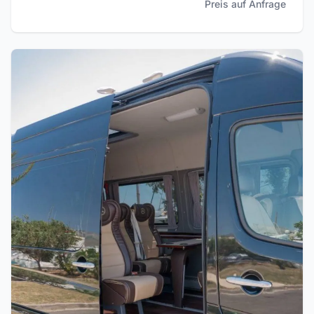
Preis auf Anfrage