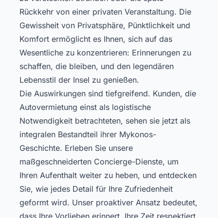
Rückkehr von einer privaten Veranstaltung. Die
Gewissheit von Privatsphäre, Pünktlichkeit und
Komfort ermöglicht es Ihnen, sich auf das
Wesentliche zu konzentrieren: Erinnerungen zu
schaffen, die bleiben, und den legendären
Lebensstil der Insel zu genießen.
Die Auswirkungen sind tiefgreifend. Kunden, die
Autovermietung einst als logistische
Notwendigkeit betrachteten, sehen sie jetzt als
integralen Bestandteil ihrer Mykonos-
Geschichte. Erleben Sie unsere
maßgeschneiderten Concierge-Dienste
, um
Ihren Aufenthalt weiter zu heben, und entdecken
Sie, wie jedes Detail für Ihre Zufriedenheit
geformt wird. Unser proaktiver Ansatz bedeutet,
dass Ihre Vorlieben erinnert, Ihre Zeit respektiert