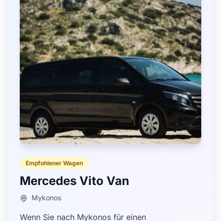
Empfohlener Wagen
Mercedes Vito Van
Mykonos
Wenn Sie nach Mykonos für einen