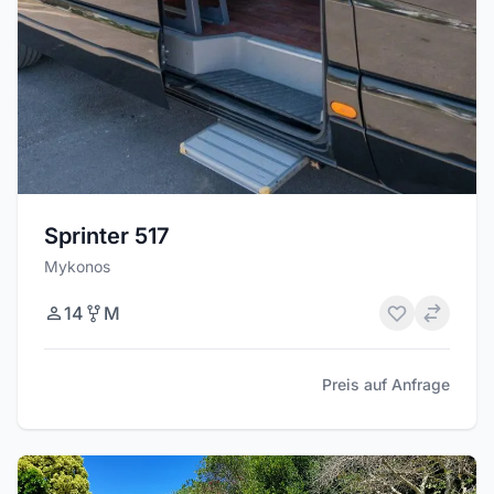
Sprinter 517
Mykonos
14
M
Preis auf Anfrage