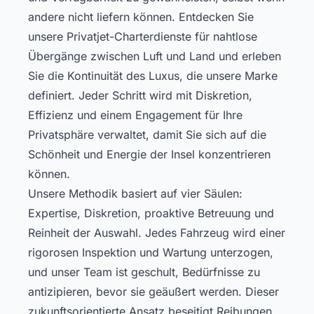
andere nicht liefern können. Entdecken Sie
unsere
Privatjet-Charterdienste
für nahtlose
Übergänge zwischen Luft und Land und erleben
Sie die Kontinuität des Luxus, die unsere Marke
definiert. Jeder Schritt wird mit Diskretion,
Effizienz und einem Engagement für Ihre
Privatsphäre verwaltet, damit Sie sich auf die
Schönheit und Energie der Insel konzentrieren
können.
Unsere Methodik basiert auf vier Säulen:
Expertise, Diskretion, proaktive Betreuung und
Reinheit der Auswahl. Jedes Fahrzeug wird einer
rigorosen Inspektion und Wartung unterzogen,
und unser Team ist geschult, Bedürfnisse zu
antizipieren, bevor sie geäußert werden. Dieser
zukunftsorientierte Ansatz beseitigt Reibungen