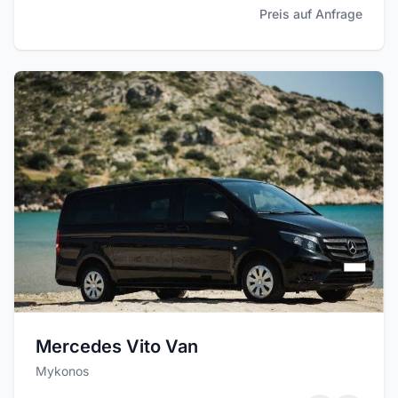
Preis auf Anfrage
Mercedes Vito Van
Mykonos