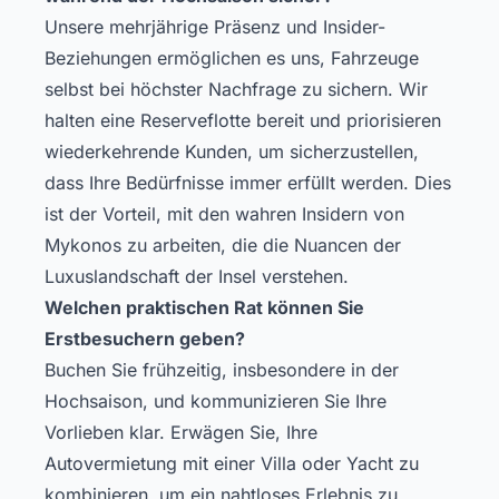
Unsere mehrjährige Präsenz und Insider-
Beziehungen ermöglichen es uns, Fahrzeuge
selbst bei höchster Nachfrage zu sichern. Wir
halten eine Reserveflotte bereit und priorisieren
wiederkehrende Kunden, um sicherzustellen,
dass Ihre Bedürfnisse immer erfüllt werden. Dies
ist der Vorteil, mit den wahren Insidern von
Mykonos zu arbeiten, die die Nuancen der
Luxuslandschaft der Insel verstehen.
Welchen praktischen Rat können Sie
Erstbesuchern geben?
Buchen Sie frühzeitig, insbesondere in der
Hochsaison, und kommunizieren Sie Ihre
Vorlieben klar. Erwägen Sie, Ihre
Autovermietung mit einer Villa oder Yacht zu
kombinieren, um ein nahtloses Erlebnis zu