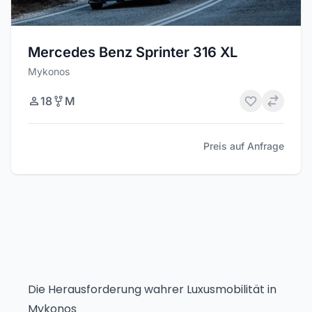
Mercedes Benz Sprinter 316 XL
Mykonos
18
M
Preis auf Anfrage
Die Herausforderung wahrer Luxusmobilität in
Mykonos