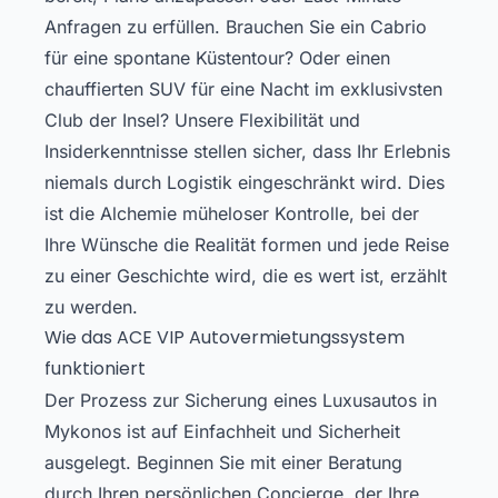
Anfragen zu erfüllen. Brauchen Sie ein Cabrio
für eine spontane Küstentour? Oder einen
chauffierten SUV für eine Nacht im exklusivsten
Club der Insel? Unsere Flexibilität und
Insiderkenntnisse stellen sicher, dass Ihr Erlebnis
niemals durch Logistik eingeschränkt wird. Dies
ist die Alchemie müheloser Kontrolle, bei der
Ihre Wünsche die Realität formen und jede Reise
zu einer Geschichte wird, die es wert ist, erzählt
zu werden.
Wie das ACE VIP Autovermietungssystem
funktioniert
Der Prozess zur Sicherung eines Luxusautos in
Mykonos ist auf Einfachheit und Sicherheit
ausgelegt. Beginnen Sie mit einer Beratung
durch Ihren persönlichen Concierge, der Ihre