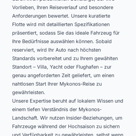
Vorlieben, Ihren Reiseverlauf und besondere
Anforderungen bewertet. Unsere kuratierte
Flotte wird mit detaillierten Spezifikationen
präsentiert, sodass Sie das ideale Fahrzeug für
Ihre Bedürfnisse auswählen können. Sobald
reserviert, wird Ihr Auto nach höchsten
Standards vorbereitet und zu Ihrem gewählten
Standort – Villa, Yacht oder Flughafen – zur
genau angeforderten Zeit geliefert, um einen
nahtlosen Start Ihrer Mykonos-Reise zu
gewährleisten.
Unsere Expertise beruht auf lokalem Wissen und
einem tiefen Verständnis der Mykonos-
Landschaft. Wir nutzen Insider-Beziehungen, um
Fahrzeuge während der Hochsaison zu sichern
und Verfügbarkeit zu gewährleisten, selbst wenn