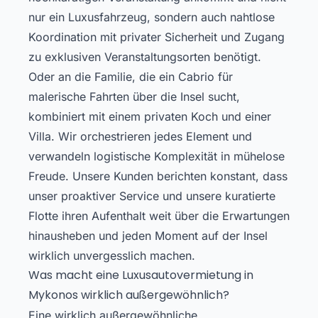
nur ein Luxusfahrzeug, sondern auch nahtlose
Koordination mit privater Sicherheit und Zugang
zu exklusiven Veranstaltungsorten benötigt.
Oder an die Familie, die ein Cabrio für
malerische Fahrten über die Insel sucht,
kombiniert mit einem privaten Koch und einer
Villa. Wir orchestrieren jedes Element und
verwandeln logistische Komplexität in mühelose
Freude. Unsere Kunden berichten konstant, dass
unser proaktiver Service und unsere kuratierte
Flotte ihren Aufenthalt weit über die Erwartungen
hinausheben und jeden Moment auf der Insel
wirklich unvergesslich machen.
Was macht eine Luxusautovermietung in
Mykonos wirklich außergewöhnlich?
Eine wirklich außergewöhnliche