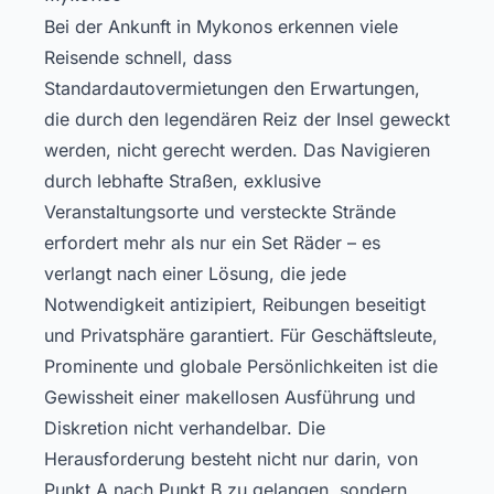
Bei der Ankunft in Mykonos erkennen viele
Reisende schnell, dass
Standardautovermietungen den Erwartungen,
die durch den legendären Reiz der Insel geweckt
werden, nicht gerecht werden. Das Navigieren
durch lebhafte Straßen, exklusive
Veranstaltungsorte und versteckte Strände
erfordert mehr als nur ein Set Räder – es
verlangt nach einer Lösung, die jede
Notwendigkeit antizipiert, Reibungen beseitigt
und Privatsphäre garantiert. Für Geschäftsleute,
Prominente und globale Persönlichkeiten ist die
Gewissheit einer makellosen Ausführung und
Diskretion nicht verhandelbar. Die
Herausforderung besteht nicht nur darin, von
Punkt A nach Punkt B zu gelangen, sondern