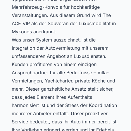
Mehrfahrzeug-Konvois für hochkarätige
Veranstaltungen. Aus diesem Grund wird The
ACE VIP als der Souverän der Luxusmobilität in
Mykonos anerkannt.
Was unser System auszeichnet, ist die
Integration der Autovermietung mit unserem
umfassenderen Angebot an Luxusdiensten.
Kunden profitieren von einem einzigen
Ansprechpartner für alle Bedürfnisse – Villa-
Vermietungen, Yachtcharter, private Köche und
mehr. Dieser ganzheitliche Ansatz stellt sicher,
dass jedes Element Ihres Aufenthalts
harmonisiert ist und der Stress der Koordination
mehrerer Anbieter entfällt. Unser proaktiver
Service bedeutet, dass Ihr Auto immer bereit ist,
Ihre Vorlieben erinnert werden und Ihr Erlebnis