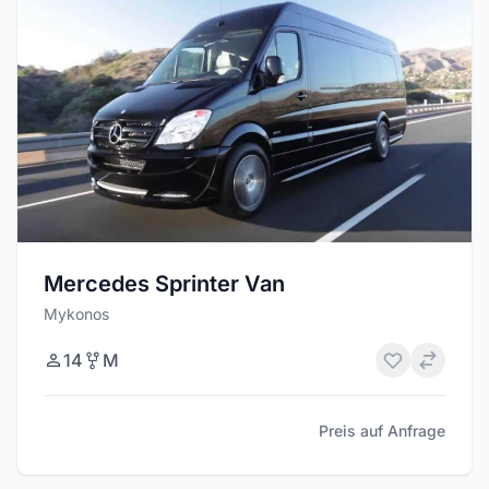
Mercedes Sprinter Van
Mykonos
14
M
Preis auf Anfrage