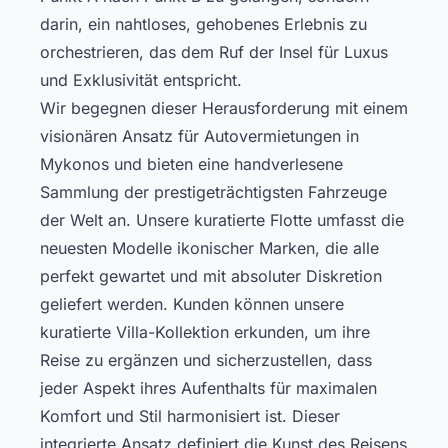
darin, ein nahtloses, gehobenes Erlebnis zu
orchestrieren, das dem Ruf der Insel für Luxus
und Exklusivität entspricht.
Wir begegnen dieser Herausforderung mit einem
visionären Ansatz für Autovermietungen in
Mykonos und bieten eine handverlesene
Sammlung der prestigeträchtigsten Fahrzeuge
der Welt an. Unsere kuratierte Flotte umfasst die
neuesten Modelle ikonischer Marken, die alle
perfekt gewartet und mit absoluter Diskretion
geliefert werden. Kunden können
unsere
kuratierte Villa-Kollektion
erkunden, um ihre
Reise zu ergänzen und sicherzustellen, dass
jeder Aspekt ihres Aufenthalts für maximalen
Komfort und Stil harmonisiert ist. Dieser
integrierte Ansatz definiert die Kunst des Reisens