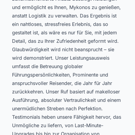
und ermöglicht es Ihnen, Mykonos zu genießen,
anstatt Logistik zu verwalten. Das Ergebnis ist
ein nahtloses, stressfreies Erlebnis, das so
gestaltet ist, als wäre es nur für Sie, mit jedem
Detail, das zu Ihrer Zufriedenheit geformt wird.
Glaubwürdigkeit wird nicht beansprucht – sie
wird demonstriert. Unser Leistungsausweis
umfasst die Betreuung globaler
Führungspersönlichkeiten, Prominente und
anspruchsvoller Reisender, die Jahr für Jahr
zurückkehren. Unser Ruf basiert auf makelloser
Ausführung, absoluter Vertraulichkeit und einem
unermüdlichen Streben nach Perfektion.
Testimonials heben unsere Fähigkeit hervor, das
Unmögliche zu liefern, von Last-Minute-
Upgrades bis hin zur Organisation von