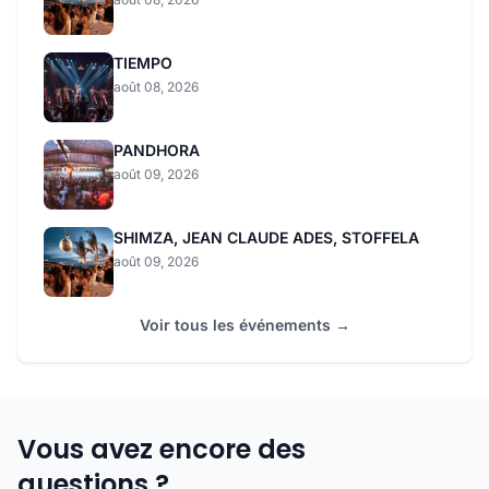
TIEMPO
août 08, 2026
PANDHORA
août 09, 2026
SHIMZA, JEAN CLAUDE ADES, STOFFELA
août 09, 2026
Voir tous les événements →
Vous avez encore des
questions ?