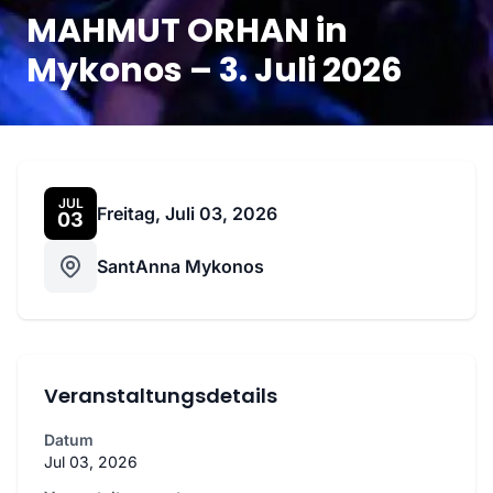
MAHMUT ORHAN in
Mykonos – 3. Juli 2026
JUL
Freitag, Juli 03, 2026
03
SantAnna Mykonos
Veranstaltungsdetails
Datum
Jul 03, 2026