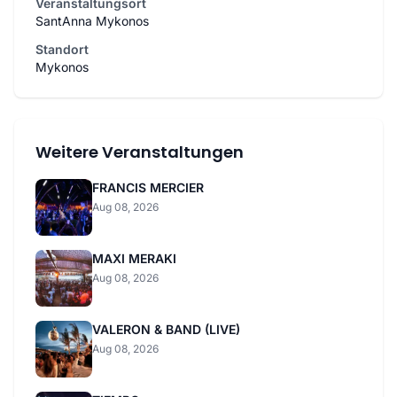
Veranstaltungsort
SantAnna Mykonos
Standort
Mykonos
Weitere Veranstaltungen
FRANCIS MERCIER
Aug 08, 2026
MAXI MERAKI
Aug 08, 2026
VALERON & BAND (LIVE)
Aug 08, 2026