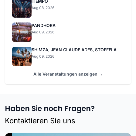
TIEMPO
Aug 08, 2026
PANDHORA
Aug 09, 2026
SHIMZA, JEAN CLAUDE ADES, STOFFELA
Aug 09, 2026
Alle Veranstaltungen anzeigen →
Haben Sie noch Fragen?
Kontaktieren Sie uns