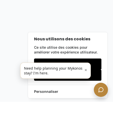
Nous utilisons des cookies
Ce site utilise des cookies pour
améliorer votre expérience utilisateur.
Cookies essentiels
Need help planning your Mykonos
×
stay? I'm here.
Accepter tout
Personnaliser