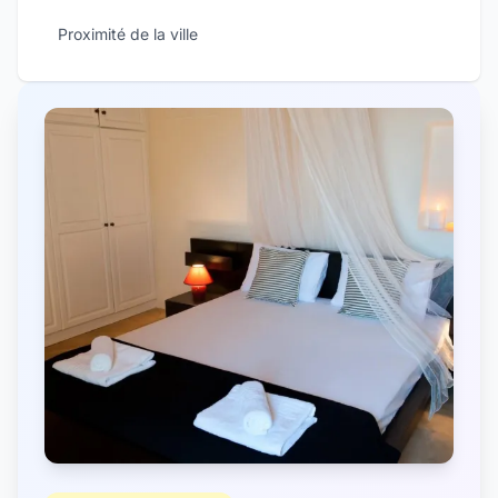
Proximité de la ville