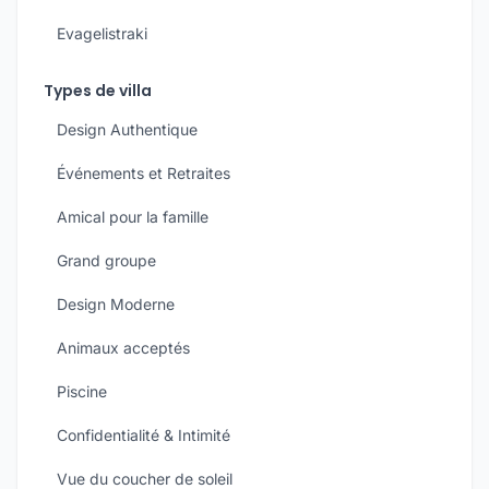
Evagelistraki
Types de villa
Design Authentique
Événements et Retraites
Amical pour la famille
Grand groupe
Design Moderne
Animaux acceptés
Piscine
Confidentialité & Intimité
Vue du coucher de soleil