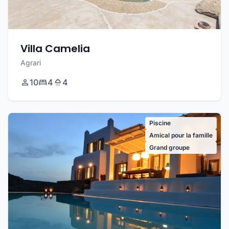
Villa Camelia
Agrari
10
4
4
Piscine
Amical pour la famille
Grand groupe