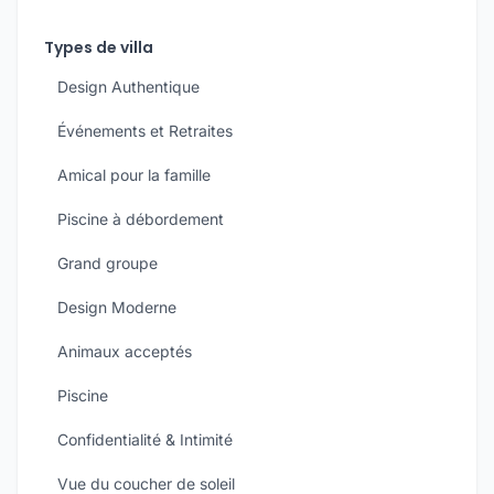
Types de villa
Design Authentique
Événements et Retraites
Amical pour la famille
Piscine à débordement
Grand groupe
Design Moderne
Animaux acceptés
Piscine
Confidentialité & Intimité
Vue du coucher de soleil