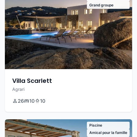
Grand groupe
Villa Scarlett
Agrari
26
10
10
Piscine
Amical pour la famille