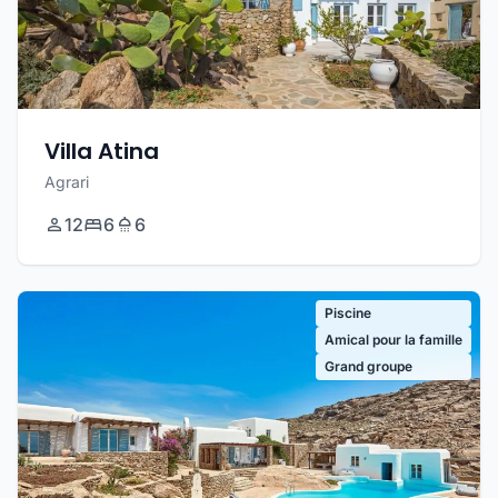
Villa Atina
Agrari
12
6
6
Piscine
Amical pour la famille
Grand groupe