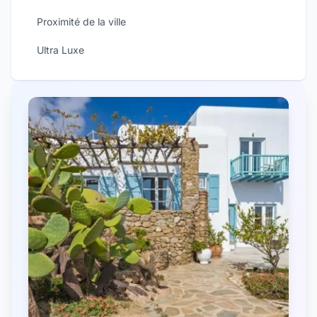
Proximité de la ville
Ultra Luxe