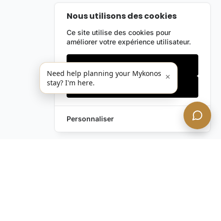
Nous utilisons des cookies
Ce site utilise des cookies pour
améliorer votre expérience utilisateur.
Cookies essentiels
Need help planning your Mykonos
×
stay? I'm here.
Accepter tout
Personnaliser
Vous avez encore des
questions ?