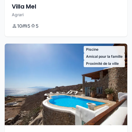
Villa Mel
Agrari
10
5
5
Piscine
Amical pour la famille
Proximité de la ville