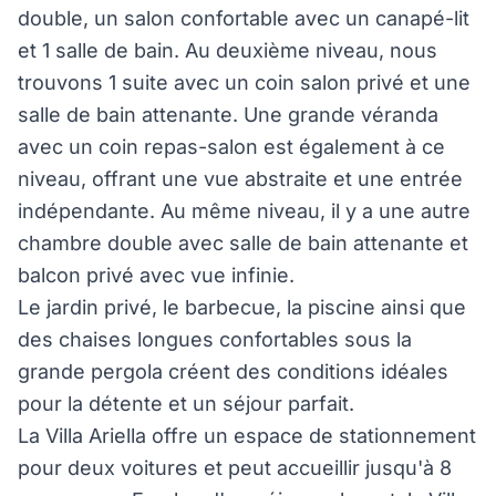
double, un salon confortable avec un canapé-lit
et 1 salle de bain. Au deuxième niveau, nous
trouvons 1 suite avec un coin salon privé et une
salle de bain attenante. Une grande véranda
avec un coin repas-salon est également à ce
niveau, offrant une vue abstraite et une entrée
indépendante. Au même niveau, il y a une autre
chambre double avec salle de bain attenante et
balcon privé avec vue infinie.
Le jardin privé, le barbecue, la piscine ainsi que
des chaises longues confortables sous la
grande pergola créent des conditions idéales
pour la détente et un séjour parfait.
La Villa Ariella offre un espace de stationnement
pour deux voitures et peut accueillir jusqu'à 8