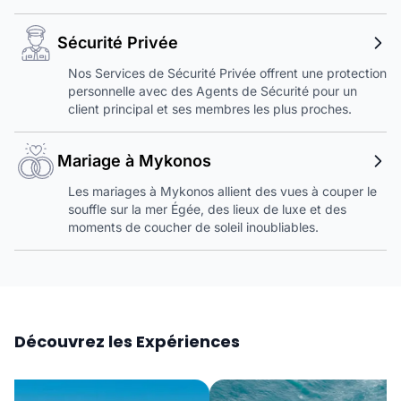
Sécurité Privée
Nos Services de Sécurité Privée offrent une protection
personnelle avec des Agents de Sécurité pour un
client principal et ses membres les plus proches.
Mariage à Mykonos
Les mariages à Mykonos allient des vues à couper le
souffle sur la mer Égée, des lieux de luxe et des
moments de coucher de soleil inoubliables.
Découvrez les Expériences