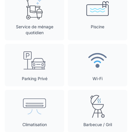
Service de ménage
Piscine
quotidien
Parking Privé
Wi-Fi
Climatisation
Barbecue / Gril