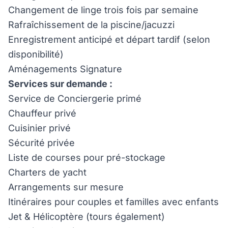
Changement de linge trois fois par semaine
Rafraîchissement de la piscine/jacuzzi
Enregistrement anticipé et départ tardif (selon
disponibilité)
Aménagements Signature
Services sur demande :
Service de Conciergerie primé
Chauffeur privé
Cuisinier privé
Sécurité privée
Liste de courses pour pré-stockage
Charters de yacht
Arrangements sur mesure
Itinéraires pour couples et familles avec enfants
Jet & Hélicoptère (tours également)