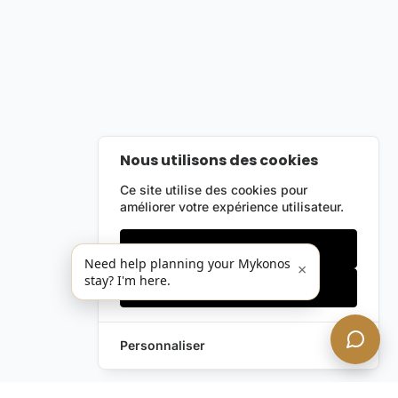
Nous utilisons des cookies
Ce site utilise des cookies pour
améliorer votre expérience utilisateur.
Cookies essentiels
Need help planning your Mykonos
×
stay? I'm here.
Accepter tout
Personnaliser