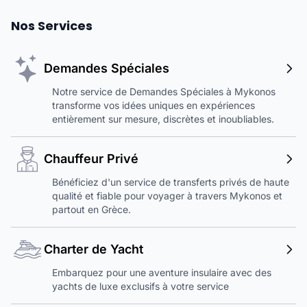
Nos Services
Demandes Spéciales
Notre service de Demandes Spéciales à Mykonos
transforme vos idées uniques en expériences
entièrement sur mesure, discrètes et inoubliables.
Chauffeur Privé
Bénéficiez d'un service de transferts privés de haute
qualité et fiable pour voyager à travers Mykonos et
partout en Grèce.
Charter de Yacht
Embarquez pour une aventure insulaire avec des
yachts de luxe exclusifs à votre service