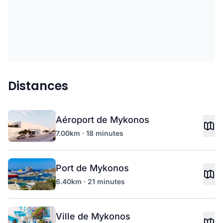
Distances
Aéroport de Mykonos
7.00km · 18 minutes
Port de Mykonos
6.40km · 21 minutes
Ville de Mykonos