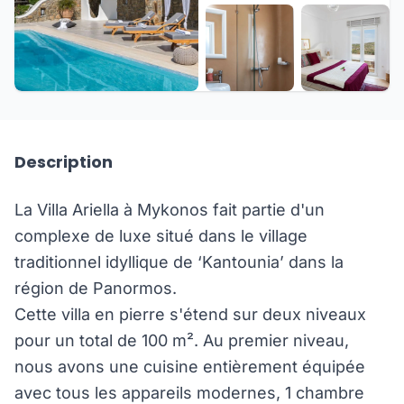
+16 de plus
Description
La Villa Ariella à Mykonos fait partie d'un
complexe de luxe situé dans le village
traditionnel idyllique de ‘Kantounia’ dans la
région de Panormos.
Cette villa en pierre s'étend sur deux niveaux
pour un total de 100 m². Au premier niveau,
nous avons une cuisine entièrement équipée
avec tous les appareils modernes, 1 chambre