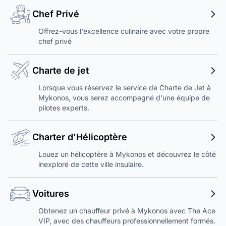
Chef Privé
Offrez-vous l'excellence culinaire avec votre propre
chef privé
Charte de jet
Lorsque vous réservez le service de Charte de Jet à
Mykonos, vous serez accompagné d'une équipe de
pilotes experts.
Charter d'Hélicoptère
Louez un hélicoptère à Mykonos et découvrez le côté
inexploré de cette ville insulaire.
Voitures
Obtenez un chauffeur privé à Mykonos avec The Ace
VIP, avec des chauffeurs professionnellement formés.