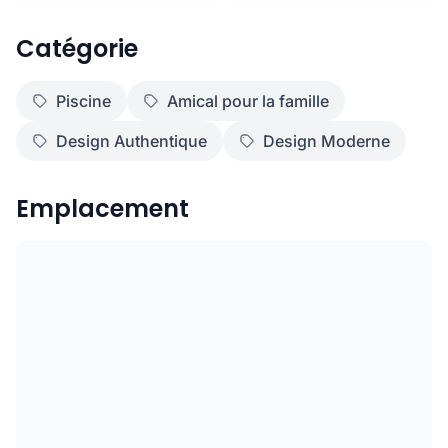
Catégorie
Piscine
Amical pour la famille
Design Authentique
Design Moderne
Emplacement