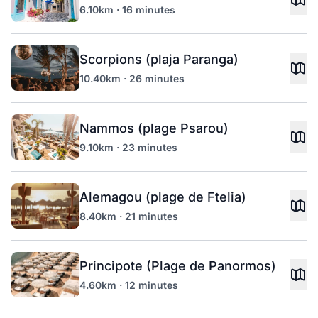
6.10km · 16 minutes
Scorpions (plaja Paranga)
10.40km · 26 minutes
Nammos (plage Psarou)
9.10km · 23 minutes
Alemagou (plage de Ftelia)
8.40km · 21 minutes
Principote (Plage de Panormos)
4.60km · 12 minutes