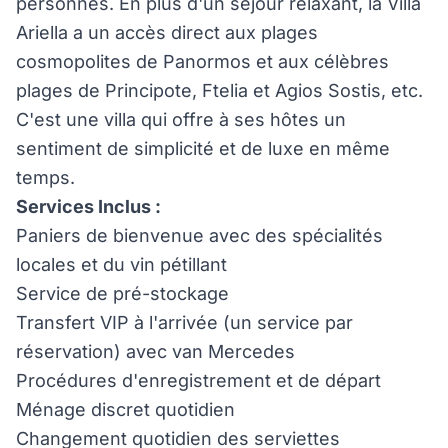
personnes. En plus d'un séjour relaxant, la Villa
Ariella a un accès direct aux plages
cosmopolites de Panormos et aux célèbres
plages de Principote, Ftelia et Agios Sostis, etc.
C'est une villa qui offre à ses hôtes un
sentiment de simplicité et de luxe en même
temps.
Services Inclus :
Paniers de bienvenue avec des spécialités
locales et du vin pétillant
Service de pré-stockage
Transfert VIP à l'arrivée (un service par
réservation) avec van Mercedes
Procédures d'enregistrement et de départ
Ménage discret quotidien
Changement quotidien des serviettes