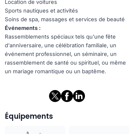
Location de voitures
Sports nautiques et activités
Soins de spa, massages et services de beauté
Événements :
Rassemblements spéciaux tels qu'une fête
d'anniversaire, une célébration familiale, un
événement professionnel, un séminaire, un
rassemblement de santé ou spirituel, ou même
un mariage romantique ou un baptême.
Équipements