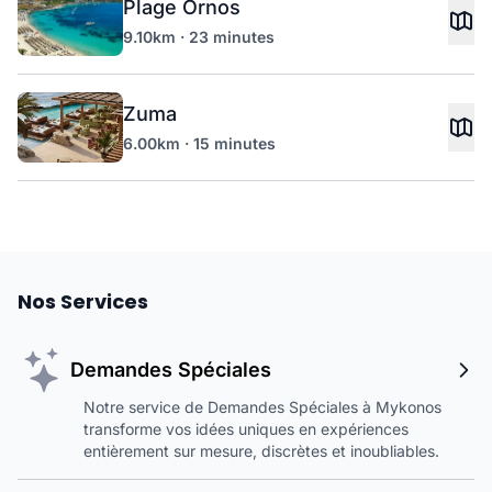
Plage Ornos
9.10km · 23 minutes
Zuma
6.00km · 15 minutes
Nos Services
Demandes Spéciales
Notre service de Demandes Spéciales à Mykonos
transforme vos idées uniques en expériences
entièrement sur mesure, discrètes et inoubliables.