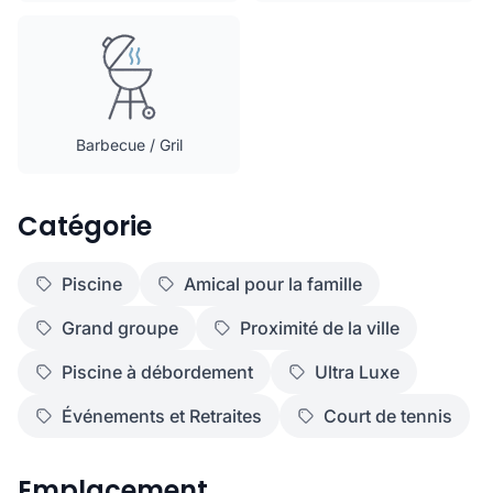
Barbecue / Gril
Catégorie
Piscine
Amical pour la famille
Grand groupe
Proximité de la ville
Piscine à débordement
Ultra Luxe
Événements et Retraites
Court de tennis
Emplacement