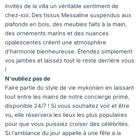
invités de la villa un véritable sentiment de
chez-soi. Des tissus Messaline suspendus aux
plafonds en bois, des meubles faits à la main,
des ornements marins et des nuances
opalescentes créent une atmosphère
d'harmonie bienheureuse. Étendez simplement
vos jambes et laissez tout le reste derrière vous
!
N'oubliez pas de
Faire partie du style de vie mykonien en laissant
tout entre les mains de notre concierge primé,
disponible 24/7 ! Si vous souhaitez voir et être
vu, elle réservera les lieux les plus populaires
pour que vous puissiez croiser des célébrités.
Si l'ambiance du jour appelle à une fête à la