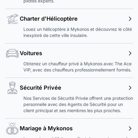
pilotes experts.
Charter d'Hélicoptère
Louez un hélicoptère à Mykonos et découvrez le côté
inexploré de cette ville insulaire.
Voitures
Obtenez un chauffeur privé à Mykonos avec The Ace
VIP, avec des chauffeurs professionnellement formés.
Sécurité Privée
Nos Services de Sécurité Privée offrent une protection
personnelle avec des Agents de Sécurité pour un
client principal et ses membres les plus proches.
Mariage à Mykonos