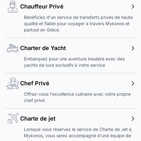
Chauffeur Privé
Bénéficiez d'un service de transferts privés de haute
qualité et fiable pour voyager à travers Mykonos et
partout en Grèce.
Charter de Yacht
Embarquez pour une aventure insulaire avec des
yachts de luxe exclusifs à votre service
Chef Privé
Offrez-vous l'excellence culinaire avec votre propre
chef privé
Charte de jet
Lorsque vous réservez le service de Charte de Jet à
Mykonos, vous serez accompagné d'une équipe de