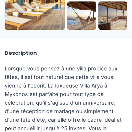
+21 de plus
Description
Lorsque vous pensez à une villa propice aux
fêtes, il est tout naturel que cette villa vous
vienne à l'esprit. La luxueuse Villa Arya à
Mykonos est parfaite pour tout type de
célébration, qu'il s'agisse d'un anniversaire,
d'une réception de mariage ou simplement
d'une fête d'été, car elle offre le cadre idéal et
peut accueillir jusqu'à 25 invités. Vous la