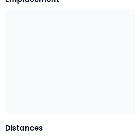
Distances