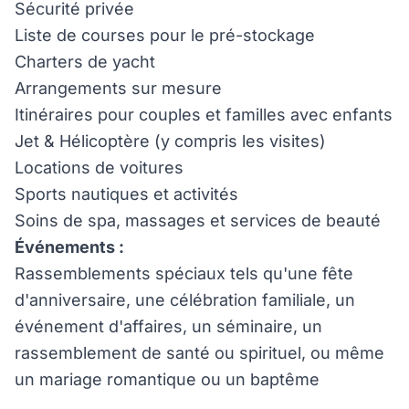
Sécurité privée
Liste de courses pour le pré-stockage
Charters de yacht
Arrangements sur mesure
Itinéraires pour couples et familles avec enfants
Jet & Hélicoptère (y compris les visites)
Locations de voitures
Sports nautiques et activités
Soins de spa, massages et services de beauté
Événements :
Rassemblements spéciaux tels qu'une fête
d'anniversaire, une célébration familiale, un
événement d'affaires, un séminaire, un
rassemblement de santé ou spirituel, ou même
un mariage romantique ou un baptême