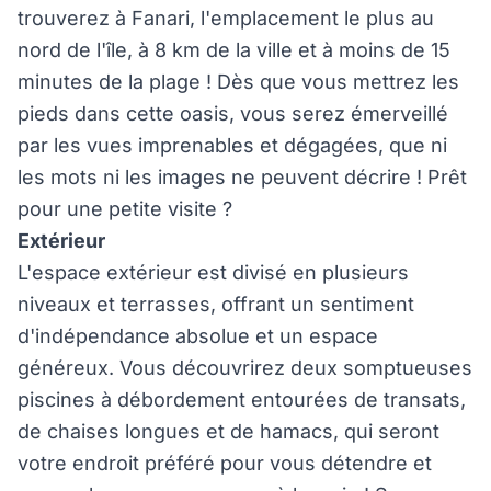
trouverez à Fanari, l'emplacement le plus au
nord de l'île, à 8 km de la ville et à moins de 15
minutes de la plage ! Dès que vous mettrez les
pieds dans cette oasis, vous serez émerveillé
par les vues imprenables et dégagées, que ni
les mots ni les images ne peuvent décrire ! Prêt
pour une petite visite ?
Extérieur
L'espace extérieur est divisé en plusieurs
niveaux et terrasses, offrant un sentiment
d'indépendance absolue et un espace
généreux. Vous découvrirez deux somptueuses
piscines à débordement entourées de transats,
de chaises longues et de hamacs, qui seront
votre endroit préféré pour vous détendre et