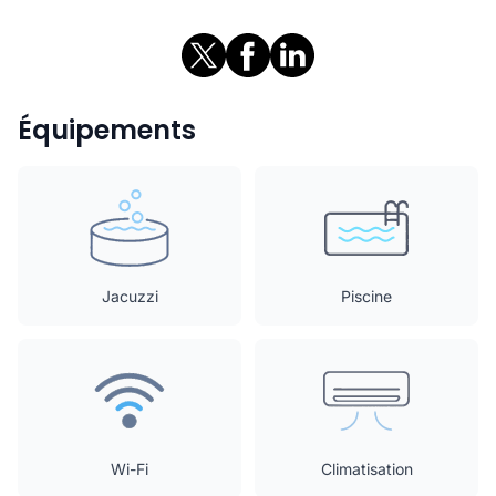
Équipements
Jacuzzi
Piscine
Wi-Fi
Climatisation