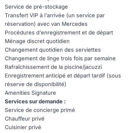
Service de pré-stockage
Transfert VIP à l'arrivée (un service par
réservation) avec van Mercedes
Procédures d'enregistrement et de départ
Ménage discret quotidien
Changement quotidien des serviettes
Changement de linge trois fois par semaine
Rafraîchissement de la piscine/jacuzzi
Enregistrement anticipé et départ tardif (sous
réserve de disponibilité)
Amenities Signature
Services sur demande :
Service de concierge primé
Chauffeur privé
Cuisinier privé