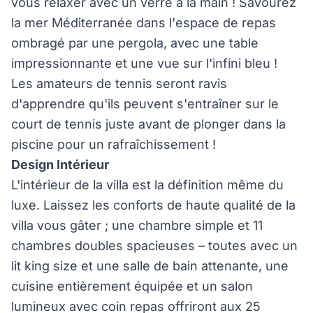
vous relaxer avec un verre à la main ! Savourez
la mer Méditerranée dans l'espace de repas
ombragé par une pergola, avec une table
impressionnante et une vue sur l'infini bleu !
Les amateurs de tennis seront ravis
d'apprendre qu'ils peuvent s'entraîner sur le
court de tennis juste avant de plonger dans la
piscine pour un rafraîchissement !
Design Intérieur
L'intérieur de la villa est la définition même du
luxe. Laissez les conforts de haute qualité de la
villa vous gâter ; une chambre simple et 11
chambres doubles spacieuses – toutes avec un
lit king size et une salle de bain attenante, une
cuisine entièrement équipée et un salon
lumineux avec coin repas offriront aux 25