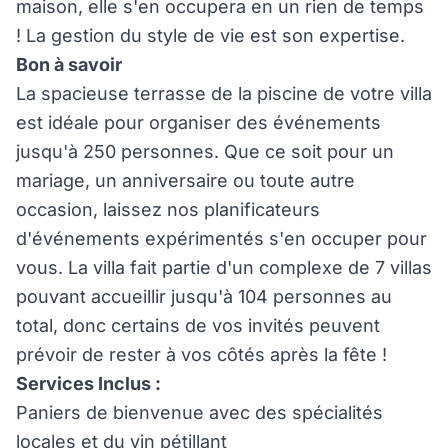
maison, elle s'en occupera en un rien de temps
! La gestion du style de vie est son expertise.
Bon à savoir
La spacieuse terrasse de la piscine de votre villa
est idéale pour organiser des événements
jusqu'à 250 personnes. Que ce soit pour un
mariage, un anniversaire ou toute autre
occasion, laissez nos planificateurs
d'événements expérimentés s'en occuper pour
vous. La villa fait partie d'un complexe de 7 villas
pouvant accueillir jusqu'à 104 personnes au
total, donc certains de vos invités peuvent
prévoir de rester à vos côtés après la fête !
Services Inclus :
Paniers de bienvenue avec des spécialités
locales et du vin pétillant