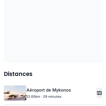
Distances
Aéroport de Mykonos
13.00km · 29 minutes