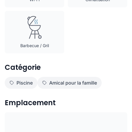
Barbecue / Gril
Catégorie
Piscine
Amical pour la famille
Emplacement