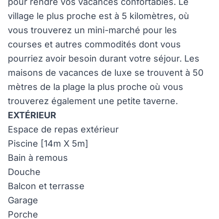
pour rendre vos vacances confortables. Le
village le plus proche est à 5 kilomètres, où
vous trouverez un mini-marché pour les
courses et autres commodités dont vous
pourriez avoir besoin durant votre séjour. Les
maisons de vacances de luxe se trouvent à 50
mètres de la plage la plus proche où vous
trouverez également une petite taverne.
EXTÉRIEUR
Espace de repas extérieur
Piscine [14m X 5m]
Bain à remous
Douche
Balcon et terrasse
Garage
Porche