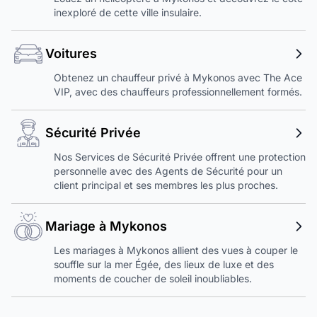
inexploré de cette ville insulaire.
Voitures
Obtenez un chauffeur privé à Mykonos avec The Ace
VIP, avec des chauffeurs professionnellement formés.
Sécurité Privée
Nos Services de Sécurité Privée offrent une protection
personnelle avec des Agents de Sécurité pour un
client principal et ses membres les plus proches.
Mariage à Mykonos
Les mariages à Mykonos allient des vues à couper le
souffle sur la mer Égée, des lieux de luxe et des
moments de coucher de soleil inoubliables.