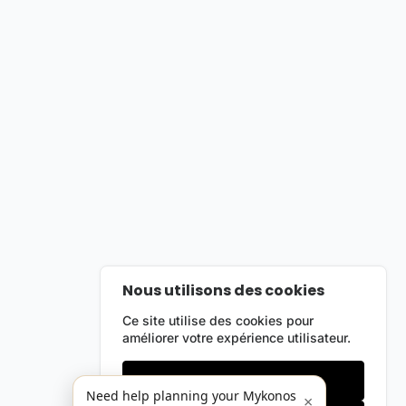
Nous utilisons des cookies
Ce site utilise des cookies pour
améliorer votre expérience utilisateur.
Cookies essentiels
Need help planning your Mykonos
×