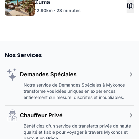
Zuma
12.90km · 28 minutes
Nos Services
Demandes Spéciales
Notre service de Demandes Spéciales à Mykonos
transforme vos idées uniques en expériences
entièrement sur mesure, discrètes et inoubliables.
Chauffeur Privé
Bénéficiez d'un service de transferts privés de haute
qualité et fiable pour voyager à travers Mykonos et
partout en Grèce.