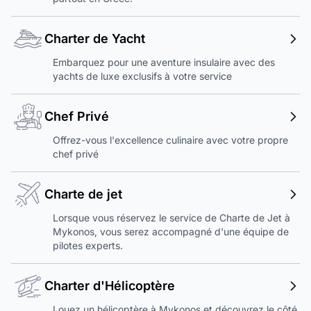
Charter de Yacht
Embarquez pour une aventure insulaire avec des
yachts de luxe exclusifs à votre service
Chef Privé
Offrez-vous l'excellence culinaire avec votre propre
chef privé
Charte de jet
Lorsque vous réservez le service de Charte de Jet à
Mykonos, vous serez accompagné d'une équipe de
pilotes experts.
Charter d'Hélicoptère
Louez un hélicoptère à Mykonos et découvrez le côté