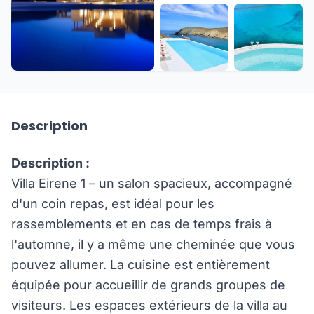
+29 de plus
Description
Description :
Villa Eirene 1 – un salon spacieux, accompagné
d'un coin repas, est idéal pour les
rassemblements et en cas de temps frais à
l'automne, il y a même une cheminée que vous
pouvez allumer. La cuisine est entièrement
équipée pour accueillir de grands groupes de
visiteurs. Les espaces extérieurs de la villa au