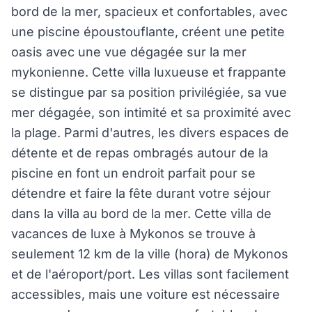
bord de la mer, spacieux et confortables, avec
une piscine époustouflante, créent une petite
oasis avec une vue dégagée sur la mer
mykonienne. Cette villa luxueuse et frappante
se distingue par sa position privilégiée, sa vue
mer dégagée, son intimité et sa proximité avec
la plage. Parmi d'autres, les divers espaces de
détente et de repas ombragés autour de la
piscine en font un endroit parfait pour se
détendre et faire la fête durant votre séjour
dans la villa au bord de la mer. Cette villa de
vacances de luxe à Mykonos se trouve à
seulement 12 km de la ville (hora) de Mykonos
et de l'aéroport/port. Les villas sont facilement
accessibles, mais une voiture est nécessaire