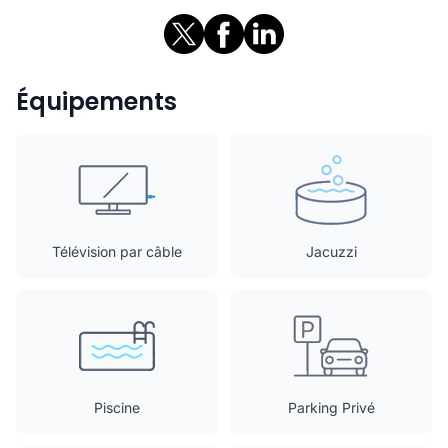
Équipements
Télévision par câble
Jacuzzi
Piscine
Parking Privé