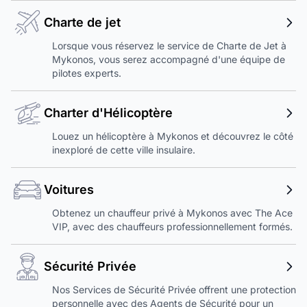
Charte de jet
Lorsque vous réservez le service de Charte de Jet à
Mykonos, vous serez accompagné d'une équipe de
pilotes experts.
Charter d'Hélicoptère
Louez un hélicoptère à Mykonos et découvrez le côté
inexploré de cette ville insulaire.
Voitures
Obtenez un chauffeur privé à Mykonos avec The Ace
VIP, avec des chauffeurs professionnellement formés.
Sécurité Privée
Nos Services de Sécurité Privée offrent une protection
personnelle avec des Agents de Sécurité pour un