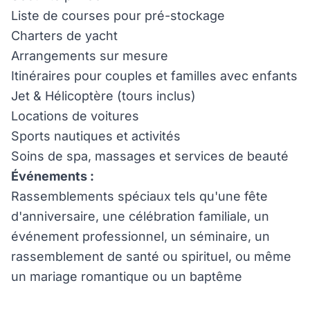
Liste de courses pour pré-stockage
Charters de yacht
Arrangements sur mesure
Itinéraires pour couples et familles avec enfants
Jet & Hélicoptère (tours inclus)
Locations de voitures
Sports nautiques et activités
Soins de spa, massages et services de beauté
Événements :
Rassemblements spéciaux tels qu'une fête
d'anniversaire, une célébration familiale, un
événement professionnel, un séminaire, un
rassemblement de santé ou spirituel, ou même
un mariage romantique ou un baptême