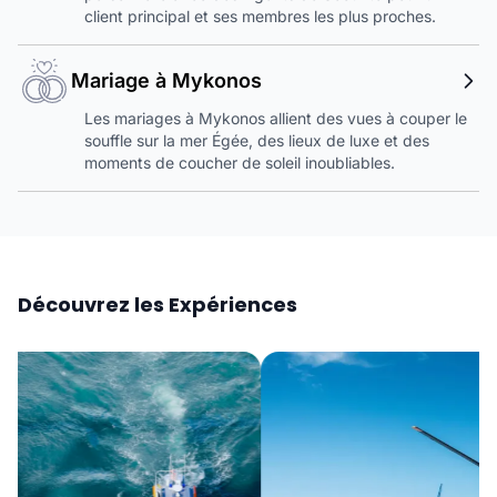
client principal et ses membres les plus proches.
Mariage à Mykonos
Les mariages à Mykonos allient des vues à couper le
souffle sur la mer Égée, des lieux de luxe et des
moments de coucher de soleil inoubliables.
Découvrez les Expériences