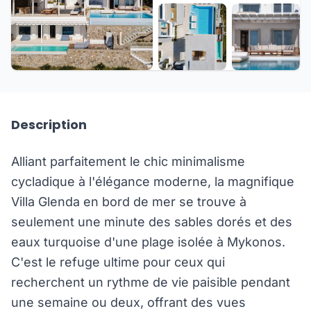
+52 de plus
Description
Alliant parfaitement le chic minimalisme
cycladique à l'élégance moderne, la magnifique
Villa Glenda en bord de mer se trouve à
seulement une minute des sables dorés et des
eaux turquoise d'une plage isolée à Mykonos.
C'est le refuge ultime pour ceux qui
recherchent un rythme de vie paisible pendant
une semaine ou deux, offrant des vues