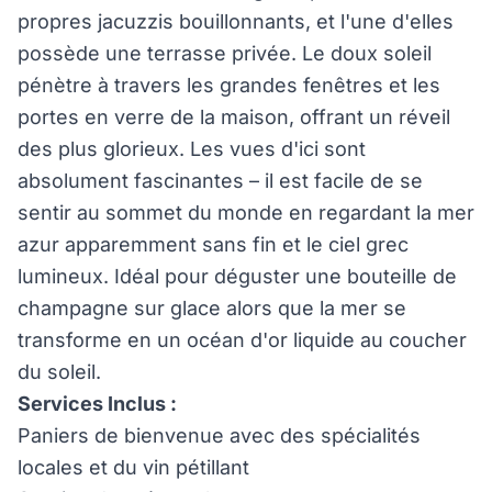
propres jacuzzis bouillonnants, et l'une d'elles
possède une terrasse privée. Le doux soleil
pénètre à travers les grandes fenêtres et les
portes en verre de la maison, offrant un réveil
des plus glorieux. Les vues d'ici sont
absolument fascinantes – il est facile de se
sentir au sommet du monde en regardant la mer
azur apparemment sans fin et le ciel grec
lumineux. Idéal pour déguster une bouteille de
champagne sur glace alors que la mer se
transforme en un océan d'or liquide au coucher
du soleil.
Services Inclus :
Paniers de bienvenue avec des spécialités
locales et du vin pétillant