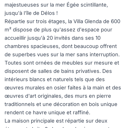
majestueuses sur la mer Égée scintillante,
jusqu'à l'île de Délos !
Répartie sur trois étages, la Villa Glenda de 600
m² dispose de plus qu'assez d'espace pour
accueillir jusqu'à 20 invités dans ses 10
chambres spacieuses, dont beaucoup offrent
de superbes vues sur la mer sans interruption.
Toutes sont ornées de meubles sur mesure et
disposent de salles de bains privatives. Des
intérieurs blancs et naturels tels que des
œuvres murales en osier faites à la main et des
œuvres d'art originales, des murs en pierre
traditionnels et une décoration en bois unique
rendent ce havre unique et raffiné.
La maison principale est répartie sur deux