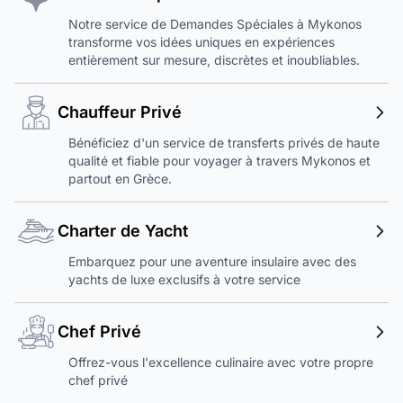
Notre service de Demandes Spéciales à Mykonos
transforme vos idées uniques en expériences
entièrement sur mesure, discrètes et inoubliables.
Chauffeur Privé
Bénéficiez d'un service de transferts privés de haute
qualité et fiable pour voyager à travers Mykonos et
partout en Grèce.
Charter de Yacht
Embarquez pour une aventure insulaire avec des
yachts de luxe exclusifs à votre service
Chef Privé
Offrez-vous l'excellence culinaire avec votre propre
chef privé