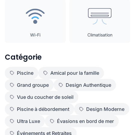
Wi-Fi
Climatisation
Catégorie
Piscine
Amical pour la famille
Grand groupe
Design Authentique
Vue du coucher de soleil
Piscine à débordement
Design Moderne
Ultra Luxe
Évasions en bord de mer
Événements et Retraites