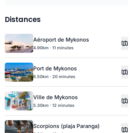
Distances
Aéroport de Mykonos
4.90km · 11 minutes
Port de Mykonos
6.50km · 20 minutes
Ville de Mykonos
5.30km · 12 minutes
Scorpions (plaja Paranga)