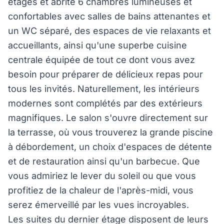
étages et abrite 6 chambres lumineuses et
confortables avec salles de bains attenantes et
un WC séparé, des espaces de vie relaxants et
accueillants, ainsi qu'une superbe cuisine
centrale équipée de tout ce dont vous avez
besoin pour préparer de délicieux repas pour
tous les invités. Naturellement, les intérieurs
modernes sont complétés par des extérieurs
magnifiques. Le salon s'ouvre directement sur
la terrasse, où vous trouverez la grande piscine
à débordement, un choix d'espaces de détente
et de restauration ainsi qu'un barbecue. Que
vous admiriez le lever du soleil ou que vous
profitiez de la chaleur de l'après-midi, vous
serez émerveillé par les vues incroyables.
Les suites du dernier étage disposent de leurs