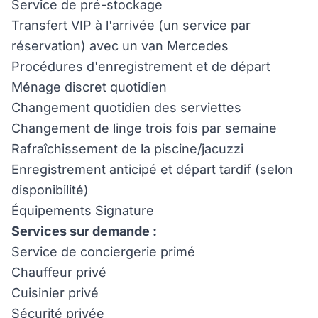
Service de pré-stockage
Transfert VIP à l'arrivée (un service par
réservation) avec un van Mercedes
Procédures d'enregistrement et de départ
Ménage discret quotidien
Changement quotidien des serviettes
Changement de linge trois fois par semaine
Rafraîchissement de la piscine/jacuzzi
Enregistrement anticipé et départ tardif (selon
disponibilité)
Équipements Signature
Services sur demande :
Service de conciergerie primé
Chauffeur privé
Cuisinier privé
Sécurité privée