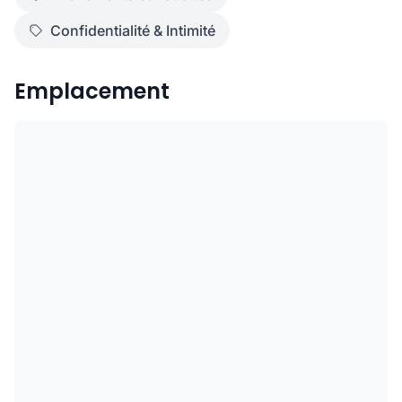
Confidentialité & Intimité
Emplacement