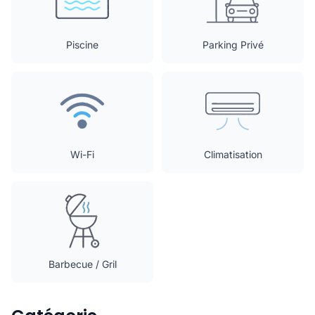
Piscine
Parking Privé
Wi-Fi
Climatisation
Barbecue / Gril