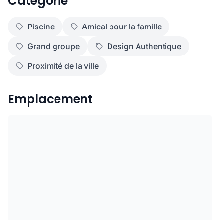
Catégorie
Piscine
Amical pour la famille
Grand groupe
Design Authentique
Proximité de la ville
Emplacement