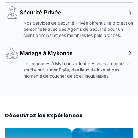
Sécurité Privée
Nos Services de Sécurité Privée offrent une protection
personnelle avec des Agents de Sécurité pour un
client principal et ses membres les plus proches.
Mariage à Mykonos
Les mariages à Mykonos allient des vues à couper le
souffle sur la mer Égée, des lieux de luxe et des
moments de coucher de soleil inoubliables.
Découvrez les Expériences