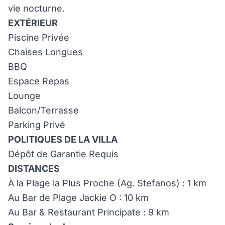
vie nocturne.
EXTÉRIEUR
Piscine Privée
Chaises Longues
BBQ
Espace Repas
Lounge
Balcon/Terrasse
Parking Privé
POLITIQUES DE LA VILLA
Dépôt de Garantie Requis
DISTANCES
À la Plage la Plus Proche (Ag. Stefanos) : 1 km
Au Bar de Plage Jackie O : 10 km
Au Bar & Restaurant Principate : 9 km