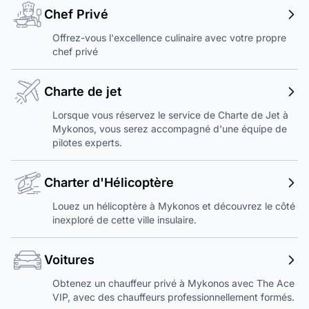
Chef Privé
Offrez-vous l'excellence culinaire avec votre propre
chef privé
Charte de jet
Lorsque vous réservez le service de Charte de Jet à
Mykonos, vous serez accompagné d'une équipe de
pilotes experts.
Charter d'Hélicoptère
Louez un hélicoptère à Mykonos et découvrez le côté
inexploré de cette ville insulaire.
Voitures
Obtenez un chauffeur privé à Mykonos avec The Ace
VIP, avec des chauffeurs professionnellement formés.