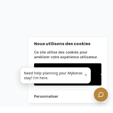
Nous utilisons des cookies
Ce site utilise des cookies pour
améliorer votre expérience utilisateur.
Cookies essentiels
Need help planning your Mykonos
×
stay? I'm here.
Accepter tout
Personnaliser