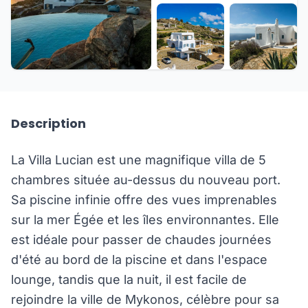
+43 de plus
Description
La Villa Lucian est une magnifique villa de 5
chambres située au-dessus du nouveau port.
Sa piscine infinie offre des vues imprenables
sur la mer Égée et les îles environnantes. Elle
est idéale pour passer de chaudes journées
d'été au bord de la piscine et dans l'espace
lounge, tandis que la nuit, il est facile de
rejoindre la ville de Mykonos, célèbre pour sa