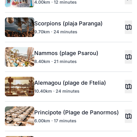
4.00km · 12 minutes
Scorpions (plaja Paranga)
9.70km · 24 minutes
Nammos (plage Psarou)
8.40km · 21 minutes
Alemagou (plage de Ftelia)
10.40km · 24 minutes
Principote (Plage de Panormos)
6.00km · 17 minutes