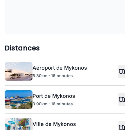
Distances
Aéroport de Mykonos
6.30km · 16 minutes
Port de Mykonos
3.90km · 16 minutes
Ville de Mykonos