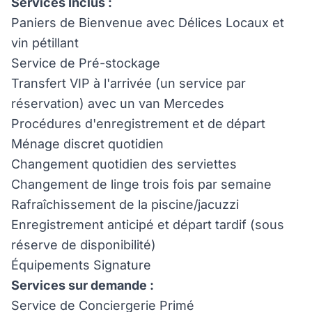
Services Inclus :
Paniers de Bienvenue avec Délices Locaux et
vin pétillant
Service de Pré-stockage
Transfert VIP à l'arrivée (un service par
réservation) avec un van Mercedes
Procédures d'enregistrement et de départ
Ménage discret quotidien
Changement quotidien des serviettes
Changement de linge trois fois par semaine
Rafraîchissement de la piscine/jacuzzi
Enregistrement anticipé et départ tardif (sous
réserve de disponibilité)
Équipements Signature
Services sur demande :
Service de Conciergerie Primé