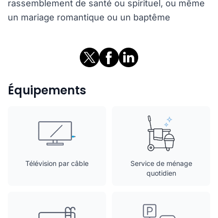
rassemblement de santé ou spirituel, ou même
un mariage romantique ou un baptême
Équipements
Télévision par câble
Service de ménage
quotidien