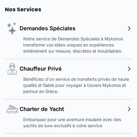
Nos Services
Demandes Spéciales
Notre service de Demandes Spéciales à Mykonos
transforme vos idées uniques en expériences
entièrement sur mesure, discrètes et inoubliables.
Chauffeur Privé
Bénéficiez d'un service de transferts privés de haute
qualité et fiable pour voyager à travers Mykonos et
partout en Grèce.
Charter de Yacht
Embarquez pour une aventure insulaire avec des
yachts de luxe exclusifs à votre service