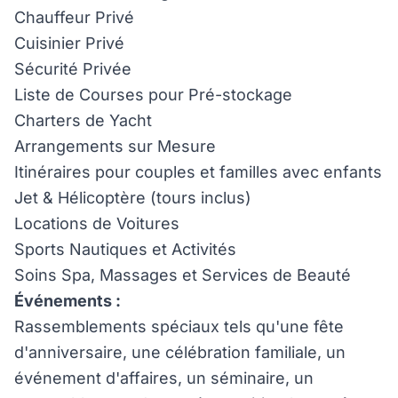
Chauffeur Privé
Cuisinier Privé
Sécurité Privée
Liste de Courses pour Pré-stockage
Charters de Yacht
Arrangements sur Mesure
Itinéraires pour couples et familles avec enfants
Jet & Hélicoptère (tours inclus)
Locations de Voitures
Sports Nautiques et Activités
Soins Spa, Massages et Services de Beauté
Événements :
Rassemblements spéciaux tels qu'une fête
d'anniversaire, une célébration familiale, un
événement d'affaires, un séminaire, un