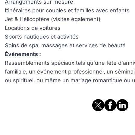
Arrangements sur mesure
Itinéraires pour couples et familles avec enfants
Jet & Hélicoptère (visites également)
Locations de voitures
Sports nautiques et activités
Soins de spa, massages et services de beauté
Événements :
Rassemblements spéciaux tels qu'une fête d'anniv
familiale, un événement professionnel, un sémina
ou spirituel, ou même un mariage romantique ou