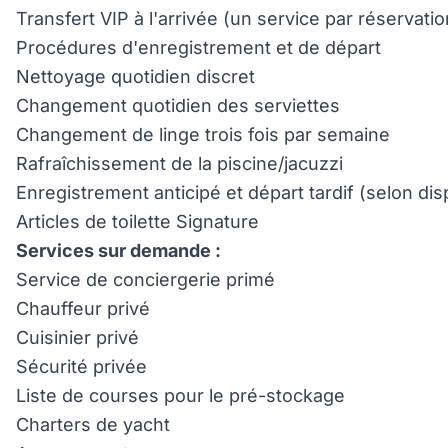
Transfert VIP à l'arrivée (un service par réservat
Procédures d'enregistrement et de départ
Nettoyage quotidien discret
Changement quotidien des serviettes
Changement de linge trois fois par semaine
Rafraîchissement de la piscine/jacuzzi
Enregistrement anticipé et départ tardif (selon disp
Articles de toilette Signature
Services sur demande :
Service de conciergerie primé
Chauffeur privé
Cuisinier privé
Sécurité privée
Liste de courses pour le pré-stockage
Charters de yacht