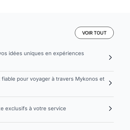
VOIR TOUT
vos idées uniques en expériences
t fiable pour voyager à travers Mykonos et
 exclusifs à votre service