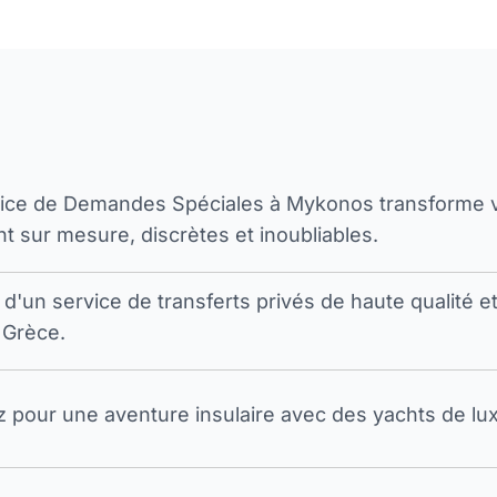
vice de Demandes Spéciales à Mykonos transforme 
t sur mesure, discrètes et inoubliables.
 d'un service de transferts privés de haute qualité e
 Grèce.
pour une aventure insulaire avec des yachts de luxe