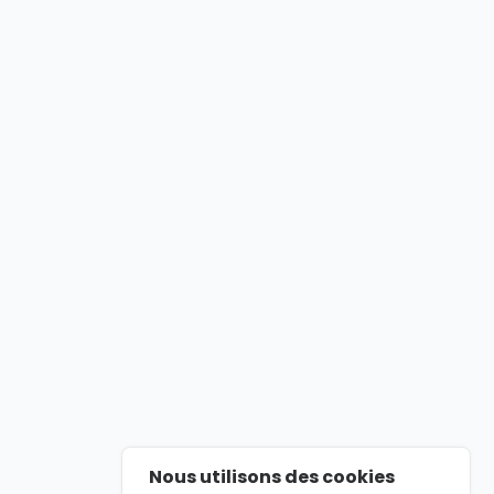
Nous utilisons des cookies