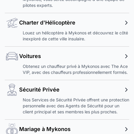
pilotes experts.
Charter d'Hélicoptère
Louez un hélicoptère à Mykonos et découvrez le côté
inexploré de cette ville insulaire.
Voitures
Obtenez un chauffeur privé à Mykonos avec The Ace
VIP, avec des chauffeurs professionnellement formés.
Sécurité Privée
Nos Services de Sécurité Privée offrent une protection
personnelle avec des Agents de Sécurité pour un
client principal et ses membres les plus proches.
Mariage à Mykonos