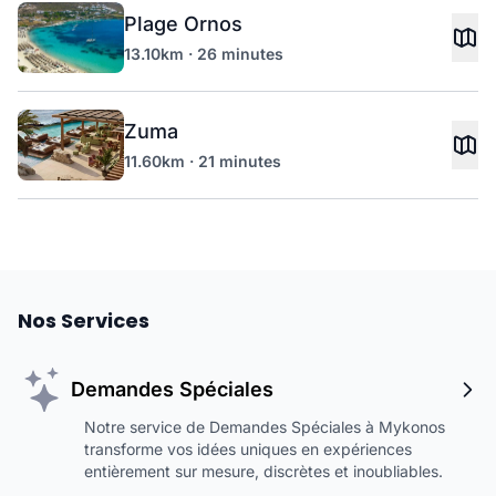
Plage Ornos
13.10km · 26 minutes
Zuma
11.60km · 21 minutes
Nos Services
Demandes Spéciales
Notre service de Demandes Spéciales à Mykonos
transforme vos idées uniques en expériences
entièrement sur mesure, discrètes et inoubliables.