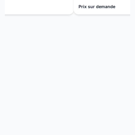
Prix sur demande