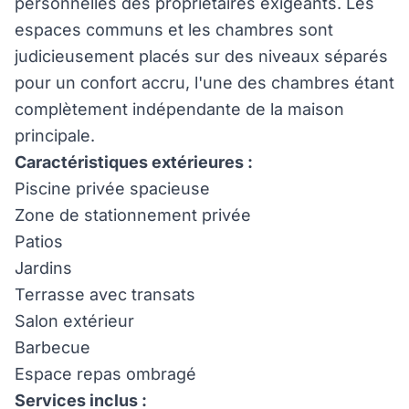
personnelles des propriétaires exigeants. Les
espaces communs et les chambres sont
judicieusement placés sur des niveaux séparés
pour un confort accru, l'une des chambres étant
complètement indépendante de la maison
principale.
Caractéristiques extérieures :
Piscine privée spacieuse
Zone de stationnement privée
Patios
Jardins
Terrasse avec transats
Salon extérieur
Barbecue
Espace repas ombragé
Services inclus :