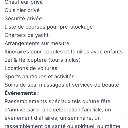
Chauffeur privé
Cuisinier privé
Sécurité privée
Liste de courses pour pré-stockage
Charters de yacht
Arrangements sur mesure
Itinéraires pour couples et familles avec enfants
Jet & Hélicoptère (tours inclus)
Locations de voitures
Sports nautiques et activités
Soins de spa, massages et services de beauté
Événements :
Rassemblements spéciaux tels qu'une fête
d'anniversaire, une célébration familiale, un
événement d'affaires, un séminaire, un
rassemblement de santé ou spirituel, ou même