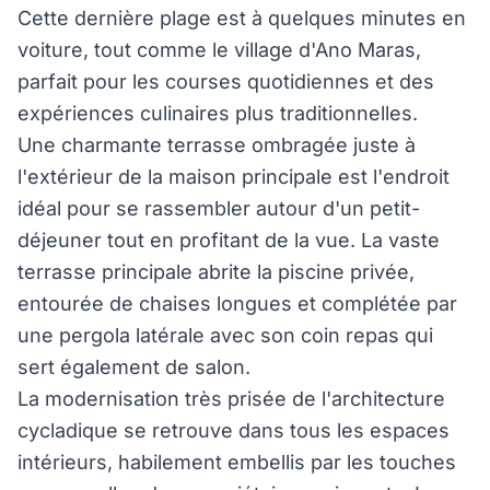
Cette dernière plage est à quelques minutes en
voiture, tout comme le village d'Ano Maras,
parfait pour les courses quotidiennes et des
expériences culinaires plus traditionnelles.
Une charmante terrasse ombragée juste à
l'extérieur de la maison principale est l'endroit
idéal pour se rassembler autour d'un petit-
déjeuner tout en profitant de la vue. La vaste
terrasse principale abrite la piscine privée,
entourée de chaises longues et complétée par
une pergola latérale avec son coin repas qui
sert également de salon.
La modernisation très prisée de l'architecture
cycladique se retrouve dans tous les espaces
intérieurs, habilement embellis par les touches