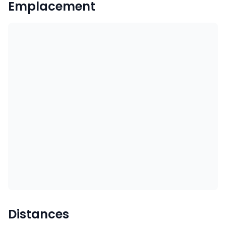
Emplacement
Distances