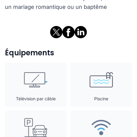
un mariage romantique ou un baptême
Équipements
Télévision par câble
Piscine