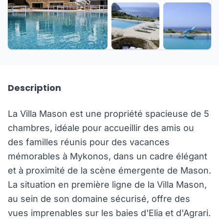
+48 de plus
Description
La Villa Mason est une propriété spacieuse de 5
chambres, idéale pour accueillir des amis ou
des familles réunis pour des vacances
mémorables à Mykonos, dans un cadre élégant
et à proximité de la scène émergente de Mason.
La situation en première ligne de la Villa Mason,
au sein de son domaine sécurisé, offre des
vues imprenables sur les baies d'Elia et d'Agrari.