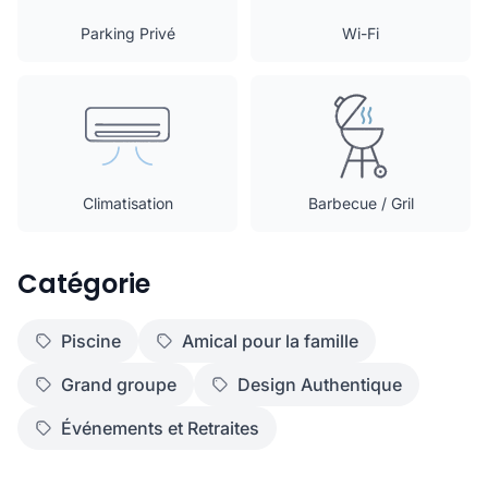
Parking Privé
Wi-Fi
Climatisation
Barbecue / Gril
Catégorie
Piscine
Amical pour la famille
Grand groupe
Design Authentique
Événements et Retraites