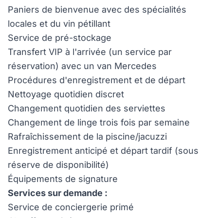
Paniers de bienvenue avec des spécialités
locales et du vin pétillant
Service de pré-stockage
Transfert VIP à l'arrivée (un service par
réservation) avec un van Mercedes
Procédures d'enregistrement et de départ
Nettoyage quotidien discret
Changement quotidien des serviettes
Changement de linge trois fois par semaine
Rafraîchissement de la piscine/jacuzzi
Enregistrement anticipé et départ tardif (sous
réserve de disponibilité)
Équipements de signature
Services sur demande :
Service de conciergerie primé