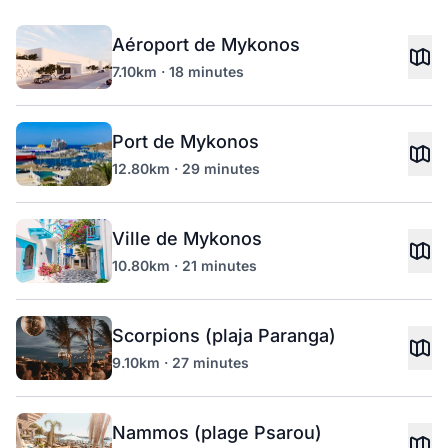
Aéroport de Mykonos
7.10km · 18 minutes
Port de Mykonos
12.80km · 29 minutes
Ville de Mykonos
10.80km · 21 minutes
Scorpions (plaja Paranga)
9.10km · 27 minutes
Nammos (plage Psarou)