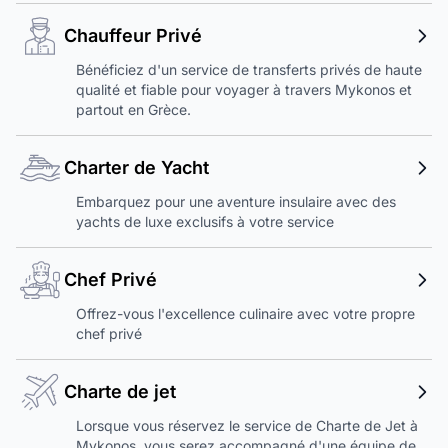
Chauffeur Privé
Bénéficiez d'un service de transferts privés de haute
qualité et fiable pour voyager à travers Mykonos et
partout en Grèce.
Charter de Yacht
Embarquez pour une aventure insulaire avec des
yachts de luxe exclusifs à votre service
Chef Privé
Offrez-vous l'excellence culinaire avec votre propre
chef privé
Charte de jet
Lorsque vous réservez le service de Charte de Jet à
Mykonos, vous serez accompagné d'une équipe de