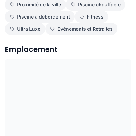
Proximité de la ville
Piscine chauffable
Piscine à débordement
Fitness
Ultra Luxe
Événements et Retraites
Emplacement