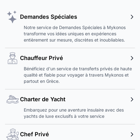
Demandes Spéciales
Notre service de Demandes Spéciales à Mykonos
transforme vos idées uniques en expériences
entièrement sur mesure, discrètes et inoubliables.
Chauffeur Privé
Bénéficiez d'un service de transferts privés de haute
qualité et fiable pour voyager à travers Mykonos et
partout en Grèce.
Charter de Yacht
Embarquez pour une aventure insulaire avec des
yachts de luxe exclusifs à votre service
Chef Privé