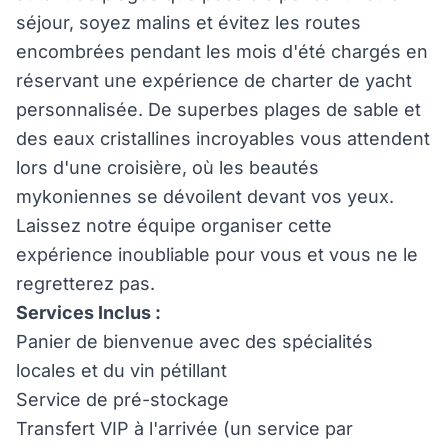
séjour, soyez malins et évitez les routes
encombrées pendant les mois d'été chargés en
réservant une expérience de charter de yacht
personnalisée. De superbes plages de sable et
des eaux cristallines incroyables vous attendent
lors d'une croisière, où les beautés
mykoniennes se dévoilent devant vos yeux.
Laissez notre équipe organiser cette
expérience inoubliable pour vous et vous ne le
regretterez pas.
Services Inclus :
Panier de bienvenue avec des spécialités
locales et du vin pétillant
Service de pré-stockage
Transfert VIP à l'arrivée (un service par