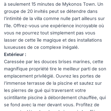
à seulement 15 minutes de Mykonos Town. Un
groupe de 20 invités peut se détendre dans
l'intimité de la villa comme nulle part ailleurs sur
l'île. Offrez-vous une expérience incroyable où
vous ne pourrez tout simplement pas vous
lasser de cette île magique et des installations
luxueuses de ce complexe inégalé.
Extérieur :
Caressée par les douces brises marines, cette
magnifique propriété tire le meilleur parti de son
emplacement privilégié. Ouvrez les portes de
l'immense terrasse de la piscine et sautez sur
les pierres de gué qui traversent votre
scintillante piscine à débordement chauffée, qui
se fond avec la mer devant vous. Profitez de