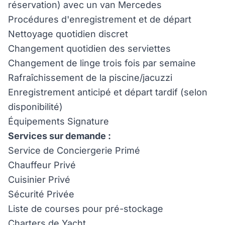
réservation) avec un van Mercedes
Procédures d'enregistrement et de départ
Nettoyage quotidien discret
Changement quotidien des serviettes
Changement de linge trois fois par semaine
Rafraîchissement de la piscine/jacuzzi
Enregistrement anticipé et départ tardif (selon
disponibilité)
Équipements Signature
Services sur demande :
Service de Conciergerie Primé
Chauffeur Privé
Cuisinier Privé
Sécurité Privée
Liste de courses pour pré-stockage
Charters de Yacht