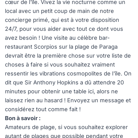
cœur de l'île. Vivez la vie nocturne comme un
local avec un petit coup de main de notre
concierge primé, qui est à votre disposition
24/7, pour vous aider avec tout ce dont vous
avez besoin ! Une visite au célèbre bar-
restaurant Scorpios sur la plage de Paraga
devrait être la première chose sur votre liste de
choses à faire si vous souhaitez vraiment
ressentir les vibrations cosmopolites de l'île. On
dit que Sir Anthony Hopkins a dû attendre 20
minutes pour obtenir une table ici, alors ne
laissez rien au hasard ! Envoyez un message et
considérez tout comme fait !
Bon à savoir :
Amateurs de plage, si vous souhaitez explorer
autant de plages que possible pendant votre