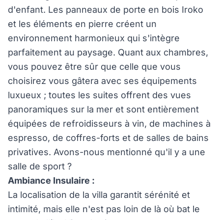
d'enfant. Les panneaux de porte en bois Iroko
et les éléments en pierre créent un
environnement harmonieux qui s'intègre
parfaitement au paysage. Quant aux chambres,
vous pouvez être sûr que celle que vous
choisirez vous gâtera avec ses équipements
luxueux ; toutes les suites offrent des vues
panoramiques sur la mer et sont entièrement
équipées de refroidisseurs à vin, de machines à
espresso, de coffres-forts et de salles de bains
privatives. Avons-nous mentionné qu'il y a une
salle de sport ?
Ambiance Insulaire :
La localisation de la villa garantit sérénité et
intimité, mais elle n'est pas loin de là où bat le