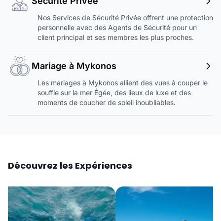
Sécurité Privée
Nos Services de Sécurité Privée offrent une protection
personnelle avec des Agents de Sécurité pour un
client principal et ses membres les plus proches.
Mariage à Mykonos
Les mariages à Mykonos allient des vues à couper le
souffle sur la mer Égée, des lieux de luxe et des
moments de coucher de soleil inoubliables.
Découvrez les Expériences