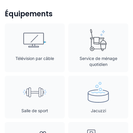
Équipements
Télévision par câble
Service de ménage
quotidien
Salle de sport
Jacuzzi