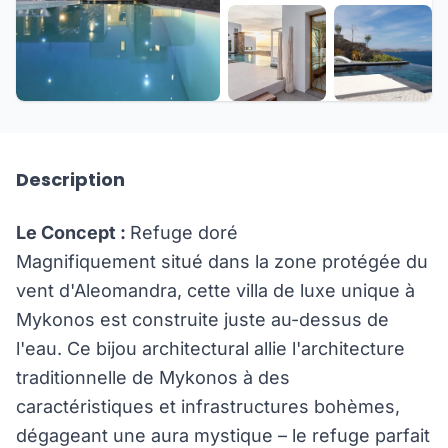
+28 de plus
Description
Le Concept :
Refuge doré
Magnifiquement situé dans la zone protégée du
vent d'Aleomandra, cette villa de luxe unique à
Mykonos est construite juste au-dessus de
l'eau. Ce bijou architectural allie l'architecture
traditionnelle de Mykonos à des
caractéristiques et infrastructures bohèmes,
dégageant une aura mystique – le refuge parfait