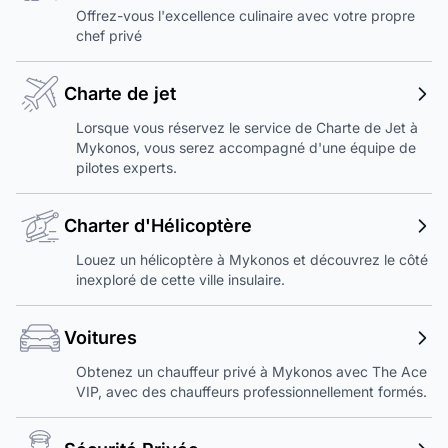
Offrez-vous l'excellence culinaire avec votre propre
chef privé
Charte de jet
Lorsque vous réservez le service de Charte de Jet à
Mykonos, vous serez accompagné d'une équipe de
pilotes experts.
Charter d'Hélicoptère
Louez un hélicoptère à Mykonos et découvrez le côté
inexploré de cette ville insulaire.
Voitures
Obtenez un chauffeur privé à Mykonos avec The Ace
VIP, avec des chauffeurs professionnellement formés.