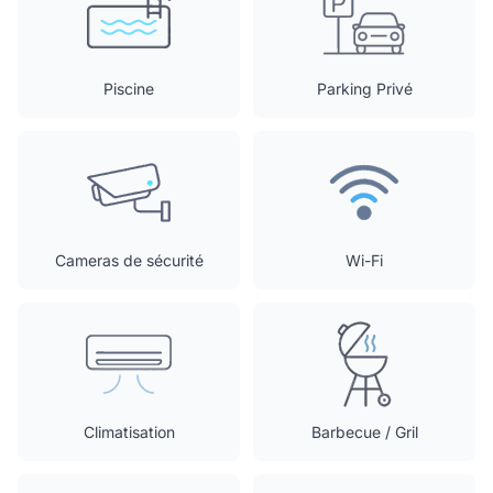
Piscine
Parking Privé
Cameras de sécurité
Wi-Fi
Climatisation
Barbecue / Gril