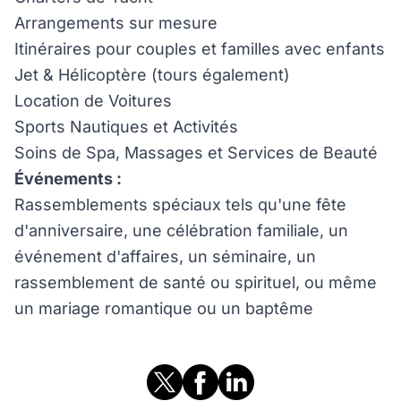
Arrangements sur mesure
Itinéraires pour couples et familles avec enfants
Jet & Hélicoptère (tours également)
Location de Voitures
Sports Nautiques et Activités
Soins de Spa, Massages et Services de Beauté
Événements :
Rassemblements spéciaux tels qu'une fête
d'anniversaire, une célébration familiale, un
événement d'affaires, un séminaire, un
rassemblement de santé ou spirituel, ou même
un mariage romantique ou un baptême