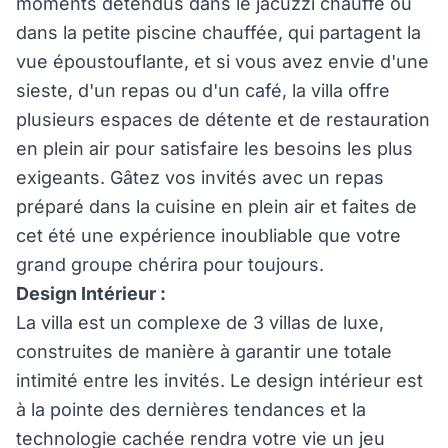
moments détendus dans le jacuzzi chauffé ou
dans la petite piscine chauffée, qui partagent la
vue époustouflante, et si vous avez envie d'une
sieste, d'un repas ou d'un café, la villa offre
plusieurs espaces de détente et de restauration
en plein air pour satisfaire les besoins les plus
exigeants. Gâtez vos invités avec un repas
préparé dans la cuisine en plein air et faites de
cet été une expérience inoubliable que votre
grand groupe chérira pour toujours.
Design Intérieur :
La villa est un complexe de 3 villas de luxe,
construites de manière à garantir une totale
intimité entre les invités. Le design intérieur est
à la pointe des dernières tendances et la
technologie cachée rendra votre vie un jeu