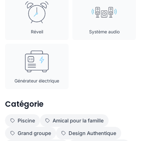
Réveil
Système audio
Générateur électrique
Catégorie
Piscine
Amical pour la famille
Grand groupe
Design Authentique