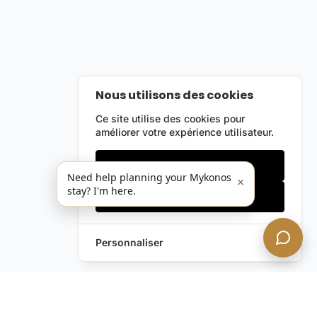
Nous utilisons des cookies
Ce site utilise des cookies pour
améliorer votre expérience utilisateur.
Cookies essentiels
Need help planning your Mykonos
×
stay? I'm here.
Accepter tout
Personnaliser
Envoyez-nous un
Laissez une Demande