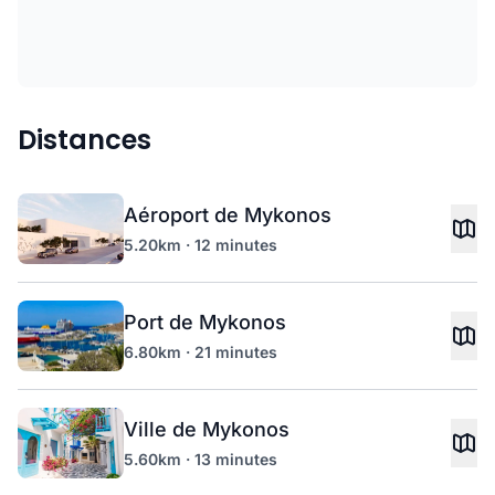
Distances
Aéroport de Mykonos
5.20km · 12 minutes
Port de Mykonos
6.80km · 21 minutes
Ville de Mykonos
5.60km · 13 minutes