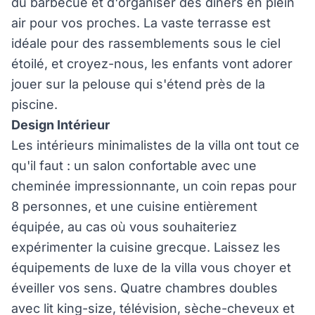
du barbecue et d'organiser des dîners en plein
air pour vos proches. La vaste terrasse est
idéale pour des rassemblements sous le ciel
étoilé, et croyez-nous, les enfants vont adorer
jouer sur la pelouse qui s'étend près de la
piscine.
Design Intérieur
Les intérieurs minimalistes de la villa ont tout ce
qu'il faut : un salon confortable avec une
cheminée impressionnante, un coin repas pour
8 personnes, et une cuisine entièrement
équipée, au cas où vous souhaiteriez
expérimenter la cuisine grecque. Laissez les
équipements de luxe de la villa vous choyer et
éveiller vos sens. Quatre chambres doubles
avec lit king-size, télévision, sèche-cheveux et