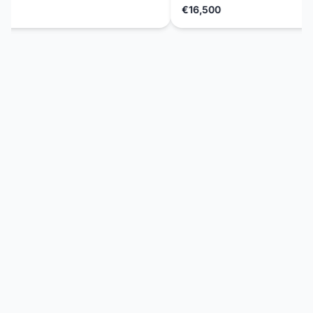
€16,500