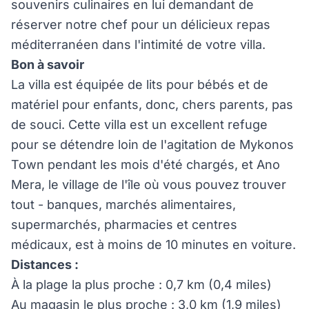
souvenirs culinaires en lui demandant de
réserver notre chef pour un délicieux repas
méditerranéen dans l'intimité de votre villa.
Bon à savoir
La villa est équipée de lits pour bébés et de
matériel pour enfants, donc, chers parents, pas
de souci. Cette villa est un excellent refuge
pour se détendre loin de l'agitation de Mykonos
Town pendant les mois d'été chargés, et Ano
Mera, le village de l'île où vous pouvez trouver
tout - banques, marchés alimentaires,
supermarchés, pharmacies et centres
médicaux, est à moins de 10 minutes en voiture.
Distances :
À la plage la plus proche : 0,7 km (0,4 miles)
Au magasin le plus proche : 3,0 km (1,9 miles)