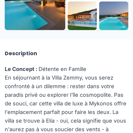
+19 de plus
Description
Le Concept :
Détente en Famille
En séjournant à la Villa Zemmy, vous serez
confronté à un dilemme : rester dans votre
paradis privé ou explorer l'île cosmopolite. Pas
de souci, car cette villa de luxe à Mykonos offre
l'emplacement parfait pour faire les deux. La
villa se trouve à Elia - oui, cela signifie que vous
n'aurez pas à vous soucier des vents - à