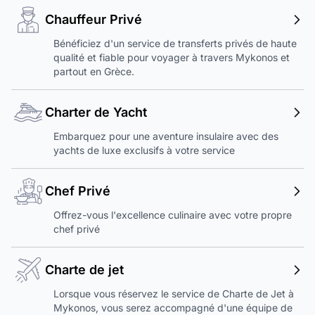
Chauffeur Privé
Bénéficiez d'un service de transferts privés de haute
qualité et fiable pour voyager à travers Mykonos et
partout en Grèce.
Charter de Yacht
Embarquez pour une aventure insulaire avec des
yachts de luxe exclusifs à votre service
Chef Privé
Offrez-vous l'excellence culinaire avec votre propre
chef privé
Charte de jet
Lorsque vous réservez le service de Charte de Jet à
Mykonos, vous serez accompagné d'une équipe de