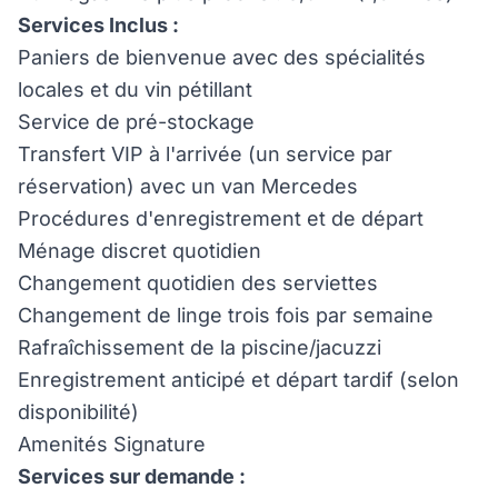
Services Inclus :
Paniers de bienvenue avec des spécialités
locales et du vin pétillant
Service de pré-stockage
Transfert VIP à l'arrivée (un service par
réservation) avec un van Mercedes
Procédures d'enregistrement et de départ
Ménage discret quotidien
Changement quotidien des serviettes
Changement de linge trois fois par semaine
Rafraîchissement de la piscine/jacuzzi
Enregistrement anticipé et départ tardif (selon
disponibilité)
Amenités Signature
Services sur demande :