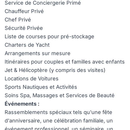
Service de Conciergerie Primé
Chauffeur Privé
Chef Privé
Sécurité Privée
Liste de courses pour pré-stockage
Charters de Yacht
Arrangements sur mesure
Itinéraires pour couples et familles avec enfants
Jet & Hélicoptère (y compris des visites)
Locations de Voitures
Sports Nautiques et Activités
Soins Spa, Massages et Services de Beauté
Événements :
Rassemblements spéciaux tels qu'une fête
d'anniversaire, une célébration familiale, un
événement professionnel, un séminaire, un