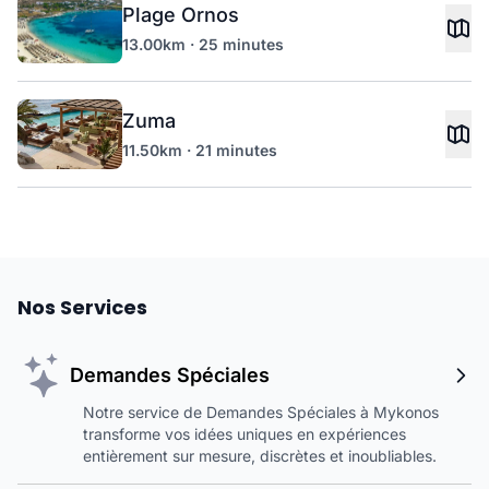
Plage Ornos
13.00km · 25 minutes
Zuma
11.50km · 21 minutes
Nos Services
Demandes Spéciales
Notre service de Demandes Spéciales à Mykonos
transforme vos idées uniques en expériences
entièrement sur mesure, discrètes et inoubliables.