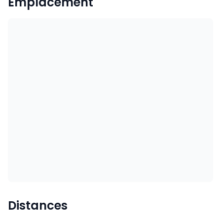
Emplacement
Distances