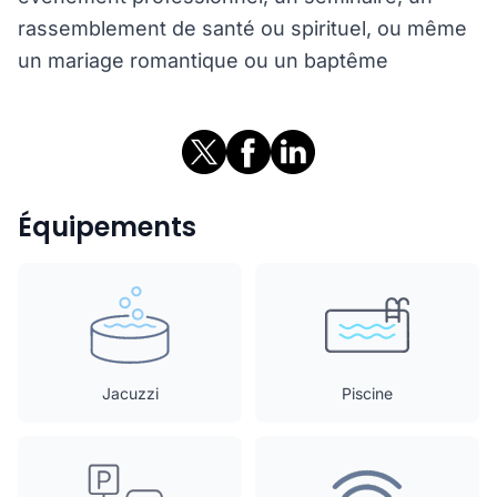
rassemblement de santé ou spirituel, ou même
un mariage romantique ou un baptême
Équipements
Jacuzzi
Piscine