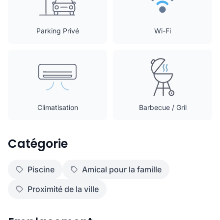
Parking Privé
Wi-Fi
Climatisation
Barbecue / Gril
Catégorie
Piscine
Amical pour la famille
Proximité de la ville