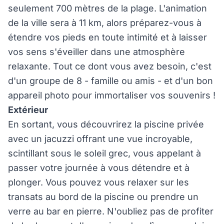
seulement 700 mètres de la plage. L'animation
de la ville sera à 11 km, alors préparez-vous à
étendre vos pieds en toute intimité et à laisser
vos sens s'éveiller dans une atmosphère
relaxante. Tout ce dont vous avez besoin, c'est
d'un groupe de 8 - famille ou amis - et d'un bon
appareil photo pour immortaliser vos souvenirs !
Extérieur
En sortant, vous découvrirez la piscine privée
avec un jacuzzi offrant une vue incroyable,
scintillant sous le soleil grec, vous appelant à
passer votre journée à vous détendre et à
plonger. Vous pouvez vous relaxer sur les
transats au bord de la piscine ou prendre un
verre au bar en pierre. N'oubliez pas de profiter