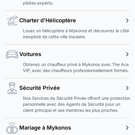
pilotes experts.
Charter d'Hélicoptère
Louez un hélicoptère à Mykonos et découvrez le côté
inexploré de cette ville insulaire.
Voitures
Obtenez un chauffeur privé à Mykonos avec The Ace
VIP, avec des chauffeurs professionnellement formés.
Sécurité Privée
Nos Services de Sécurité Privée offrent une protection
personnelle avec des Agents de Sécurité pour un
client principal et ses membres les plus proches.
Mariage à Mykonos