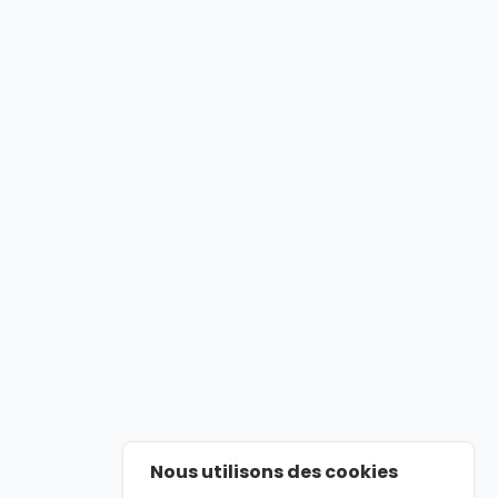
Nous utilisons des cookies