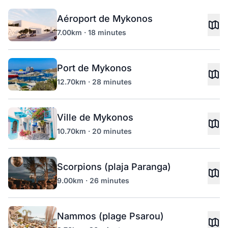
Aéroport de Mykonos
7.00km · 18 minutes
Port de Mykonos
12.70km · 28 minutes
Ville de Mykonos
10.70km · 20 minutes
Scorpions (plaja Paranga)
9.00km · 26 minutes
Nammos (plage Psarou)