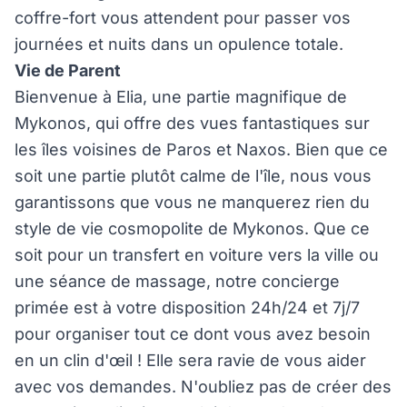
coffre-fort vous attendent pour passer vos
journées et nuits dans un opulence totale.
Vie de Parent
Bienvenue à Elia, une partie magnifique de
Mykonos, qui offre des vues fantastiques sur
les îles voisines de Paros et Naxos. Bien que ce
soit une partie plutôt calme de l'île, nous vous
garantissons que vous ne manquerez rien du
style de vie cosmopolite de Mykonos. Que ce
soit pour un transfert en voiture vers la ville ou
une séance de massage, notre concierge
primée est à votre disposition 24h/24 et 7j/7
pour organiser tout ce dont vous avez besoin
en un clin d'œil ! Elle sera ravie de vous aider
avec vos demandes. N'oubliez pas de créer des