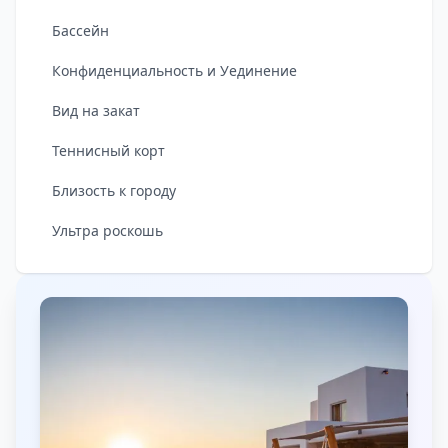
Бассейн
Конфиденциальность и Уединение
Вид на закат
Теннисный корт
Близость к городу
Ультра роскошь