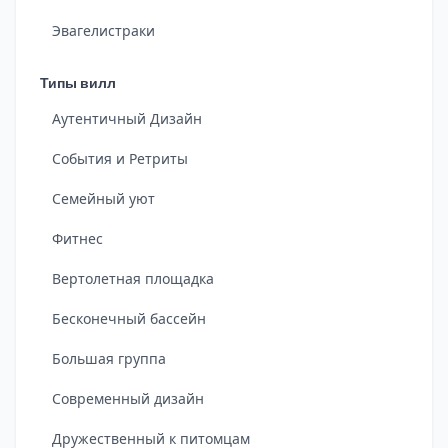
Эвагелистраки
Типы вилл
Аутентичный Дизайн
События и Ретриты
Семейный уют
Фитнес
Вертолетная площадка
Бесконечный бассейн
Большая группа
Современный дизайн
Дружественный к питомцам