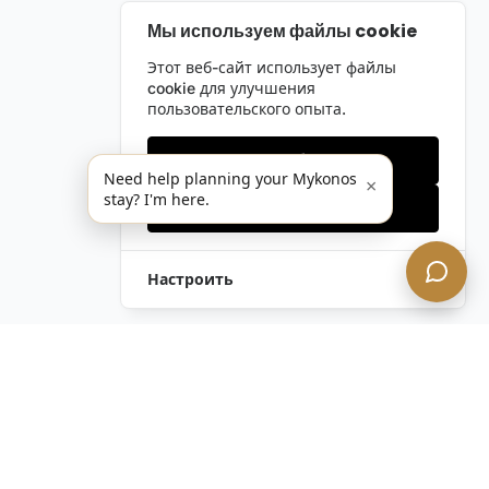
Мы используем файлы cookie
Этот веб-сайт использует файлы
cookie для улучшения
пользовательского опыта.
Только необходимые
Need help planning your Mykonos
×
stay? I'm here.
Принять все
Настроить
Остались вопросы?