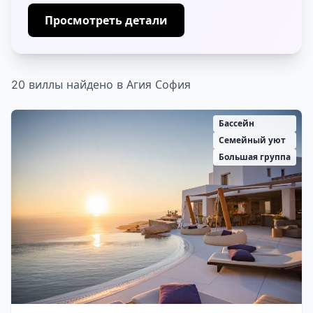
Просмотреть детали
20 виллы найдено в Агия София
Бассейн
Семейный уют
Большая группа