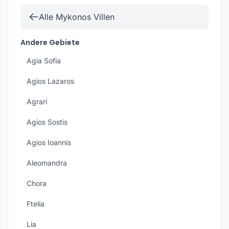
Alle Mykonos Villen
Andere Gebiete
Agia Sofia
Agios Lazaros
Agrari
Agios Sostis
Agios Ioannis
Aleomandra
Chora
Ftelia
Lia