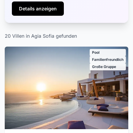
Details anzeigen
20 Villen in Agia Sofia gefunden
Pool
Familienfreundlich
Große Gruppe