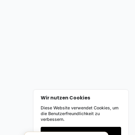
Wir nutzen Cookies
Diese Website verwendet Cookies, um
die Benutzerfreundlichkeit zu
verbessern.
Nur notwendige