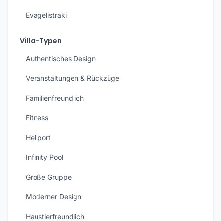
Evagelistraki
Villa-Typen
Authentisches Design
Veranstaltungen & Rückzüge
Familienfreundlich
Fitness
Heliport
Infinity Pool
Große Gruppe
Moderner Design
Haustierfreundlich