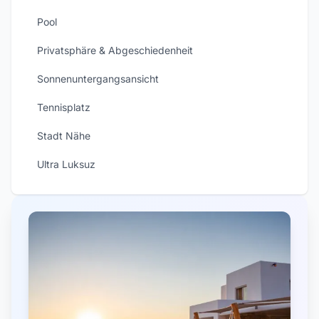
Pool
Privatsphäre & Abgeschiedenheit
Sonnenuntergangsansicht
Tennisplatz
Stadt Nähe
Ultra Luksuz