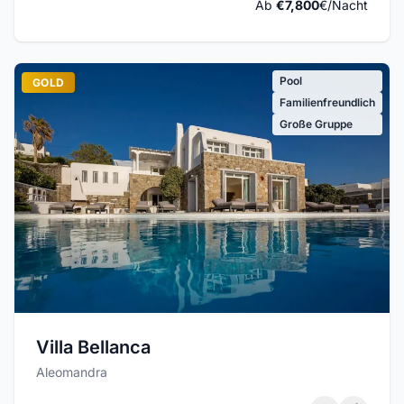
Ab
€7,800
€/Nacht
Pool
GOLD
Familienfreundlich
Große Gruppe
Villa Bellanca
Aleomandra