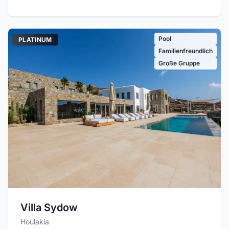
Pool
PLATINUM
Familienfreundlich
Große Gruppe
Villa Sydow
Houlakia