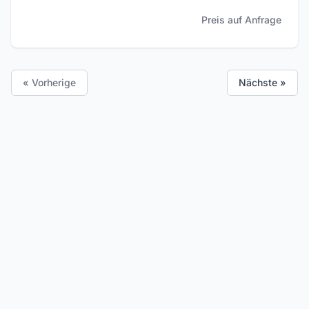
Preis auf Anfrage
« Vorherige
Nächste »