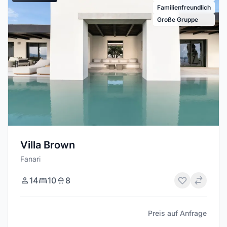
Familienfreundlich
Große Gruppe
Villa Brown
Fanari
14
10
8
Preis auf Anfrage