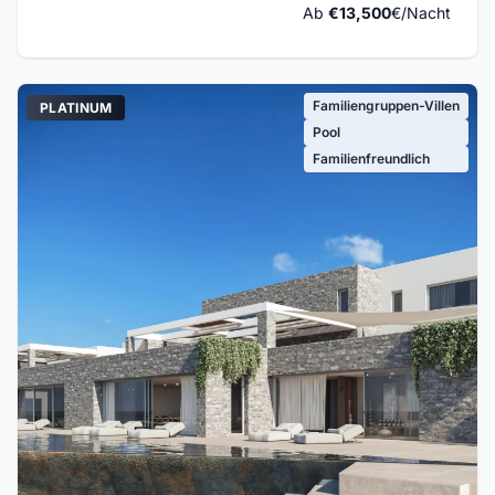
Ab
€13,500
€/Nacht
Familiengruppen-Villen
PLATINUM
Pool
Familienfreundlich