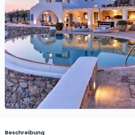
Beschreibung