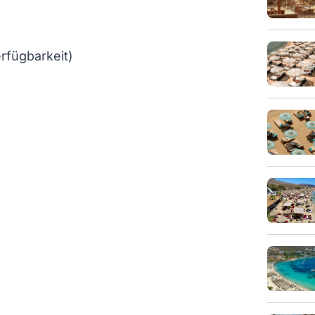
rfügbarkeit)