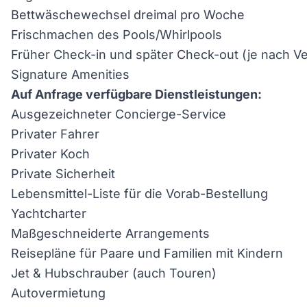
Bettwäschewechsel dreimal pro Woche
Frischmachen des Pools/Whirlpools
Früher Check-in und später Check-out (je nach Ve
Signature Amenities
Auf Anfrage verfügbare Dienstleistungen:
Ausgezeichneter Concierge-Service
Privater Fahrer
Privater Koch
Private Sicherheit
Lebensmittel-Liste für die Vorab-Bestellung
Yachtcharter
Maßgeschneiderte Arrangements
Reisepläne für Paare und Familien mit Kindern
Jet & Hubschrauber (auch Touren)
Autovermietung