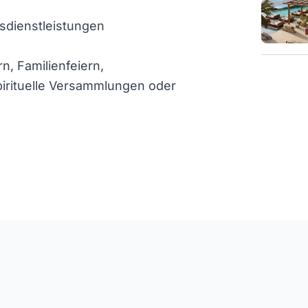
dienstleistungen
, Familienfeiern,
irituelle Versammlungen oder