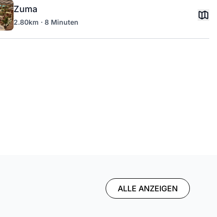
Zuma
2.80km · 8 Minuten
ALLE ANZEIGEN