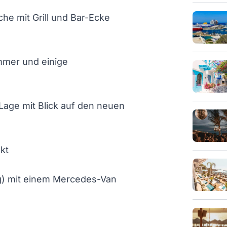
e mit Grill und Bar-Ecke
mmer und einige
age mit Blick auf den neuen
kt
ng) mit einem Mercedes-Van