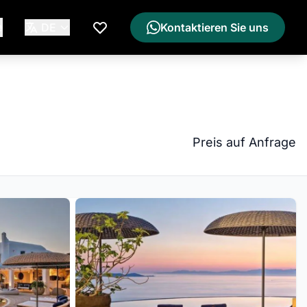
e
DE
Kontaktieren Sie uns
Meine Wunschliste
Preis auf Anfrage