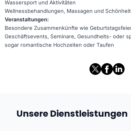
Wassersport und Aktivitäten
Wellnessbehandlungen, Massagen und Schönheits
Veranstaltungen:
Besondere Zusammenkünfte wie Geburtstagsfeiern
Geschäftsevents, Seminare, Gesundheits- oder sp
sogar romantische Hochzeiten oder Taufen
Unsere Dienstleistungen