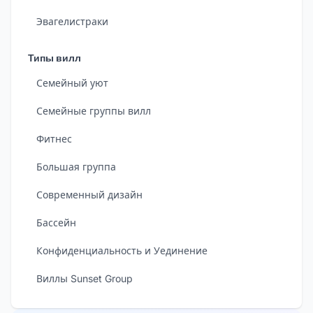
Эвагелистраки
Типы вилл
Семейный уют
Семейные группы вилл
Фитнес
Большая группа
Современный дизайн
Бассейн
Конфиденциальность и Уединение
Виллы Sunset Group