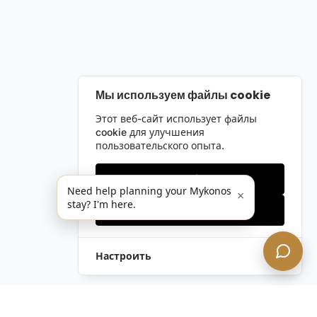
Мы используем файлы cookie
Этот веб-сайт использует файлы
cookie для улучшения
пользовательского опыта.
Только необходимые
Need help planning your Mykonos
×
stay? I'm here.
Принять все
Настроить