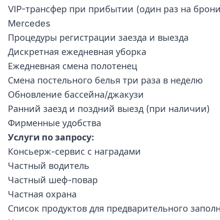
VIP-трансфер при прибытии (один раз на брон
Mercedes
Процедуры регистрации заезда и выезда
Дискретная ежедневная уборка
Ежедневная смена полотенец
Смена постельного белья три раза в неделю
Обновление бассейна/джакузи
Ранний заезд и поздний выезд (при наличии)
Фирменные удобства
Услуги по запросу:
Консьерж-сервис с наградами
Частный водитель
Частный шеф-повар
Частная охрана
Список продуктов для предварительного запол