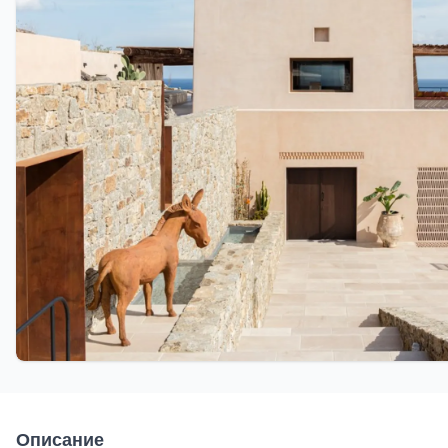
Описание