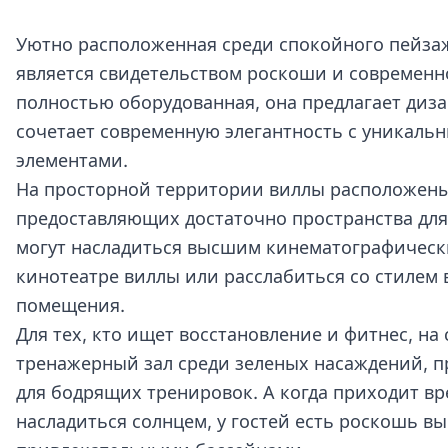
Уютно расположенная среди спокойного пейза
является свидетельством роскоши и современн
полностью оборудованная, она предлагает диз
сочетает современную элегантность с уникал
элементами.
На просторной территории виллы расположены
предоставляющих достаточно пространства для 
могут насладиться высшим кинематографическ
кинотеатре виллы или расслабиться со стилем 
помещения.
Для тех, кто ищет восстановление и фитнес, на
тренажерный зал среди зеленых насаждений, п
для бодрящих тренировок. А когда приходит вр
насладиться солнцем, у гостей есть роскошь в