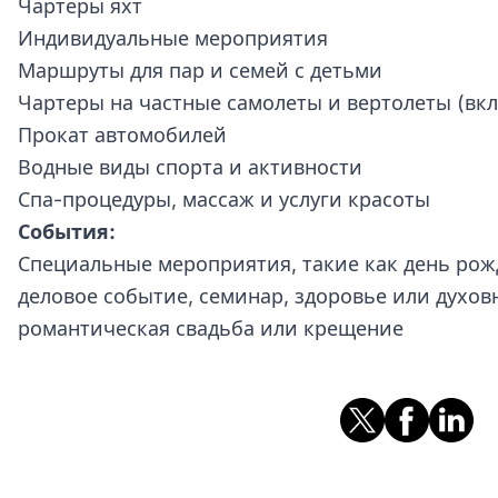
Чартеры яхт
Индивидуальные мероприятия
Маршруты для пар и семей с детьми
Чартеры на частные самолеты и вертолеты (вк
Прокат автомобилей
Водные виды спорта и активности
Спа-процедуры, массаж и услуги красоты
События:
Специальные мероприятия, такие как день рож
деловое событие, семинар, здоровье или духов
романтическая свадьба или крещение