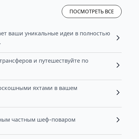
ПОСМОТРЕТЬ ВСЕ
ет ваши уникальные идеи в полностью
.
трансферов и путешествуйте по
роскошными яхтами в вашем
нным частным шеф-поваром