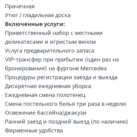
Прачечная
Утюг / гладильная доска
Включенные услуги:
Приветственный набор с местными
деликатесами и игристым вином
Услуга предварительного запаса
VIP-трансфер при прибытии (один раз на
бронирование) на фургоне Mercedes
Процедуры регистрации заезда и выезда
Дискретная ежедневная уборка
Ежедневная смена полотенец
Смена постельного белья три раза в неделю
Освежение бассейна/джакузи
Ранний заезд и поздний выезд (по наличию)
Фирменные удобства