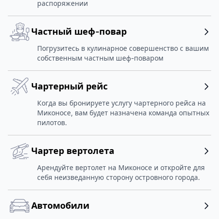
распоряжении
Частный шеф-повар
Погрузитесь в кулинарное совершенство с вашим
собственным частным шеф-поваром
Чартерный рейс
Когда вы бронируете услугу чартерного рейса на
Миконосе, вам будет назначена команда опытных
пилотов.
Чартер вертолета
Арендуйте вертолет на Миконосе и откройте для
себя неизведанную сторону островного города.
Автомобили