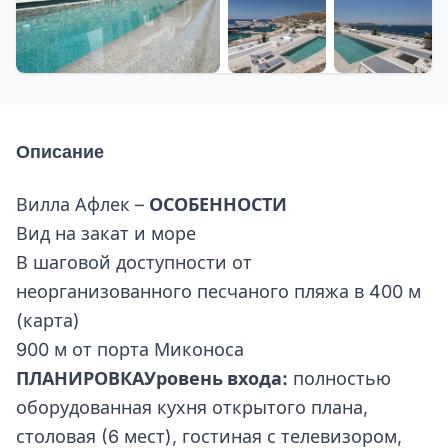
+34 еще
Описание
Вилла Афлек –
ОСОБЕННОСТИ
Вид на закат и море
В шаговой доступности от
неорганизованного песчаного пляжа в 400 м
(карта)
900 м от порта Миконоса
ПЛАНИРОВКА
Уровень входа:
полностью
оборудованная кухня открытого плана,
столовая (6 мест), гостиная с телевизором,