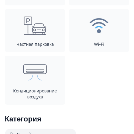
Частная парковка
Wi-Fi
Кондиционирование
воздуха
Категория