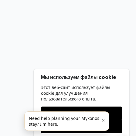
Мы используем файлы cookie
Этот веб-сайт использует файлы
cookie для улучшения
пользовательского опыта.
Только необходимые
Need help planning your Mykonos
×
stay? I'm here.
Принять все