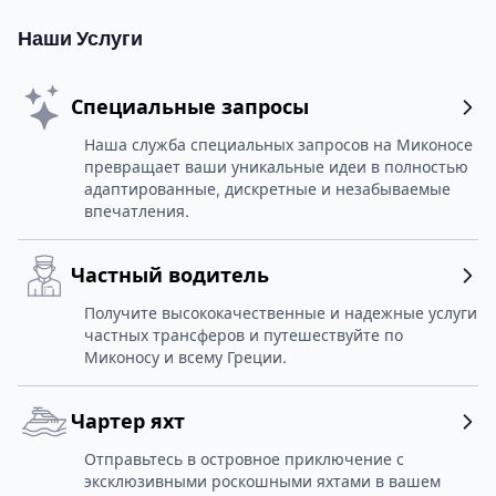
Наши Услуги
Специальные запросы
Наша служба специальных запросов на Миконосе
превращает ваши уникальные идеи в полностью
адаптированные, дискретные и незабываемые
впечатления.
Частный водитель
Получите высококачественные и надежные услуги
частных трансферов и путешествуйте по
Миконосу и всему Греции.
Чартер яхт
Отправьтесь в островное приключение с
эксклюзивными роскошными яхтами в вашем