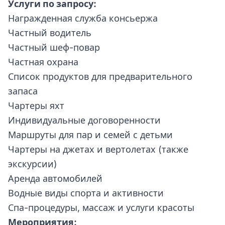
Услуги по запросу:
Награжденная служба консьержа
Частный водитель
Частный шеф-повар
Частная охрана
Список продуктов для предварительного
запаса
Чартеры яхт
Индивидуальные договоренности
Маршруты для пар и семей с детьми
Чартеры на джетах и вертолетах (также
экскурсии)
Аренда автомобилей
Водные виды спорта и активности
Спа-процедуры, массаж и услуги красоты
Мероприятия: