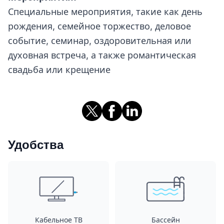
Специальные мероприятия, такие как день
рождения, семейное торжество, деловое
событие, семинар, оздоровительная или
духовная встреча, а также романтическая
свадьба или крещение
Удобства
Кабельное ТВ
Бассейн