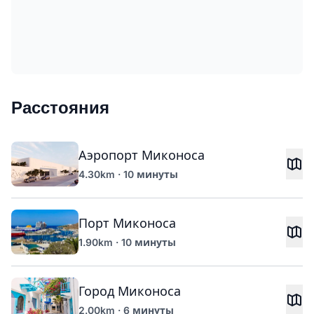
Расстояния
Аэропорт Миконоса
4.30km · 10 минуты
Порт Миконоса
1.90km · 10 минуты
Город Миконоса
2.00km · 6 минуты