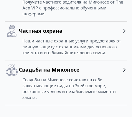
Получите частного водителя на Миконосе от The
Ace VIP с профессионально обученными
шоферами.
Частная охрана
Наши частные охранные услуги предоставляют
личную защиту с охранниками для основного
клиента и его ближайших членов семьи.
Свадьба на Миконосе
Свадьбы на Миконосе сочетают в себе
захватывающие виды на Эгейское море,
роскошные venues и незабываемые моменты
заката.