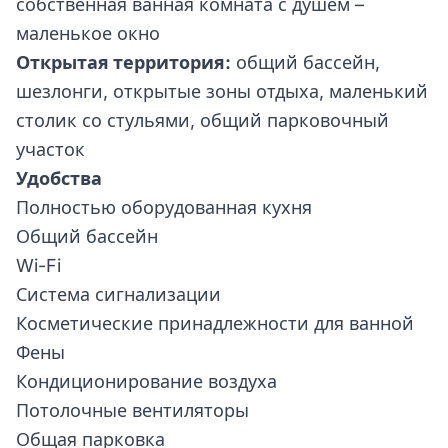
собственная ванная комната с душем –
маленькое окно
Открытая территория:
общий бассейн,
шезлонги, открытые зоны отдыха, маленький
столик со стульями, общий парковочный
участок
Удобства
Полностью оборудованная кухня
Общий бассейн
Wi-Fi
Система сигнализации
Косметические принадлежности для ванной
Фены
Кондиционирование воздуха
Потолочные вентиляторы
Общая парковка