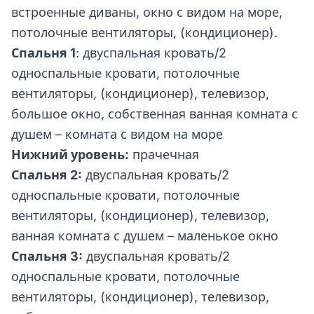
встроенные диваны, окно с видом на море,
потолочные вентиляторы, (кондиционер).
Спальня 1
: двуспальная кровать/2
односпальные кровати, потолочные
вентиляторы, (кондиционер), телевизор,
большое окно, собственная ванная комната с
душем – комната с видом на море
Нижний уровень:
прачечная
Спальня 2:
двуспальная кровать/2
односпальные кровати, потолочные
вентиляторы, (кондиционер), телевизор,
ванная комната с душем – маленькое окно
Спальня 3:
двуспальная кровать/2
односпальные кровати, потолочные
вентиляторы, (кондиционер), телевизор,