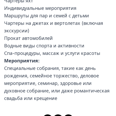
Чартеры яхт
Индивидуальные мероприятия
Маршруты для пар и семей с детьми
Чартеры на джетах и вертолетах (включая
экскурсии)
Прокат автомобилей
Водные виды спорта и активности
Спа-процедуры, массаж и услуги красоты
Мероприятия:
Специальные собрания, такие как день
рождения, семейное торжество, деловое
мероприятие, семинар, здоровье или
духовное собрание, или даже романтическая
свадьба или крещение