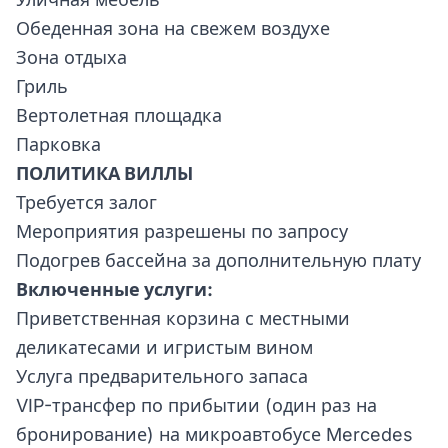
Обеденная зона на свежем воздухе
Зона отдыха
Гриль
Вертолетная площадка
Парковка
ПОЛИТИКА ВИЛЛЫ
Требуется залог
Мероприятия разрешены по запросу
Подогрев бассейна за дополнительную плату
Включенные услуги:
Приветственная корзина с местными
деликатесами и игристым вином
Услуга предварительного запаса
VIP-трансфер по прибытии (один раз на
бронирование) на микроавтобусе Mercedes