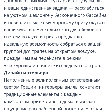
дополняют циклическую архитектуру виллы,
и ваша единственная задача — расслабиться
на уютном шезлонге у бесконечного бассейна
и позволить мягкому морскому бризу окутать
ваши чувства. Несколько зон для обедов на
свежем воздухе и гриль предлагают
идеальную возможность собраться с вашей
группой для трапез на открытом воздухе,
прежде чем вы перейдете в режим
«экскурсии» и начнете исследовать остров.
Дизайн интерьера
Наполненные великолепным естественным
светом Греции, интерьеры виллы сочетают
традиционные элементы с каждым
комфортом приветливого дома, вызывая
ощущение расслабленной роскоши. Уютная