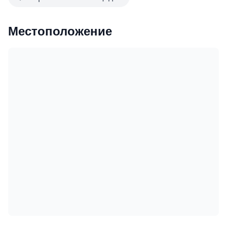
Местоположение