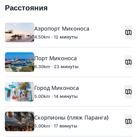
Расстояния
Аэропорт Миконоса
4.50km · 12 минуты
Порт Миконоса
6.30km · 23 минуты
Город Миконоса
5.00km · 14 минуты
Скорпионы (пляж Паранга)
5.00km · 17 минуты