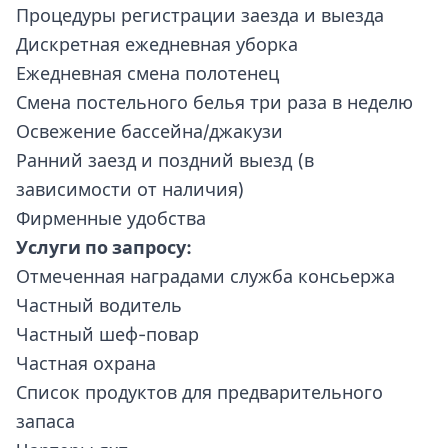
Процедуры регистрации заезда и выезда
Дискретная ежедневная уборка
Ежедневная смена полотенец
Смена постельного белья три раза в неделю
Освежение бассейна/джакузи
Ранний заезд и поздний выезд (в
зависимости от наличия)
Фирменные удобства
Услуги по запросу:
Отмеченная наградами служба консьержа
Частный водитель
Частный шеф-повар
Частная охрана
Список продуктов для предварительного
запаса