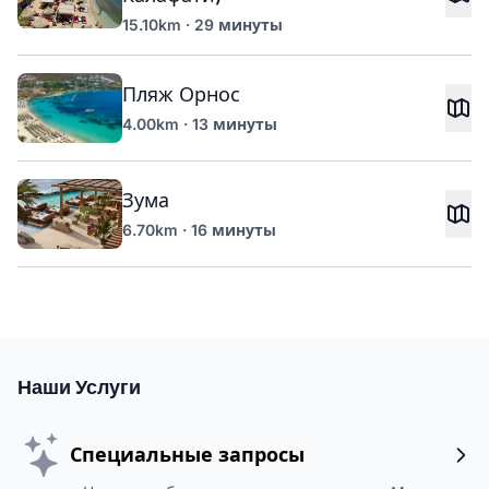
15.10km · 29 минуты
Пляж Орнос
4.00km · 13 минуты
Зума
6.70km · 16 минуты
Наши Услуги
Специальные запросы