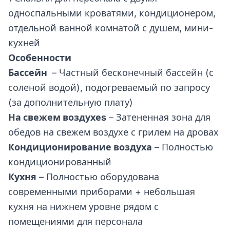
односпальными кроватями, кондиционером,
отдельной ванной комнатой с душем, мини-
кухней
Особенности
Бассейн
– Частный бесконечный бассейн (с
соленой водой), подогреваемый по запросу
(за дополнительную плату)
На свежем воздухе
s
– Затененная зона для
обедов на свежем воздухе с грилем на дровах
Кондиционирование воздуха
– Полностью
кондиционированный
Кухня
– Полностью оборудована
современными приборами + небольшая
кухня на нижнем уровне рядом с
помещениями для персонала