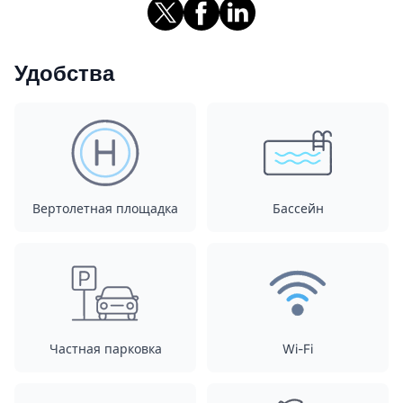
Удобства
Вертолетная площадка
Бассейн
Частная парковка
Wi-Fi