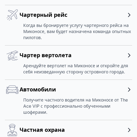
Чартерный рейс
Когда вы бронируете услугу чартерного рейса на
Миконосе, вам будет назначена команда опытных
пилотов.
Чартер вертолета
Арендуйте вертолет на Миконосе и откройте для
себя неизведанную сторону островного города.
Автомобили
Получите частного водителя на Миконосе от The
Ace VIP с профессионально обученными
шоферами.
Частная охрана