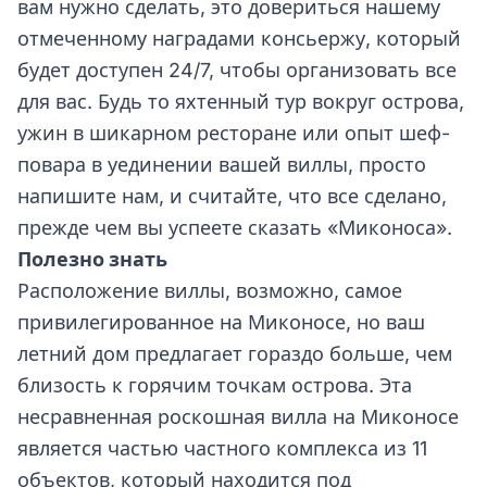
вам нужно сделать, это довериться нашему
отмеченному наградами консьержу, который
будет доступен 24/7, чтобы организовать все
для вас. Будь то яхтенный тур вокруг острова,
ужин в шикарном ресторане или опыт шеф-
повара в уединении вашей виллы, просто
напишите нам, и считайте, что все сделано,
прежде чем вы успеете сказать «Миконоса».
Полезно знать
Расположение виллы, возможно, самое
привилегированное на Миконосе, но ваш
летний дом предлагает гораздо больше, чем
близость к горячим точкам острова. Эта
несравненная роскошная вилла на Миконосе
является частью частного комплекса из 11
объектов, который находится под