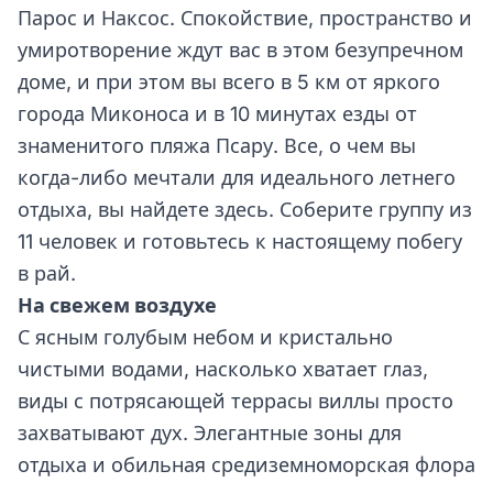
Парос и Наксос. Спокойствие, пространство и
умиротворение ждут вас в этом безупречном
доме, и при этом вы всего в 5 км от яркого
города Миконоса и в 10 минутах езды от
знаменитого пляжа Псару. Все, о чем вы
когда-либо мечтали для идеального летнего
отдыха, вы найдете здесь. Соберите группу из
11 человек и готовьтесь к настоящему побегу
в рай.
На свежем воздухе
С ясным голубым небом и кристально
чистыми водами, насколько хватает глаз,
виды с потрясающей террасы виллы просто
захватывают дух. Элегантные зоны для
отдыха и обильная средиземноморская флора