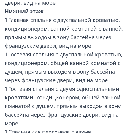
двери, вид на море
Нижний этаж
1 Главная спальня с двуспальной кроватью,
кондиционером, ванной комнатой с ванной,
прямым выходом в зону бассейна через
французские двери, вид на море
1 Гостевая спальня с двуспальной кроватью,
кондиционером, общей ванной комнатой с
душем, прямым выходом в зону бассейна
через французские двери, вид на море
1 Гостевая спальня с двумя односпальными
кроватями, кондиционером, общей ванной
комнатой с душем, прямым выходом в зону
бассейна через французские двери, вид на
море
1 Спальня для персонала с двумя