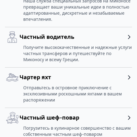
Наша служба специальных запросов на Миконосе
превращает ваши уникальные идеи в полностью
адаптированные, дискретные и незабываемые
впечатления.
Частный водитель
Получите высококачественные и надежные услуги
частных трансферов и путешествуйте по
Миконосу и всему Греции.
Чартер яхт
Отправьтесь в островное приключение с
эксклюзивными роскошными яхтами в вашем
распоряжении
Частный шеф-повар
Погрузитесь в кулинарное совершенство с вашим
собственным частным шеф-поваром