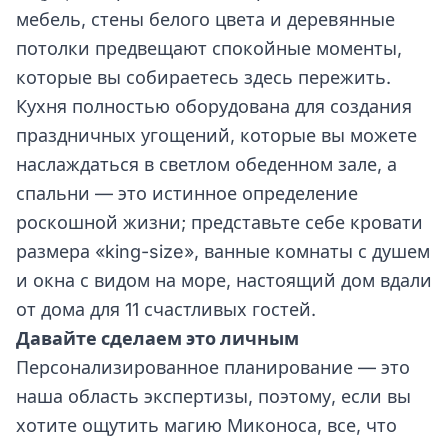
мебель, стены белого цвета и деревянные
потолки предвещают спокойные моменты,
которые вы собираетесь здесь пережить.
Кухня полностью оборудована для создания
праздничных угощений, которые вы можете
наслаждаться в светлом обеденном зале, а
спальни — это истинное определение
роскошной жизни; представьте себе кровати
размера «king-size», ванные комнаты с душем
и окна с видом на море, настоящий дом вдали
от дома для 11 счастливых гостей.
Давайте сделаем это личным
Персонализированное планирование — это
наша область экспертизы, поэтому, если вы
хотите ощутить магию Миконоса, все, что