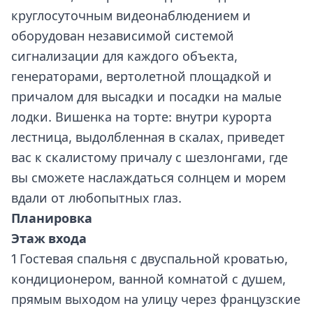
круглосуточным видеонаблюдением и
оборудован независимой системой
сигнализации для каждого объекта,
генераторами, вертолетной площадкой и
причалом для высадки и посадки на малые
лодки. Вишенка на торте: внутри курорта
лестница, выдолбленная в скалах, приведет
вас к скалистому причалу с шезлонгами, где
вы сможете наслаждаться солнцем и морем
вдали от любопытных глаз.
Планировка
Этаж входа
1 Гостевая спальня с двуспальной кроватью,
кондиционером, ванной комнатой с душем,
прямым выходом на улицу через французские