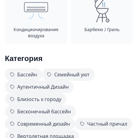
Кондиционирование
Барбекю / Гриль
воздуха
Категория
Бассейн
Семейный уют
Аутентичный Дизайн
Близость к городу
Бесконечный бассейн
Современный дизайн
Частный причал
Вертолетная площадка