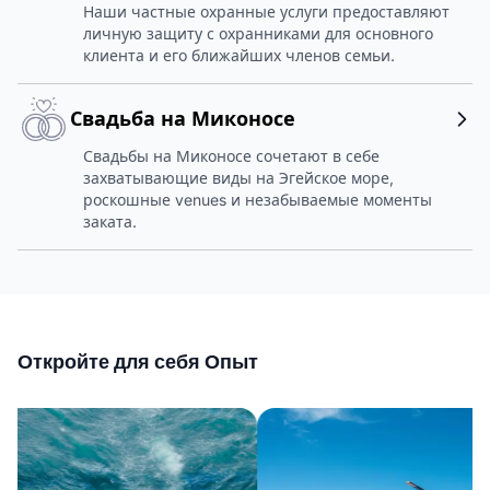
Наши частные охранные услуги предоставляют
личную защиту с охранниками для основного
клиента и его ближайших членов семьи.
Свадьба на Миконосе
Свадьбы на Миконосе сочетают в себе
захватывающие виды на Эгейское море,
роскошные venues и незабываемые моменты
заката.
Откройте для себя Опыт