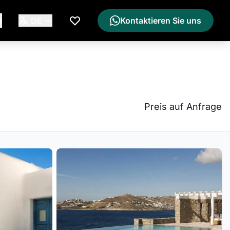
e
DE
Kontaktieren Sie uns
Meine Wunschliste
Preis auf Anfrage