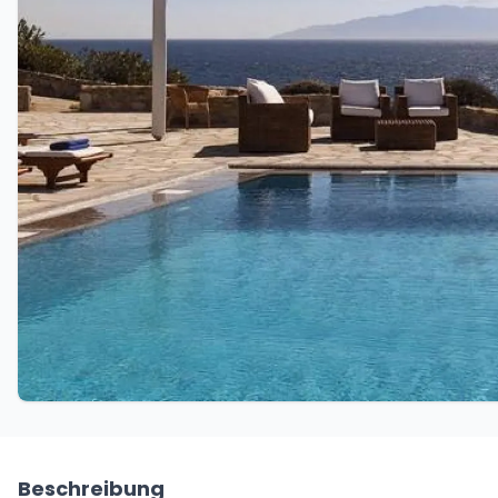
Beschreibung