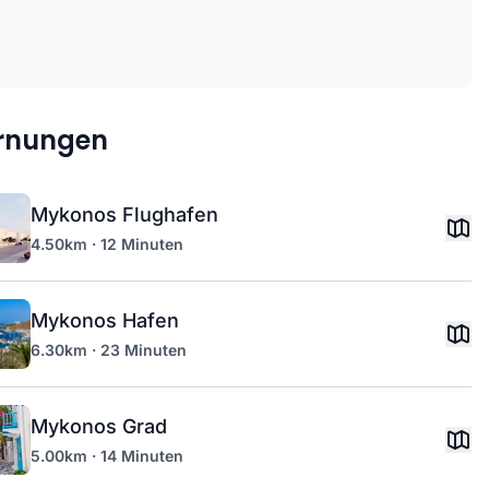
ernungen
Mykonos Flughafen
4.50km · 12 Minuten
Mykonos Hafen
6.30km · 23 Minuten
Mykonos Grad
5.00km · 14 Minuten