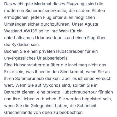
Das wichtigste Merkmal dieses Flugzeugs sind die
modernen Sicherheitsmerkmale, die es dem Piloten
ermöglichen, jeden Flug unter allen möglichen
Umständen sicher durchzuführen. Unser Agusta
Westland AW139 sollte Ihre Wahl für ein
unterhaltsames Urlaubserlebnis und einen Flug über
die Kykladen sein.
Buchen Sie einen privaten Hubschrauber für ein
unvergessliches Urlaubserlebnis
Eine Hubschraubertour über die Insel mag nicht das
Erste sein, was Ihnen in den Sinn kommt, wenn Sie an
Ihren Sommerurlaub denken, aber es ist einen Versuch
wert. Wenn Sie auf Mykonos sind, sollten Sie in
Betracht ziehen, eine private Hubschraubertour für sich
und Ihre Lieben zu buchen. Sie werden begeistert sein,
wenn Sie die Gelegenheit haben, die Schönheit
Griechenlands von oben zu beobachten.