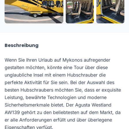
Beschreibung
Wenn Sie Ihren Urlaub auf Mykonos aufregender
gestalten möchten, könnte eine Tour über diese
unglaubliche Insel mit einem Hubschrauber die
perfekte Aktivität für Sie sein. Bei der Auswahl des
besten Hubschraubers möchten Sie, dass er exquisite
Leistung, bewährte Technologien und moderne
Sicherheitsmerkmale bietet. Der Agusta Westland
AW139 gehört zu den beliebtesten auf dem Markt, da
er alle Anforderungen erfüllt und über überlegene
Eigenschaften verfügt.