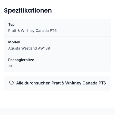
Spezifikationen
Typ
Pratt & Whitney Canada PT6
Modell
Agusta Westland AW139
Passagiersitze
10
Alle durchsuchen Pratt & Whitney Canada PT6