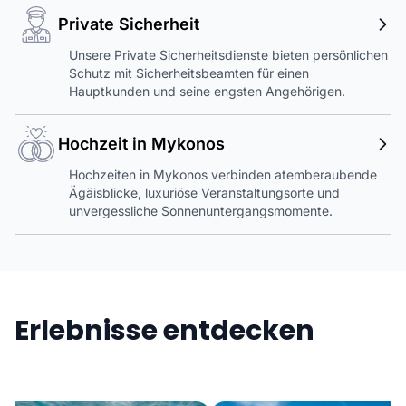
Private Sicherheit
Unsere Private Sicherheitsdienste bieten persönlichen
Schutz mit Sicherheitsbeamten für einen
Hauptkunden und seine engsten Angehörigen.
Hochzeit in Mykonos
Hochzeiten in Mykonos verbinden atemberaubende
Ägäisblicke, luxuriöse Veranstaltungsorte und
unvergessliche Sonnenuntergangsmomente.
Erlebnisse entdecken