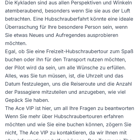
Die Kykladen sind aus allen Perspektiven und Winkeln
atemberaubend, besonders wenn Sie sie aus der Luft
betrachten. Eine Hubschrauberfahrt könnte eine ideale
Überraschung für Ihre besondere Person sein, wenn
Sie etwas Neues und Aufregendes ausprobieren
möchten.
Egal, ob Sie eine Freizeit-Hubschraubertour zum Spaß
buchen oder ihn für den Transport nutzen möchten,
der Pilot wird da sein, um alle Wünsche zu erfüllen.
Alles, was Sie tun müssen, ist, die Uhrzeit und das
Datum festzulegen, uns die Reiseroute und die Anzahl
der Passagiere mitzuteilen und anzugeben, wie viel
Gepäck Sie haben.
The Ace VIP ist hier, um all Ihre Fragen zu beantworten
Wenn Sie mehr über Hubschraubertouren erfahren
möchten und wie Sie eine buchen können, zögern Sie
nicht, The Ace VIP zu kontaktieren, da wir Ihnen mit