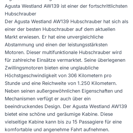
Agusta Westland AW139 ist einer der fortschrittlichsten
Hubschrauber
Der Agusta Westland AW139 Hubschrauber hat sich als
einer der besten Hubschrauber auf dem aktuellen
Markt erwiesen. Er hat eine unvergleichliche
Abstammung und einen der leistungsstärksten
Motoren. Dieser multifunktionale Hubschrauber wird
für zahlreiche Einsätze vermarktet. Seine überlegenen
Zwillingsmotoren bieten eine unglaubliche
Höchstgeschwindigkeit von 306 Kilometern pro
Stunde und eine Reichweite von 1.250 Kilometern.
Neben seinen außergewöhnlichen Eigenschaften und
Mechanismen verfügt er auch über ein
beeindruckendes Design. Der Agusta Westland AW139
bietet eine schöne und geräumige Kabine. Diese
vielseitige Kabine kann bis zu 15 Passagiere für eine
komfortable und angenehme Fahrt aufnehmen.