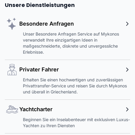
Unsere Dienstleistungen
Besondere Anfragen
Unser Besondere Anfragen Service auf Mykonos
verwandelt Ihre einzigartigen Ideen in
maßgeschneiderte, diskrete und unvergessliche
Erlebnisse.
Privater Fahrer
Erhalten Sie einen hochwertigen und zuverlässigen
Privattransfer-Service und reisen Sie durch Mykonos
und überall in Griechenland.
Yachtcharter
Beginnen Sie ein Inselabenteuer mit exklusiven Luxus-
Yachten zu Ihren Diensten