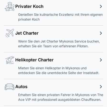
Privater Koch
Genießen Sie kulinarische Exzellenz mit Ihrem eigenen
privaten Koch
Jet Charter
Wenn Sie den Jet Charter Mykonos Service buchen,
erhalten Sie ein Team von erfahrenen Piloten.
Helikopter Charter
Mieten Sie einen Helikopter in Mykonos und
entdecken Sie die unentdeckte Seite der Inselstadt.
Autos
Erhalten Sie einen privaten Fahrer in Mykonos von The
Ace VIP mit professionell ausgebildeten Chauffeuren.