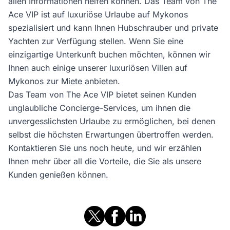
allen Informationen helfen können. Das Team von The
Ace VIP ist auf luxuriöse Urlaube auf Mykonos
spezialisiert und kann Ihnen Hubschrauber und private
Yachten zur Verfügung stellen. Wenn Sie eine
einzigartige Unterkunft buchen möchten, können wir
Ihnen auch einige unserer luxuriösen Villen auf
Mykonos zur Miete anbieten.
Das Team von The Ace VIP bietet seinen Kunden
unglaubliche Concierge-Services, um ihnen die
unvergesslichsten Urlaube zu ermöglichen, bei denen
selbst die höchsten Erwartungen übertroffen werden.
Kontaktieren Sie uns noch heute, und wir erzählen
Ihnen mehr über all die Vorteile, die Sie als unsere
Kunden genießen können.