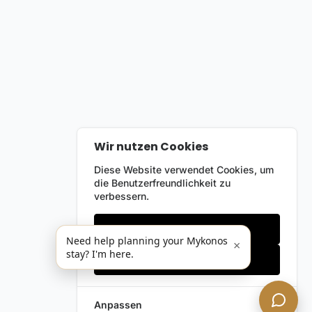
Wir nutzen Cookies
Diese Website verwendet Cookies, um
die Benutzerfreundlichkeit zu
verbessern.
Nur notwendige
Need help planning your Mykonos
×
stay? I'm here.
Alles akzeptieren
Anpassen