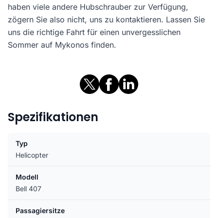
haben viele andere Hubschrauber zur Verfügung,
zögern Sie also nicht, uns zu kontaktieren. Lassen Sie
uns die richtige Fahrt für einen unvergesslichen
Sommer auf Mykonos finden.
Spezifikationen
Typ
Helicopter
Modell
Bell 407
Passagiersitze