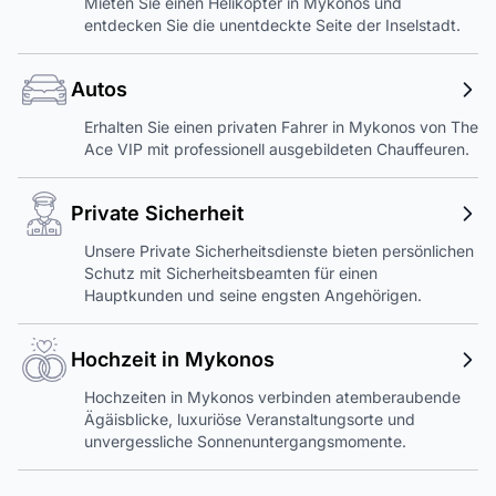
Mieten Sie einen Helikopter in Mykonos und
entdecken Sie die unentdeckte Seite der Inselstadt.
Autos
Erhalten Sie einen privaten Fahrer in Mykonos von The
Ace VIP mit professionell ausgebildeten Chauffeuren.
Private Sicherheit
Unsere Private Sicherheitsdienste bieten persönlichen
Schutz mit Sicherheitsbeamten für einen
Hauptkunden und seine engsten Angehörigen.
Hochzeit in Mykonos
Hochzeiten in Mykonos verbinden atemberaubende
Ägäisblicke, luxuriöse Veranstaltungsorte und
unvergessliche Sonnenuntergangsmomente.