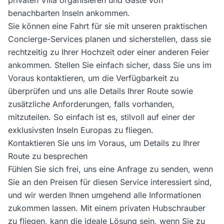
privaten Villa organisieren und Gäste von
benachbarten Inseln ankommen.
Sie können eine Fahrt für sie mit unseren praktischen
Concierge-Services planen und sicherstellen, dass sie
rechtzeitig zu Ihrer Hochzeit oder einer anderen Feier
ankommen. Stellen Sie einfach sicher, dass Sie uns im
Voraus kontaktieren, um die Verfügbarkeit zu
überprüfen und uns alle Details Ihrer Route sowie
zusätzliche Anforderungen, falls vorhanden,
mitzuteilen. So einfach ist es, stilvoll auf einer der
exklusivsten Inseln Europas zu fliegen.
Kontaktieren Sie uns im Voraus, um Details zu Ihrer
Route zu besprechen
Fühlen Sie sich frei, uns eine Anfrage zu senden, wenn
Sie an den Preisen für diesen Service interessiert sind,
und wir werden Ihnen umgehend alle Informationen
zukommen lassen. Mit einem privaten Hubschrauber
zu fliegen, kann die ideale Lösung sein, wenn Sie zu