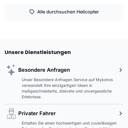
Alle durchsuchen Helicopter
Unsere Dienstleistungen
Besondere Anfragen
Unser Besondere Anfragen Service auf Mykonos
verwandelt Ihre einzigartigen Ideen in
maßgeschneiderte, diskrete und unvergessliche
Erlebnisse.
Privater Fahrer
Erhalten Sie einen hochwertigen und zuverlässigen