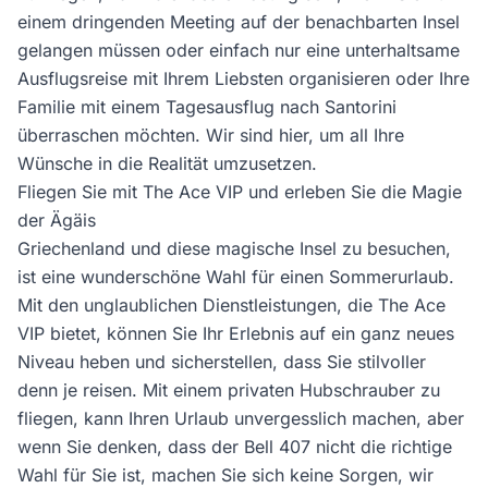
einem dringenden Meeting auf der benachbarten Insel
gelangen müssen oder einfach nur eine unterhaltsame
Ausflugsreise mit Ihrem Liebsten organisieren oder Ihre
Familie mit einem Tagesausflug nach Santorini
überraschen möchten. Wir sind hier, um all Ihre
Wünsche in die Realität umzusetzen.
Fliegen Sie mit The Ace VIP und erleben Sie die Magie
der Ägäis
Griechenland und diese magische Insel zu besuchen,
ist eine wunderschöne Wahl für einen Sommerurlaub.
Mit den unglaublichen Dienstleistungen, die The Ace
VIP bietet, können Sie Ihr Erlebnis auf ein ganz neues
Niveau heben und sicherstellen, dass Sie stilvoller
denn je reisen. Mit einem privaten Hubschrauber zu
fliegen, kann Ihren Urlaub unvergesslich machen, aber
wenn Sie denken, dass der Bell 407 nicht die richtige
Wahl für Sie ist, machen Sie sich keine Sorgen, wir