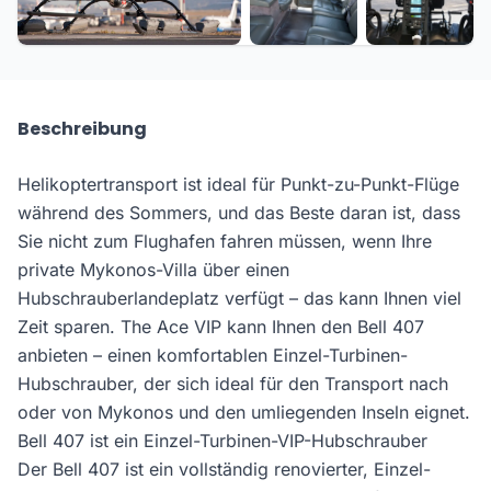
+3 weitere
Beschreibung
Helikoptertransport ist ideal für Punkt-zu-Punkt-Flüge
während des Sommers, und das Beste daran ist, dass
Sie nicht zum Flughafen fahren müssen, wenn Ihre
private Mykonos-Villa über einen
Hubschrauberlandeplatz verfügt – das kann Ihnen viel
Zeit sparen. The Ace VIP kann Ihnen den Bell 407
anbieten – einen komfortablen Einzel-Turbinen-
Hubschrauber, der sich ideal für den Transport nach
oder von Mykonos und den umliegenden Inseln eignet.
Bell 407 ist ein Einzel-Turbinen-VIP-Hubschrauber
Der Bell 407 ist ein vollständig renovierter, Einzel-