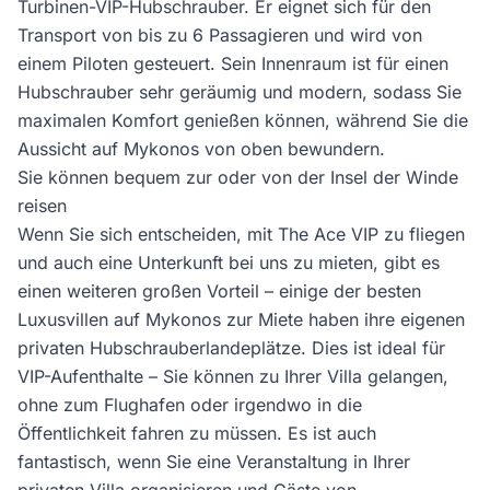
Turbinen-VIP-Hubschrauber. Er eignet sich für den
Transport von bis zu 6 Passagieren und wird von
einem Piloten gesteuert. Sein Innenraum ist für einen
Hubschrauber sehr geräumig und modern, sodass Sie
maximalen Komfort genießen können, während Sie die
Aussicht auf Mykonos von oben bewundern.
Sie können bequem zur oder von der Insel der Winde
reisen
Wenn Sie sich entscheiden, mit The Ace VIP zu fliegen
und auch eine Unterkunft bei uns zu mieten, gibt es
einen weiteren großen Vorteil – einige der besten
Luxusvillen auf Mykonos zur Miete haben ihre eigenen
privaten Hubschrauberlandeplätze. Dies ist ideal für
VIP-Aufenthalte – Sie können zu Ihrer Villa gelangen,
ohne zum Flughafen oder irgendwo in die
Öffentlichkeit fahren zu müssen. Es ist auch
fantastisch, wenn Sie eine Veranstaltung in Ihrer