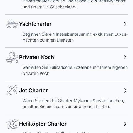
Privattransfer-Service und reisen Sie durch Mykonos
und überall in Griechenland.
Yachtcharter
Beginnen Sie ein Inselabenteuer mit exklusiven Luxus-
Yachten zu Ihren Diensten
Privater Koch
Genießen Sie kulinarische Exzellenz mit Ihrem eigenen
privaten Koch
Jet Charter
Wenn Sie den Jet Charter Mykonos Service buchen,
erhalten Sie ein Team von erfahrenen Piloten.
Helikopter Charter