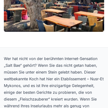
Wer hat nicht von der berühmten Internet-Sensation
„Salt Bae“ gehört? Wenn Sie das nicht getan haben,
müssen Sie unter einem Stein gelebt haben. Dieser
weltbekannte Koch hat hier ein Etablissement – Nusr-Et
Mykonos, und es ist Ihre einzigartige Gelegenheit,
einige der besten Gerichte zu probieren, die von
diesem „Fleischzauberer“ kreiert wurden. Wenn Sie
während Ihres Inselurlaubs mehr als genug von