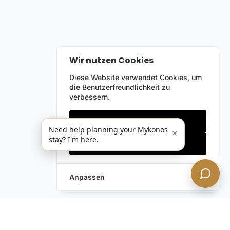
Wir nutzen Cookies
Diese Website verwendet Cookies, um
die Benutzerfreundlichkeit zu
verbessern.
Nur notwendige
Need help planning your Mykonos
×
stay? I'm here.
Alles akzeptieren
Anpassen