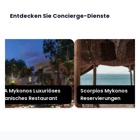
Entdecken Sie Concierge-Dienste
A Mykonos Luxuriöses
Scorpios Mykonos
uanisches Restaurant
Reservierungen