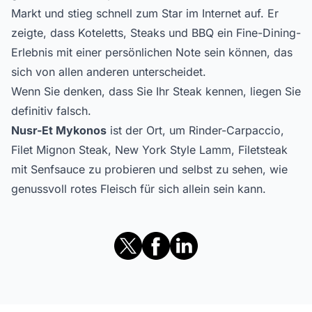
Markt und stieg schnell zum Star im Internet auf. Er
zeigte, dass Koteletts, Steaks und BBQ ein Fine-Dining-
Erlebnis mit einer persönlichen Note sein können, das
sich von allen anderen unterscheidet.
Wenn Sie denken, dass Sie Ihr Steak kennen, liegen Sie
definitiv falsch.
Nusr-Et Mykonos
ist der Ort, um Rinder-Carpaccio,
Filet Mignon Steak, New York Style Lamm, Filetsteak
mit Senfsauce zu probieren und selbst zu sehen, wie
genussvoll rotes Fleisch für sich allein sein kann.