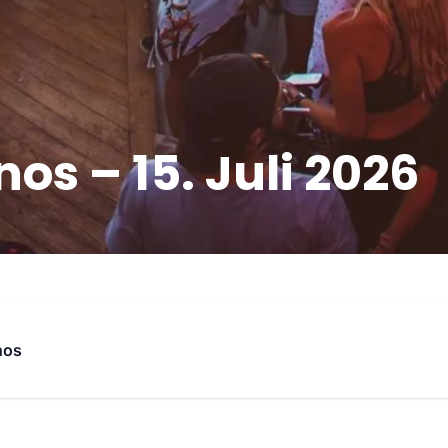
s – 15. Juli 2026
nos