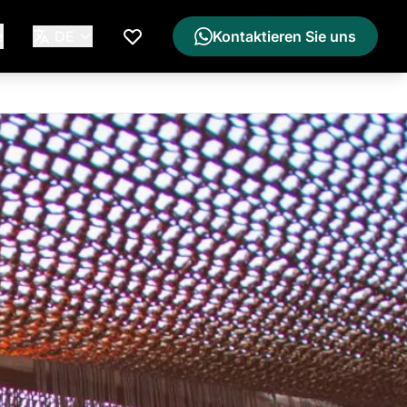
e
DE
Kontaktieren Sie uns
Meine Wunschliste