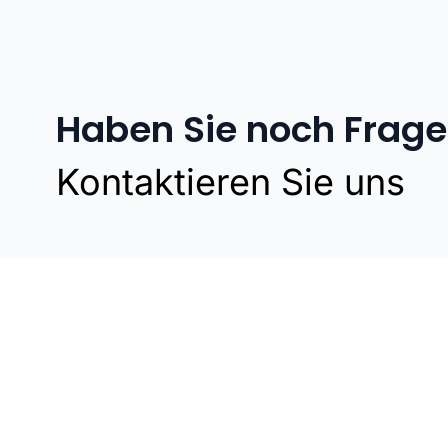
Haben Sie noch Frag
Kontaktieren Sie uns