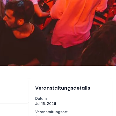
Veranstaltungsdetails
Datum
Jul 15, 2026
Veranstaltungsort