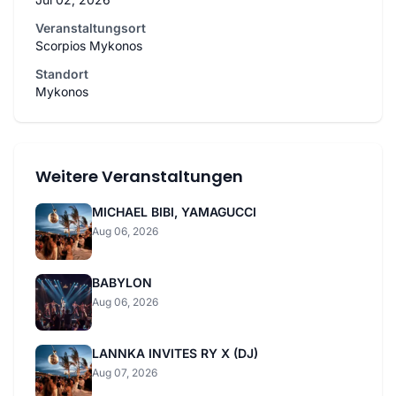
Veranstaltungsort
Scorpios Mykonos
Standort
Mykonos
Weitere Veranstaltungen
MICHAEL BIBI, YAMAGUCCI
Aug 06, 2026
BABYLON
Aug 06, 2026
LANNKA INVITES RY X (DJ)
Aug 07, 2026