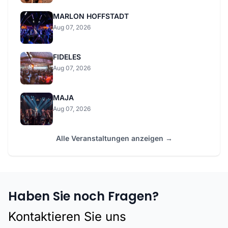
MARLON HOFFSTADT
Aug 07, 2026
FIDELES
Aug 07, 2026
MAJA
Aug 07, 2026
Alle Veranstaltungen anzeigen →
Haben Sie noch Fragen?
Kontaktieren Sie uns