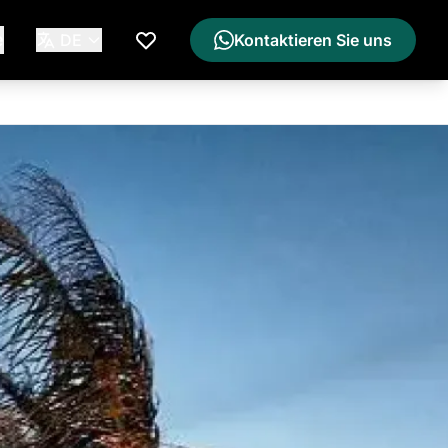
e
DE
Kontaktieren Sie uns
Meine Wunschliste