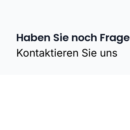
Haben Sie noch Frag
Kontaktieren Sie uns