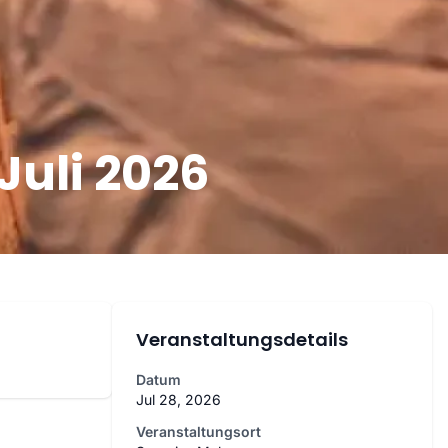
Juli 2026
Veranstaltungsdetails
Datum
Jul 28, 2026
Veranstaltungsort