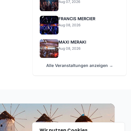
Aug 07, 2026
FRANCIS MERCIER
Aug 08, 2026
MAXI MERAKI
Aug 08, 2026
Alle Veranstaltungen anzeigen →
Wir nutzen Cookies