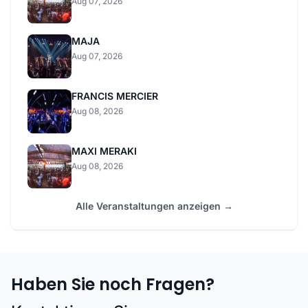
Aug 07, 2026
MAJA
Aug 07, 2026
FRANCIS MERCIER
Aug 08, 2026
MAXI MERAKI
Aug 08, 2026
Alle Veranstaltungen anzeigen →
Haben Sie noch Fragen?