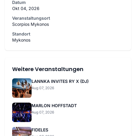
Datum
Okt 04, 2026
Veranstaltungsort
Scorpios Mykonos
Standort
Mykonos
Weitere Veranstaltungen
LANNKA INVITES RY X (DJ)
Aug 07, 2026
MARLON HOFFSTADT
Aug 07, 2026
FIDELES