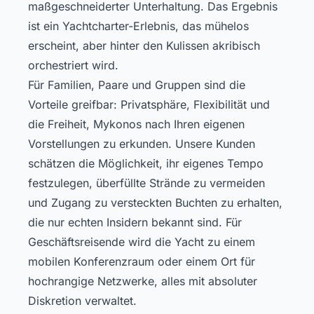
maßgeschneiderter Unterhaltung. Das Ergebnis
ist ein Yachtcharter-Erlebnis, das mühelos
erscheint, aber hinter den Kulissen akribisch
orchestriert wird.
Für Familien, Paare und Gruppen sind die
Vorteile greifbar: Privatsphäre, Flexibilität und
die Freiheit, Mykonos nach Ihren eigenen
Vorstellungen zu erkunden. Unsere Kunden
schätzen die Möglichkeit, ihr eigenes Tempo
festzulegen, überfüllte Strände zu vermeiden
und Zugang zu versteckten Buchten zu erhalten,
die nur echten Insidern bekannt sind. Für
Geschäftsreisende wird die Yacht zu einem
mobilen Konferenzraum oder einem Ort für
hochrangige Netzwerke, alles mit absoluter
Diskretion verwaltet.