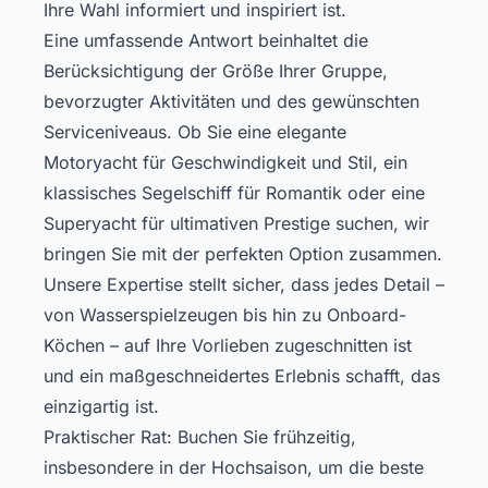
Ihre Wahl informiert und inspiriert ist.
Eine umfassende Antwort beinhaltet die
Berücksichtigung der Größe Ihrer Gruppe,
bevorzugter Aktivitäten und des gewünschten
Serviceniveaus. Ob Sie eine elegante
Motoryacht für Geschwindigkeit und Stil, ein
klassisches Segelschiff für Romantik oder eine
Superyacht für ultimativen Prestige suchen, wir
bringen Sie mit der perfekten Option zusammen.
Unsere Expertise stellt sicher, dass jedes Detail –
von Wasserspielzeugen bis hin zu Onboard-
Köchen – auf Ihre Vorlieben zugeschnitten ist
und ein maßgeschneidertes Erlebnis schafft, das
einzigartig ist.
Praktischer Rat: Buchen Sie frühzeitig,
insbesondere in der Hochsaison, um die beste