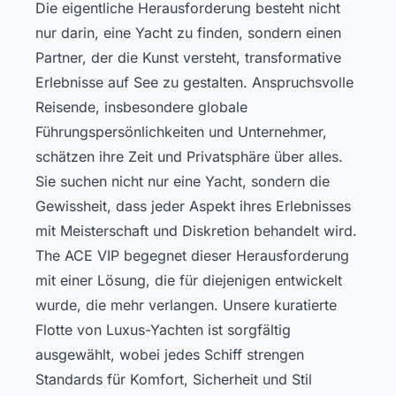
Die eigentliche Herausforderung besteht nicht
nur darin, eine Yacht zu finden, sondern einen
Partner, der die Kunst versteht, transformative
Erlebnisse auf See zu gestalten. Anspruchsvolle
Reisende, insbesondere globale
Führungspersönlichkeiten und Unternehmer,
schätzen ihre Zeit und Privatsphäre über alles.
Sie suchen nicht nur eine Yacht, sondern die
Gewissheit, dass jeder Aspekt ihres Erlebnisses
mit Meisterschaft und Diskretion behandelt wird.
The ACE VIP begegnet dieser Herausforderung
mit einer Lösung, die für diejenigen entwickelt
wurde, die mehr verlangen. Unsere kuratierte
Flotte von Luxus-Yachten ist sorgfältig
ausgewählt, wobei jedes Schiff strengen
Standards für Komfort, Sicherheit und Stil