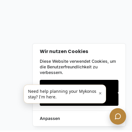
Wir nutzen Cookies
Diese Website verwendet Cookies, um
die Benutzerfreundlichkeit zu
verbessern.
Nur notwendige
Need help planning your Mykonos
×
stay? I'm here.
Alles akzeptieren
Anpassen