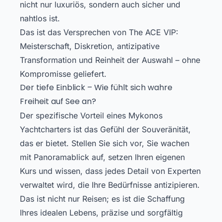
nicht nur luxuriös, sondern auch sicher und
nahtlos ist.
Das ist das Versprechen von The ACE VIP:
Meisterschaft, Diskretion, antizipative
Transformation und Reinheit der Auswahl – ohne
Kompromisse geliefert.
Der tiefe Einblick – Wie fühlt sich wahre
Freiheit auf See an?
Der spezifische Vorteil eines Mykonos
Yachtcharters ist das Gefühl der Souveränität,
das er bietet. Stellen Sie sich vor, Sie wachen
mit Panoramablick auf, setzen Ihren eigenen
Kurs und wissen, dass jedes Detail von Experten
verwaltet wird, die Ihre Bedürfnisse antizipieren.
Das ist nicht nur Reisen; es ist die Schaffung
Ihres idealen Lebens, präzise und sorgfältig