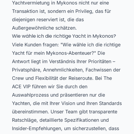
Yachtvermietung in Mykonos nicht nur eine
Transaktion ist, sondern ein Privileg, das für
diejenigen reserviert ist, die das
Außergewöhnliche schätzen.
Wie wähle ich die richtige Yacht in Mykonos?
Viele Kunden fragen: "Wie wähle ich die richtige
Yacht für mein Mykonos-Abenteuer?" Die
Antwort liegt im Verständnis Ihrer Prioritäten –
Privatsphäre, Annehmlichkeiten, Fachwissen der
Crew und Flexibilität der Reiseroute. Bei The
ACE VIP führen wir Sie durch den
Auswahlprozess und präsentieren nur die
Yachten, die mit Ihrer Vision und Ihren Standards
übereinstimmen. Unser Team gibt transparente
Ratschläge, detaillierte Spezifikationen und
Insider-Empfehlungen, um sicherzustellen, dass