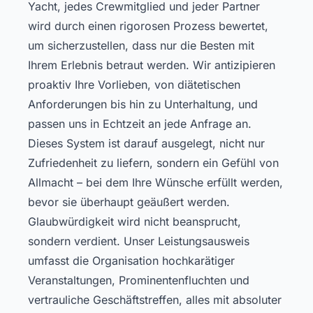
Yacht, jedes Crewmitglied und jeder Partner
wird durch einen rigorosen Prozess bewertet,
um sicherzustellen, dass nur die Besten mit
Ihrem Erlebnis betraut werden. Wir antizipieren
proaktiv Ihre Vorlieben, von diätetischen
Anforderungen bis hin zu Unterhaltung, und
passen uns in Echtzeit an jede Anfrage an.
Dieses System ist darauf ausgelegt, nicht nur
Zufriedenheit zu liefern, sondern ein Gefühl von
Allmacht – bei dem Ihre Wünsche erfüllt werden,
bevor sie überhaupt geäußert werden.
Glaubwürdigkeit wird nicht beansprucht,
sondern verdient. Unser Leistungsausweis
umfasst die Organisation hochkarätiger
Veranstaltungen, Prominentenfluchten und
vertrauliche Geschäftstreffen, alles mit absoluter