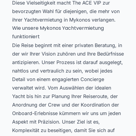
Diese Vielseitigkeit macht The ACE VIP zur
bevorzugten Wahl für diejenigen, die mehr von
ihrer Yachtvermietung in Mykonos verlangen.
Wie unsere Mykonos Yachtvermietung
funktioniert
Die Reise beginnt mit einer privaten Beratung, in
der wir Ihrer Vision zuhören und Ihre Bedürfnisse
antizipieren. Unser Prozess ist darauf ausgelegt,
nahtlos und vertraulich zu sein, wobei jedes
Detail von einem engagierten Concierge
verwaltet wird. Vom Auswählen der idealen
Yacht bis hin zur Planung Ihrer Reiseroute, der
Anordnung der Crew und der Koordination der
Onboard-Erlebnisse kümmern wir uns um jeden
Aspekt mit Präzision. Unser Ziel ist es,
Komplexität zu beseitigen, damit Sie sich auf