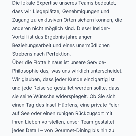
Die lokale Expertise unseres Teams bedeutet,
dass wir Liegeplätze, Genehmigungen und
Zugang zu exklusiven Orten sichern können, die
anderen nicht möglich sind. Dieser Insider-
Vorteil ist das Ergebnis jahrelanger
Beziehungsarbeit und eines unermüdlichen
Strebens nach Perfektion.
Über die Flotte hinaus ist unsere Service-
Philosophie das, was uns wirklich unterscheidet.
Wir glauben, dass jeder Kunde einzigartig ist
und jede Reise so gestaltet werden sollte, dass
sie seine Wünsche widerspiegelt. Ob Sie sich
einen Tag des Insel-Hüpfens, eine private Feier
auf See oder einen ruhigen Rückzugsort mit
Ihren Lieben vorstellen, unser Team gestaltet
jedes Detail – von Gourmet-Dining bis hin zu