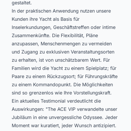
gestaltet.
In der praktischen Anwendung nutzen unsere
Kunden ihre Yacht als Basis für
Inselerkundungen, Geschäftstreffen oder intime
Zusammenkünfte. Die Flexibilität, Pläne
anzupassen, Menschenmengen zu vermeiden
und Zugang zu exklusiven Veranstaltungsorten
zu erhalten, ist von unschätzbarem Wert. Für
Familien wird die Yacht zu einem Spielplatz; für
Paare zu einem Rückzugsort; für Führungskräfte
zu einem Kommandopunkt. Die Möglichkeiten
sind so grenzenlos wie Ihre Vorstellungskraft.
Ein aktuelles Testimonial verdeutlicht die
Auswirkungen: "The ACE VIP verwandelte unser
Jubiläum in eine unvergessliche Odyssee. Jeder
Moment war kuratiert, jeder Wunsch antizipiert.