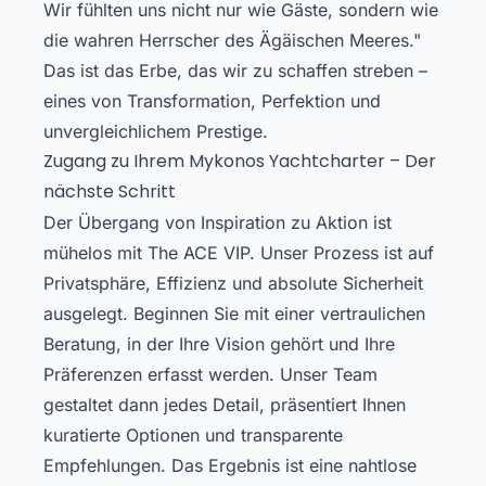
Wir fühlten uns nicht nur wie Gäste, sondern wie
die wahren Herrscher des Ägäischen Meeres."
Das ist das Erbe, das wir zu schaffen streben –
eines von Transformation, Perfektion und
unvergleichlichem Prestige.
Zugang zu Ihrem Mykonos Yachtcharter – Der
nächste Schritt
Der Übergang von Inspiration zu Aktion ist
mühelos mit The ACE VIP. Unser Prozess ist auf
Privatsphäre, Effizienz und absolute Sicherheit
ausgelegt. Beginnen Sie mit einer vertraulichen
Beratung, in der Ihre Vision gehört und Ihre
Präferenzen erfasst werden. Unser Team
gestaltet dann jedes Detail, präsentiert Ihnen
kuratierte Optionen und transparente
Empfehlungen. Das Ergebnis ist eine nahtlose