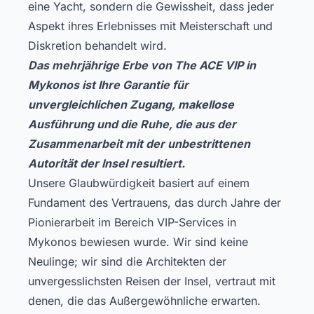
eine Yacht, sondern die Gewissheit, dass jeder
Aspekt ihres Erlebnisses mit Meisterschaft und
Diskretion behandelt wird.
Das mehrjährige Erbe von The ACE VIP in
Mykonos ist Ihre Garantie für
unvergleichlichen Zugang, makellose
Ausführung und die Ruhe, die aus der
Zusammenarbeit mit der unbestrittenen
Autorität der Insel resultiert.
Unsere Glaubwürdigkeit basiert auf einem
Fundament des Vertrauens, das durch Jahre der
Pionierarbeit im Bereich VIP-Services in
Mykonos bewiesen wurde. Wir sind keine
Neulinge; wir sind die Architekten der
unvergesslichsten Reisen der Insel, vertraut mit
denen, die das Außergewöhnliche erwarten.