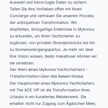
Auswahl und bevorzugte Daten zu sichern.
Teilen Sie Ihre Vorlieben offen mit Ihrem
Concierge und vertrauen Sie unserem Prozess
der antizipativen Transformation. Wir
empfehlen, einzigartige Erlebnisse in Mykonos
zu erkunden, um Ihren Yachtcharter zu
ergänzen, von privaten Strandpicknicks bis hin
zu Sonnenuntergangspartys. Je mehr wir über
Ihre Vision wissen, desto makelloser können wir
sie umsetzen.
Der Wert eines Mykonos Yachtcharters –
Transformation über das Reisen hinaus
Der Hauptvorteil eines Mykonos Yachtcharters
mit The ACE VIP ist die Transformation Ihres
Urlaubs in ein kuratiertes Meisterwerk. Sie
erhalten nicht nur Zugang zum Ägäischen Meer,