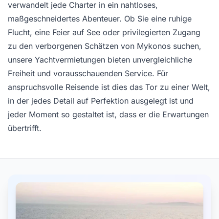
verwandelt jede Charter in ein nahtloses,
maßgeschneidertes Abenteuer. Ob Sie eine ruhige
Flucht, eine Feier auf See oder privilegierten Zugang
zu den verborgenen Schätzen von Mykonos suchen,
unsere Yachtvermietungen bieten unvergleichliche
Freiheit und vorausschauenden Service. Für
anspruchsvolle Reisende ist dies das Tor zu einer Welt,
in der jedes Detail auf Perfektion ausgelegt ist und
jeder Moment so gestaltet ist, dass er die Erwartungen
übertrifft.