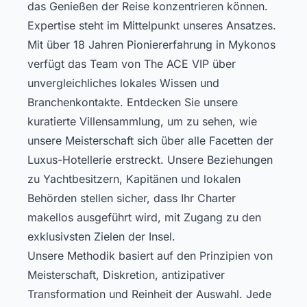
das Genießen der Reise konzentrieren können.
Expertise steht im Mittelpunkt unseres Ansatzes.
Mit über 18 Jahren Pioniererfahrung in Mykonos
verfügt das Team von The ACE VIP über
unvergleichliches lokales Wissen und
Branchenkontakte.
Entdecken Sie unsere
kuratierte Villensammlung
, um zu sehen, wie
unsere Meisterschaft sich über alle Facetten der
Luxus-Hotellerie erstreckt. Unsere Beziehungen
zu Yachtbesitzern, Kapitänen und lokalen
Behörden stellen sicher, dass Ihr Charter
makellos ausgeführt wird, mit Zugang zu den
exklusivsten Zielen der Insel.
Unsere Methodik basiert auf den Prinzipien von
Meisterschaft, Diskretion, antizipativer
Transformation und Reinheit der Auswahl. Jede