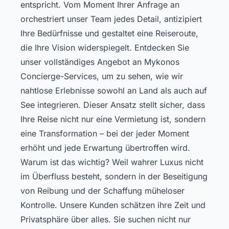
entspricht. Vom Moment Ihrer Anfrage an
orchestriert unser Team jedes Detail, antizipiert
Ihre Bedürfnisse und gestaltet eine Reiseroute,
die Ihre Vision widerspiegelt.
Entdecken Sie
unser vollständiges Angebot an Mykonos
Concierge-Services
, um zu sehen, wie wir
nahtlose Erlebnisse sowohl an Land als auch auf
See integrieren. Dieser Ansatz stellt sicher, dass
Ihre Reise nicht nur eine Vermietung ist, sondern
eine Transformation – bei der jeder Moment
erhöht und jede Erwartung übertroffen wird.
Warum ist das wichtig? Weil wahrer Luxus nicht
im Überfluss besteht, sondern in der Beseitigung
von Reibung und der Schaffung müheloser
Kontrolle. Unsere Kunden schätzen ihre Zeit und
Privatsphäre über alles. Sie suchen nicht nur