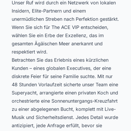
Unser Ruf wird durch ein Netzwerk von lokalen
Insidern, Elite-Partnern und einem
unermüdlichen Streben nach Perfektion gestärkt.
Wenn Sie sich für The ACE VIP entscheiden,
wählen Sie ein Erbe der Exzellenz, das im
gesamten Ägäischen Meer anerkannt und
respektiert wird.
Betrachten Sie das Erlebnis eines kürzlichen
Kunden – eines globalen Executives, der eine
diskrete Feier für seine Familie suchte. Mit nur
48 Stunden Vorlaufzeit sicherte unser Team eine
Superyacht, arrangierte einen privaten Koch und
orchestrierte eine Sonnenuntergangs-Kreuzfahrt
zu einer abgelegenen Bucht, komplett mit Live-
Musik und Sicherheitsdienst. Jedes Detail wurde
antizipiert, jede Anfrage erfüllt, bevor sie