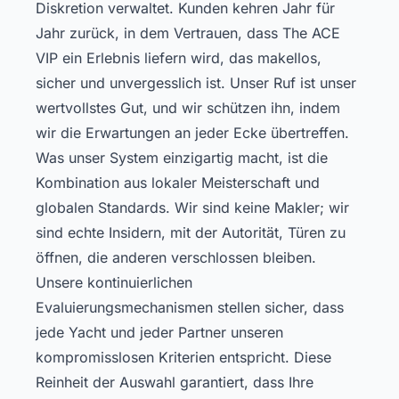
Diskretion verwaltet. Kunden kehren Jahr für
Jahr zurück, in dem Vertrauen, dass The ACE
VIP ein Erlebnis liefern wird, das makellos,
sicher und unvergesslich ist. Unser Ruf ist unser
wertvollstes Gut, und wir schützen ihn, indem
wir die Erwartungen an jeder Ecke übertreffen.
Was unser System einzigartig macht, ist die
Kombination aus lokaler Meisterschaft und
globalen Standards. Wir sind keine Makler; wir
sind echte Insidern, mit der Autorität, Türen zu
öffnen, die anderen verschlossen bleiben.
Unsere kontinuierlichen
Evaluierungsmechanismen stellen sicher, dass
jede Yacht und jeder Partner unseren
kompromisslosen Kriterien entspricht. Diese
Reinheit der Auswahl garantiert, dass Ihre