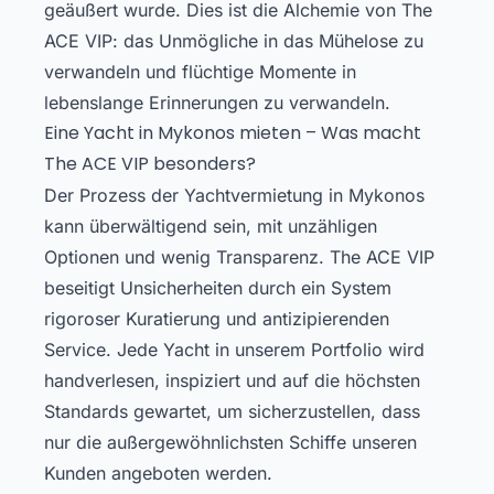
geäußert wurde. Dies ist die Alchemie von The
ACE VIP: das Unmögliche in das Mühelose zu
verwandeln und flüchtige Momente in
lebenslange Erinnerungen zu verwandeln.
Eine Yacht in Mykonos mieten – Was macht
The ACE VIP besonders?
Der Prozess der Yachtvermietung in Mykonos
kann überwältigend sein, mit unzähligen
Optionen und wenig Transparenz. The ACE VIP
beseitigt Unsicherheiten durch ein System
rigoroser Kuratierung und antizipierenden
Service. Jede Yacht in unserem Portfolio wird
handverlesen, inspiziert und auf die höchsten
Standards gewartet, um sicherzustellen, dass
nur die außergewöhnlichsten Schiffe unseren
Kunden angeboten werden.