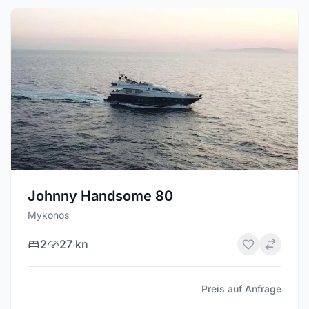
Johnny Handsome 80
Mykonos
2
27 kn
Preis auf Anfrage