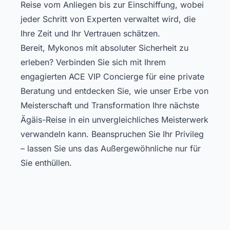
Reise vom Anliegen bis zur Einschiffung, wobei
jeder Schritt von Experten verwaltet wird, die
Ihre Zeit und Ihr Vertrauen schätzen.
Bereit, Mykonos mit absoluter Sicherheit zu
erleben? Verbinden Sie sich mit Ihrem
engagierten ACE VIP Concierge für eine private
Beratung und entdecken Sie, wie unser Erbe von
Meisterschaft und Transformation Ihre nächste
Ägäis-Reise in ein unvergleichliches Meisterwerk
verwandeln kann. Beanspruchen Sie Ihr Privileg
– lassen Sie uns das Außergewöhnliche nur für
Sie enthüllen.