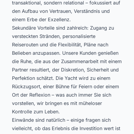
transaktional, sondern relational – fokussiert auf
den Aufbau von Vertrauen, Verständnis und
einem Erbe der Exzellenz.
Sekundäre Vorteile sind zahlreich: Zugang zu
versteckten Stränden, personalisierte
Reiserouten und die Flexibilität, Pläne nach
Belieben anzupassen. Unsere Kunden genießen
die Ruhe, die aus der Zusammenarbeit mit einem
Partner resultiert, der Diskretion, Sicherheit und
Perfektion schätzt. Die Yacht wird zu einem
Rückzugsort, einer Bühne für Feiern oder einem
Ort der Reflexion – was auch immer Sie sich
vorstellen, wir bringen es mit müheloser
Kontrolle zum Leben.
Einwände sind natürlich – einige fragen sich
vielleicht, ob das Erlebnis die Investition wert ist