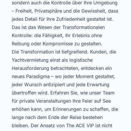
sondern auch die Kontrolle über Ihre Umgebung
– Freiheit, Privatsphäre und die Gewissheit, dass
jedes Detail für Ihre Zufriedenheit gestaltet ist.
Das ist das Wesen der Transformationalen
Kontrolle: die Fähigkeit, Ihr Erlebnis ohne
Reibung oder Kompromisse zu gestalten.
Die Transformation ist tiefgreifend. Kunden, die
Yachtvermietung einst als logistische
Herausforderung betrachteten, entdecken ein
neues Paradigma – wo jeder Moment gestaltet,
jeder Wunsch antizipiert und jede Erwartung
übertroffen wird. Erfahren Sie, wie unser Team
für private Veranstaltungen Ihre Feier auf See
erhöhen kann, um Erinnerungen zu schaffen, die
lange nach dem Ende der Reise bestehen
bleiben. Der Ansatz von The ACE VIP ist nicht