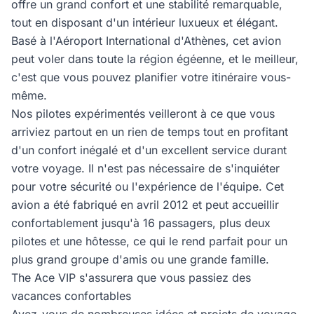
offre un grand confort et une stabilité remarquable,
tout en disposant d'un intérieur luxueux et élégant.
Basé à l'Aéroport International d'Athènes, cet avion
peut voler dans toute la région égéenne, et le meilleur,
c'est que vous pouvez planifier votre itinéraire vous-
même.
Nos pilotes expérimentés veilleront à ce que vous
arriviez partout en un rien de temps tout en profitant
d'un confort inégalé et d'un excellent service durant
votre voyage. Il n'est pas nécessaire de s'inquiéter
pour votre sécurité ou l'expérience de l'équipe. Cet
avion a été fabriqué en avril 2012 et peut accueillir
confortablement jusqu'à 16 passagers, plus deux
pilotes et une hôtesse, ce qui le rend parfait pour un
plus grand groupe d'amis ou une grande famille.
The Ace VIP s'assurera que vous passiez des
vacances confortables