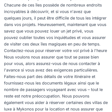
Chacune de ces îles possède de nombreux endroits
incroyables à découvrir, et si vous n'avez que
quelques jours, il peut être difficile de tous les intégrer
dans vos projets. Heureusement, maintenant que vous
savez que vous pouvez louer un jet privé, vous
pouvez oublier toutes vos inquiétudes et vous assurer
de visiter ces deux îles magiques en peu de temps.
Contactez-nous pour réserver votre vol privé à l'heure
Nous voulons nous assurer que tout se passe bien
pour vous, alors assurez-vous de nous contacter à
l'avance si vous avez des exigences particulières.
Faites-nous part des détails de votre itinéraire et
fournissez-nous les documents légaux ainsi que le
nombre de passagers voyageant avec vous – tout le
reste est notre préoccupation. Nous pouvons
également vous aider à réserver certaines des villas de
luxe à Mykonos pour la location et nous assurer que