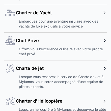
Charter de Yacht
Embarquez pour une aventure insulaire avec des
yachts de luxe exclusifs à votre service
Chef Privé
Offrez-vous l'excellence culinaire avec votre propre
chef privé
Charte de jet
Lorsque vous réservez le service de Charte de Jet à
Mykonos, vous serez accompagné d'une équipe de
pilotes experts.
Charter d'Hélicoptère
Louez un hélicoptère à Mykonos et découvrez le côté