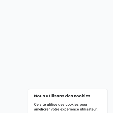
Nous utilisons des cookies
Ce site utilise des cookies pour
améliorer votre expérience utilisateur.