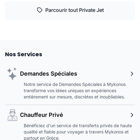
Parcourir tout Private Jet
Nos Services
Demandes Spéciales
Notre service de Demandes Spéciales à Mykonos
transforme vos idées uniques en expériences
entièrement sur mesure, discrètes et inoubliables.
Chauffeur Privé
Bénéficiez d'un service de transferts privés de haute
qualité et fiable pour voyager à travers Mykonos et
partout en Grèce.