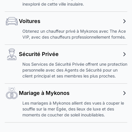
inexploré de cette ville insulaire.
Voitures
Obtenez un chauffeur privé à Mykonos avec The Ace
VIP, avec des chauffeurs professionnellement formés.
Sécurité Privée
Nos Services de Sécurité Privée offrent une protection
personnelle avec des Agents de Sécurité pour un
client principal et ses membres les plus proches.
Mariage à Mykonos
Les mariages à Mykonos allient des vues à couper le
souffle sur la mer Égée, des lieux de luxe et des
moments de coucher de soleil inoubliables.