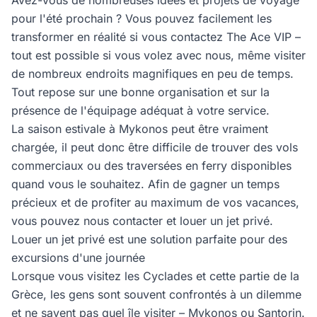
Avez-vous de nombreuses idées et projets de voyage
pour l'été prochain ? Vous pouvez facilement les
transformer en réalité si vous contactez The Ace VIP –
tout est possible si vous volez avec nous, même visiter
de nombreux endroits magnifiques en peu de temps.
Tout repose sur une bonne organisation et sur la
présence de l'équipage adéquat à votre service.
La saison estivale à Mykonos peut être vraiment
chargée, il peut donc être difficile de trouver des vols
commerciaux ou des traversées en ferry disponibles
quand vous le souhaitez. Afin de gagner un temps
précieux et de profiter au maximum de vos vacances,
vous pouvez nous contacter et louer un jet privé.
Louer un jet privé est une solution parfaite pour des
excursions d'une journée
Lorsque vous visitez les Cyclades et cette partie de la
Grèce, les gens sont souvent confrontés à un dilemme
et ne savent pas quel île visiter – Mykonos ou Santorin.