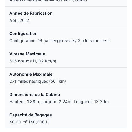
Année de Fabrication
April 2012
Configuration
Configuration: 16 passenger seats/ 2 pilots+hostess
Vitesse Maximale
595 nœuds (1,102 km/h)
Autonomie Maximale
271 milles nautiques (501 km)
Dimensions de la Cabine
Hauteur: 1.88m, Largeur: 2.24m, Longueur: 13.39m
Capacité de Bagages
40.00 m³ (40,000 L)