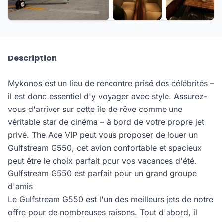
Description
Mykonos est un lieu de rencontre prisé des célébrités –
il est donc essentiel d'y voyager avec style. Assurez-
vous d'arriver sur cette île de rêve comme une
véritable star de cinéma – à bord de votre propre jet
privé. The Ace VIP peut vous proposer de louer un
Gulfstream G550, cet avion confortable et spacieux
peut être le choix parfait pour vos vacances d'été.
Gulfstream G550 est parfait pour un grand groupe
d'amis
Le Gulfstream G550 est l'un des meilleurs jets de notre
offre pour de nombreuses raisons. Tout d'abord, il