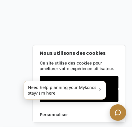
Nous utilisons des cookies
Ce site utilise des cookies pour
améliorer votre expérience utilisateur.
Cookies essentiels
Need help planning your Mykonos
×
stay? I'm here.
Accepter tout
Personnaliser