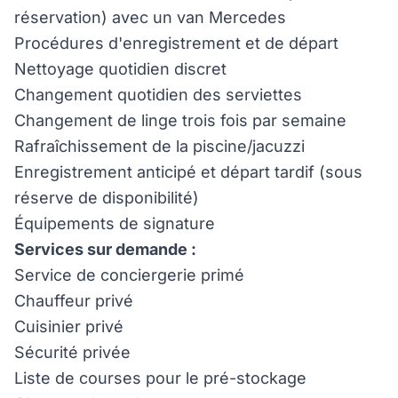
réservation) avec un van Mercedes
Procédures d'enregistrement et de départ
Nettoyage quotidien discret
Changement quotidien des serviettes
Changement de linge trois fois par semaine
Rafraîchissement de la piscine/jacuzzi
Enregistrement anticipé et départ tardif (sous
réserve de disponibilité)
Équipements de signature
Services sur demande :
Service de conciergerie primé
Chauffeur privé
Cuisinier privé
Sécurité privée
Liste de courses pour le pré-stockage