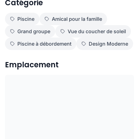
Catégorie
Piscine
Amical pour la famille
Grand groupe
Vue du coucher de soleil
Piscine à débordement
Design Moderne
Emplacement