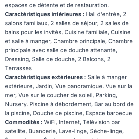
espaces de détente et de restauration.
Caractéristiques intérieures :
Hall d'entrée, 2
salons familiaux, 2 salles de séjour, 2 salles de
bains pour les invités, Cuisine familiale, Cuisine
et salle à manger, Chambre principale, Chambre
principale avec salle de douche attenante,
Dressing, Salle de douche, 2 Balcons, 2
Terrasses
Caractéristiques extérieures :
Salle à manger
extérieure, Jardin, Vue panoramique, Vue sur la
mer, Vue sur le coucher de soleil, Parking,
Nursery, Piscine à débordement, Bar au bord de
la piscine, Douche de piscine, Espace barbecue
Commodités :
WiFi, Internet, Télévision par
satellite, Buanderie, Lave-linge, Sèche-linge,