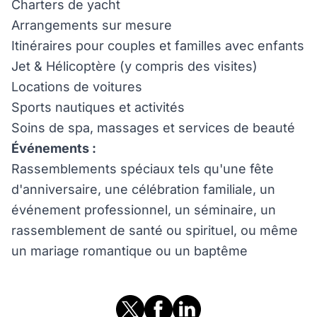
Charters de yacht
Arrangements sur mesure
Itinéraires pour couples et familles avec enfants
Jet & Hélicoptère (y compris des visites)
Locations de voitures
Sports nautiques et activités
Soins de spa, massages et services de beauté
Événements :
Rassemblements spéciaux tels qu'une fête
d'anniversaire, une célébration familiale, un
événement professionnel, un séminaire, un
rassemblement de santé ou spirituel, ou même
un mariage romantique ou un baptême