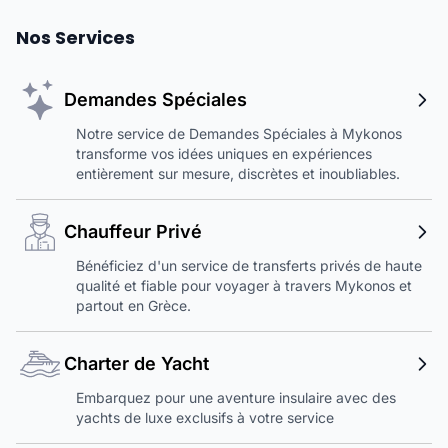
Nos Services
Demandes Spéciales
Notre service de Demandes Spéciales à Mykonos
transforme vos idées uniques en expériences
entièrement sur mesure, discrètes et inoubliables.
Chauffeur Privé
Bénéficiez d'un service de transferts privés de haute
qualité et fiable pour voyager à travers Mykonos et
partout en Grèce.
Charter de Yacht
Embarquez pour une aventure insulaire avec des
yachts de luxe exclusifs à votre service