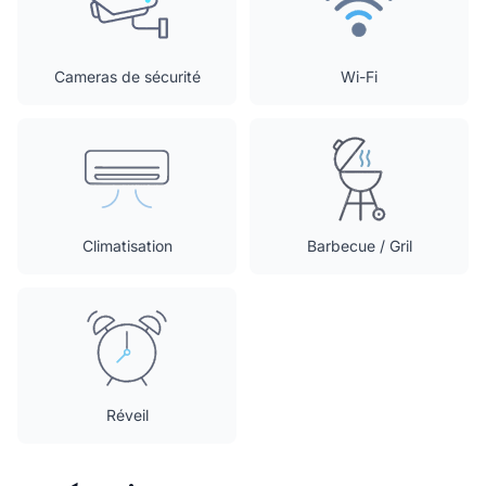
Cameras de sécurité
Wi-Fi
Climatisation
Barbecue / Gril
Réveil