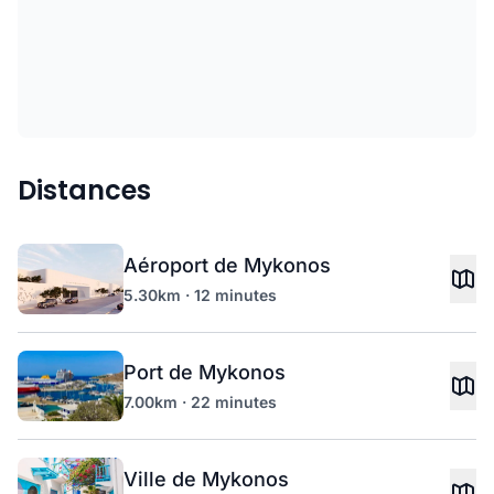
Distances
Aéroport de Mykonos
5.30km · 12 minutes
Port de Mykonos
7.00km · 22 minutes
Ville de Mykonos