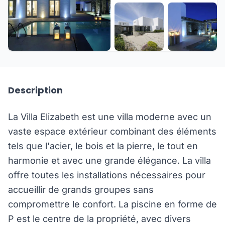
+38 de plus
Description
La Villa Elizabeth est une villa moderne avec un
vaste espace extérieur combinant des éléments
tels que l'acier, le bois et la pierre, le tout en
harmonie et avec une grande élégance. La villa
offre toutes les installations nécessaires pour
accueillir de grands groupes sans
compromettre le confort. La piscine en forme de
P est le centre de la propriété, avec divers