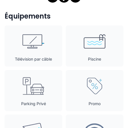
Équipements
Télévision par câble
Piscine
Parking Privé
Promo