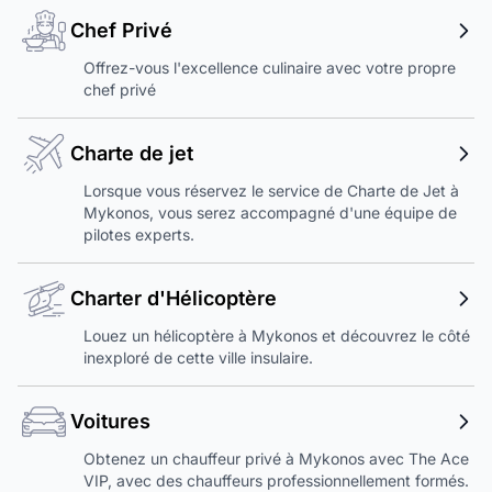
Chef Privé
Offrez-vous l'excellence culinaire avec votre propre
chef privé
Charte de jet
Lorsque vous réservez le service de Charte de Jet à
Mykonos, vous serez accompagné d'une équipe de
pilotes experts.
Charter d'Hélicoptère
Louez un hélicoptère à Mykonos et découvrez le côté
inexploré de cette ville insulaire.
Voitures
Obtenez un chauffeur privé à Mykonos avec The Ace
VIP, avec des chauffeurs professionnellement formés.