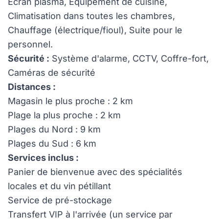
Écran plasma, Équipement de cuisine,
Climatisation dans toutes les chambres,
Chauffage (électrique/fioul), Suite pour le
personnel.
Sécurité :
Système d'alarme, CCTV, Coffre-fort,
Caméras de sécurité
Distances :
Magasin le plus proche : 2 km
Plage la plus proche : 2 km
Plages du Nord : 9 km
Plages du Sud : 6 km
Services inclus :
Panier de bienvenue avec des spécialités
locales et du vin pétillant
Service de pré-stockage
Transfert VIP à l'arrivée (un service par