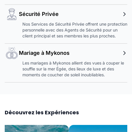
Sécurité Privée
Nos Services de Sécurité Privée offrent une protection
personnelle avec des Agents de Sécurité pour un
client principal et ses membres les plus proches.
Mariage à Mykonos
Les mariages à Mykonos allient des vues à couper le
souffle sur la mer Égée, des lieux de luxe et des
moments de coucher de soleil inoubliables.
Découvrez les Expériences