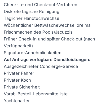
Check-in- und Check-out-Verfahren
Diskrete tägliche Reinigung
Täglicher Handtuchwechsel
Wöchentlicher Bettwäschewechsel dreimal
Frischmachen des Pools/Jacuzzis
Früher Check-in und später Check-out (nach
Verfügbarkeit)
Signature-Annehmlichkeiten
Auf Anfrage verfügbare Dienstleistungen:
Ausgezeichneter Concierge-Service
Privater Fahrer
Privater Koch
Private Sicherheit
Vorab-Bestell-Lebensmittelliste
Yachtcharter