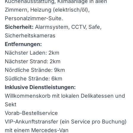
Küchenausstattung, Klimaanlage in allen
Zimmern, Heizung (elektrisch/öl),
Personalzimmer-Suite.
Sicherheit:
Alarmsystem, CCTV, Safe,
Sicherheitskameras
Entfernungen:
Nächster Laden: 2km
Nächster Strand: 2km
Nördliche Strände: 9km
Südliche Strände: 6km
Inklusive Dienstleistungen:
Willkommenskorb mit lokalen Delikatessen und
Sekt
Vorab-Bestellservice
VIP-Ankunftstransfer (ein Service pro Buchung)
mit einem Mercedes-Van