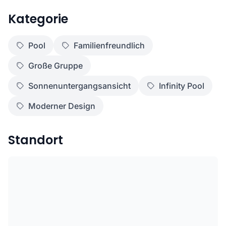
Kategorie
Pool
Familienfreundlich
Große Gruppe
Sonnenuntergangsansicht
Infinity Pool
Moderner Design
Standort