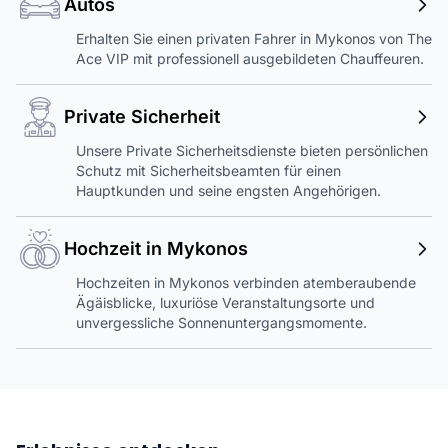
Autos
Erhalten Sie einen privaten Fahrer in Mykonos von The
Ace VIP mit professionell ausgebildeten Chauffeuren.
Private Sicherheit
Unsere Private Sicherheitsdienste bieten persönlichen
Schutz mit Sicherheitsbeamten für einen
Hauptkunden und seine engsten Angehörigen.
Hochzeit in Mykonos
Hochzeiten in Mykonos verbinden atemberaubende
Ägäisblicke, luxuriöse Veranstaltungsorte und
unvergessliche Sonnenuntergangsmomente.