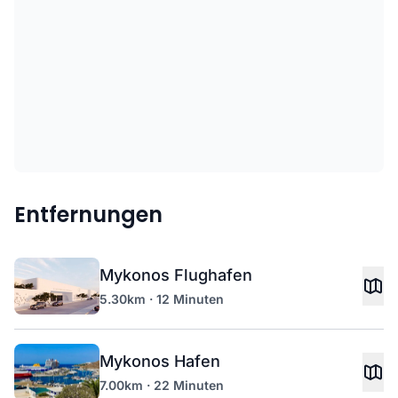
Entfernungen
Mykonos Flughafen
5.30km · 12 Minuten
Mykonos Hafen
7.00km · 22 Minuten