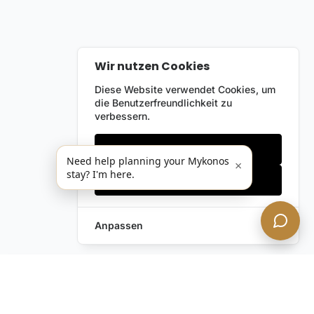
Wir nutzen Cookies
Diese Website verwendet Cookies, um
die Benutzerfreundlichkeit zu
verbessern.
Nur notwendige
Need help planning your Mykonos
×
stay? I'm here.
Alles akzeptieren
Anpassen
Anfrage hinterlassen
Schreiben Sie uns!