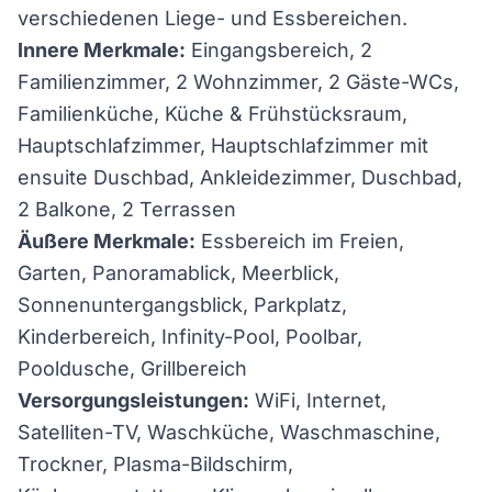
verschiedenen Liege- und Essbereichen.
Innere Merkmale:
Eingangsbereich, 2
Familienzimmer, 2 Wohnzimmer, 2 Gäste-WCs,
Familienküche, Küche & Frühstücksraum,
Hauptschlafzimmer, Hauptschlafzimmer mit
ensuite Duschbad, Ankleidezimmer, Duschbad,
2 Balkone, 2 Terrassen
Äußere Merkmale:
Essbereich im Freien,
Garten, Panoramablick, Meerblick,
Sonnenuntergangsblick, Parkplatz,
Kinderbereich, Infinity-Pool, Poolbar,
Pooldusche, Grillbereich
Versorgungsleistungen:
WiFi, Internet,
Satelliten-TV, Waschküche, Waschmaschine,
Trockner, Plasma-Bildschirm,