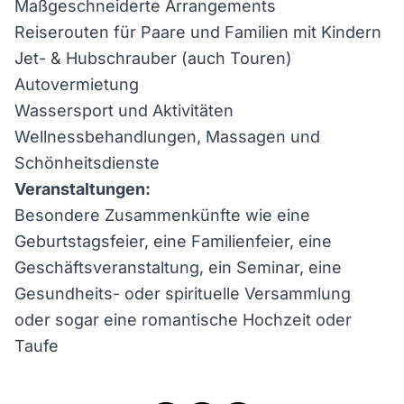
Maßgeschneiderte Arrangements
Reiserouten für Paare und Familien mit Kindern
Jet- & Hubschrauber (auch Touren)
Autovermietung
Wassersport und Aktivitäten
Wellnessbehandlungen, Massagen und
Schönheitsdienste
Veranstaltungen:
Besondere Zusammenkünfte wie eine
Geburtstagsfeier, eine Familienfeier, eine
Geschäftsveranstaltung, ein Seminar, eine
Gesundheits- oder spirituelle Versammlung
oder sogar eine romantische Hochzeit oder
Taufe