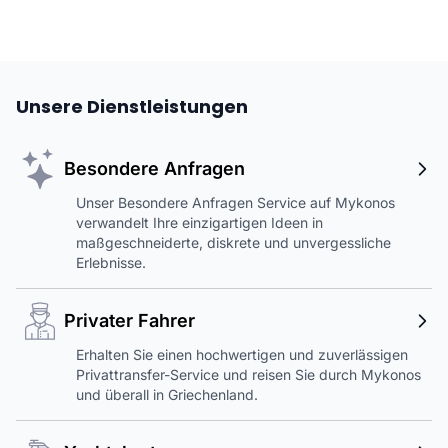
Unsere Dienstleistungen
Besondere Anfragen
Unser Besondere Anfragen Service auf Mykonos
verwandelt Ihre einzigartigen Ideen in
maßgeschneiderte, diskrete und unvergessliche
Erlebnisse.
Privater Fahrer
Erhalten Sie einen hochwertigen und zuverlässigen
Privattransfer-Service und reisen Sie durch Mykonos
und überall in Griechenland.