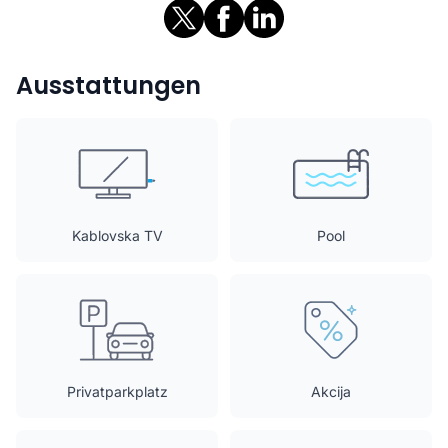
Ausstattungen
Kablovska TV
Pool
Privatparkplatz
Akcija