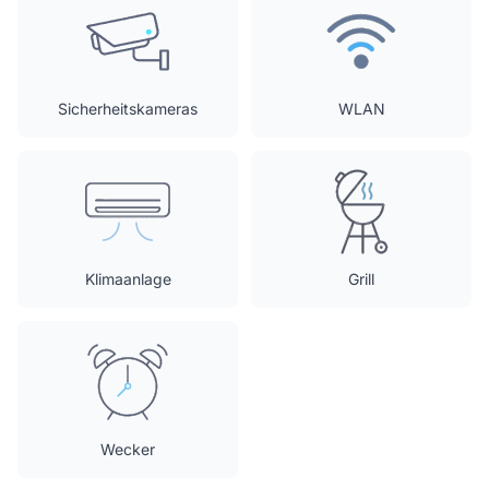
Sicherheitskameras
WLAN
Klimaanlage
Grill
Wecker