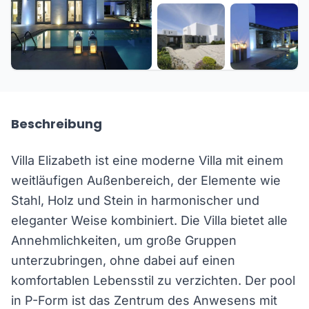
+38 weitere
Beschreibung
Villa Elizabeth ist eine moderne Villa mit einem
weitläufigen Außenbereich, der Elemente wie
Stahl, Holz und Stein in harmonischer und
eleganter Weise kombiniert. Die Villa bietet alle
Annehmlichkeiten, um große Gruppen
unterzubringen, ohne dabei auf einen
komfortablen Lebensstil zu verzichten. Der pool
in P-Form ist das Zentrum des Anwesens mit