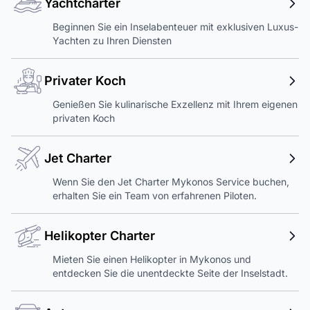
Yachtcharter
Beginnen Sie ein Inselabenteuer mit exklusiven Luxus-
Yachten zu Ihren Diensten
Privater Koch
Genießen Sie kulinarische Exzellenz mit Ihrem eigenen
privaten Koch
Jet Charter
Wenn Sie den Jet Charter Mykonos Service buchen,
erhalten Sie ein Team von erfahrenen Piloten.
Helikopter Charter
Mieten Sie einen Helikopter in Mykonos und
entdecken Sie die unentdeckte Seite der Inselstadt.