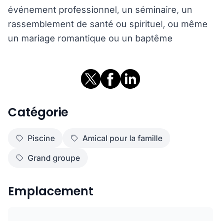
événement professionnel, un séminaire, un
rassemblement de santé ou spirituel, ou même
un mariage romantique ou un baptême
Catégorie
Piscine
Amical pour la famille
Grand groupe
Emplacement