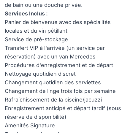
de bain ou une douche privée.
Services Inclus :
Panier de bienvenue avec des spécialités
locales et du vin pétillant
Service de pré-stockage
Transfert VIP à l'arrivée (un service par
réservation) avec un van Mercedes
Procédures d'enregistrement et de départ
Nettoyage quotidien discret
Changement quotidien des serviettes
Changement de linge trois fois par semaine
Rafraîchissement de la piscine/jacuzzi
Enregistrement anticipé et départ tardif (sous
réserve de disponibilité)
Amenités Signature