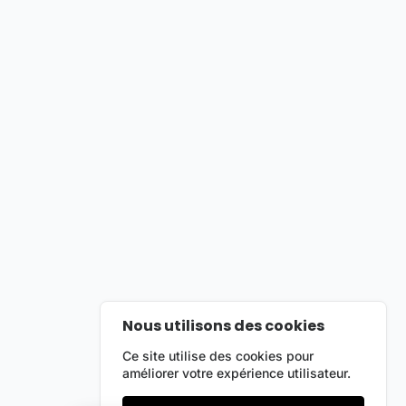
Nous utilisons des cookies
Ce site utilise des cookies pour
améliorer votre expérience utilisateur.