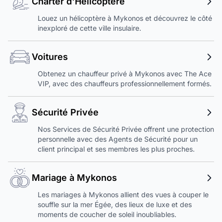
Charter d'Hélicoptère
Louez un hélicoptère à Mykonos et découvrez le côté
inexploré de cette ville insulaire.
Voitures
Obtenez un chauffeur privé à Mykonos avec The Ace
VIP, avec des chauffeurs professionnellement formés.
Sécurité Privée
Nos Services de Sécurité Privée offrent une protection
personnelle avec des Agents de Sécurité pour un
client principal et ses membres les plus proches.
Mariage à Mykonos
Les mariages à Mykonos allient des vues à couper le
souffle sur la mer Égée, des lieux de luxe et des
moments de coucher de soleil inoubliables.