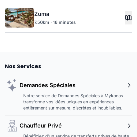
Zuma
7.50km · 16 minutes
Nos Services
Demandes Spéciales
Notre service de Demandes Spéciales à Mykonos
transforme vos idées uniques en expériences
entièrement sur mesure, discrètes et inoubliables.
Chauffeur Privé
Bénéficiez d'un service de transferts privés de haute