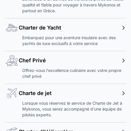
qualité et fiable pour voyager à travers Mykonos et
partout en Grèce.
Charter de Yacht
Embarquez pour une aventure insulaire avec des
yachts de luxe exclusifs à votre service
Chef Privé
Offrez-vous l'excellence culinaire avec votre propre
chef privé
Charte de jet
Lorsque vous réservez le service de Charte de Jet à
Mykonos, vous serez accompagné d'une équipe de
pilotes experts.