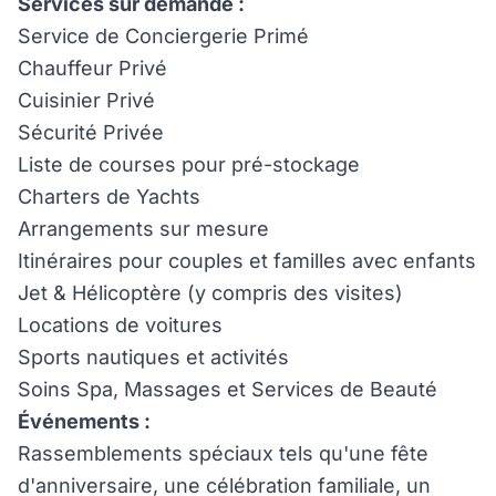
Services sur demande :
Service de Conciergerie Primé
Chauffeur Privé
Cuisinier Privé
Sécurité Privée
Liste de courses pour pré-stockage
Charters de Yachts
Arrangements sur mesure
Itinéraires pour couples et familles avec enfants
Jet & Hélicoptère (y compris des visites)
Locations de voitures
Sports nautiques et activités
Soins Spa, Massages et Services de Beauté
Événements :
Rassemblements spéciaux tels qu'une fête
d'anniversaire, une célébration familiale, un