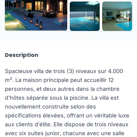
+9 de plus
Description
Spacieuse villa de trois (3) niveaux sur 4.000
m². La maison principale peut accueillir 12
personnes, et deux autres dans la chambre
d'hôtes séparée sous la piscine. La villa est
nouvellement construite selon des
spécifications élevées, offrant un véritable luxe
aux clients d'élite. Elle dispose de trois niveaux
avec six suites junior, chacune avec une salle