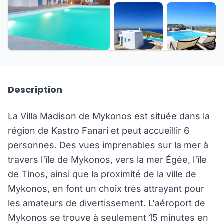
+31 de plus
Description
La Villa Madison de Mykonos est située dans la
région de Kastro Fanari et peut accueillir 6
personnes. Des vues imprenables sur la mer à
travers l'île de Mykonos, vers la mer Égée, l'île
de Tinos, ainsi que la proximité de la ville de
Mykonos, en font un choix très attrayant pour
les amateurs de divertissement. L'aéroport de
Mykonos se trouve à seulement 15 minutes en