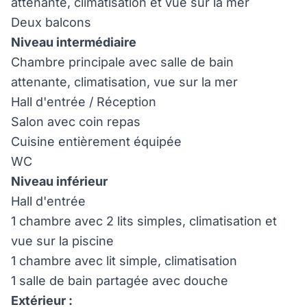
attenante, climatisation et vue sur la mer
Deux balcons
Niveau intermédiaire
Chambre principale avec salle de bain
attenante, climatisation, vue sur la mer
Hall d'entrée / Réception
Salon avec coin repas
Cuisine entièrement équipée
WC
Niveau inférieur
Hall d'entrée
1 chambre avec 2 lits simples, climatisation et
vue sur la piscine
1 chambre avec lit simple, climatisation
1 salle de bain partagée avec douche
Extérieur :