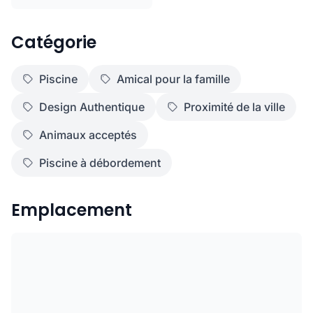
Catégorie
Piscine
Amical pour la famille
Design Authentique
Proximité de la ville
Animaux acceptés
Piscine à débordement
Emplacement