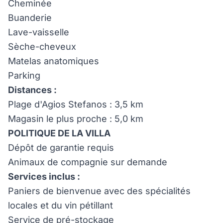
Cheminée
Buanderie
Lave-vaisselle
Sèche-cheveux
Matelas anatomiques
Parking
Distances :
Plage d'Agios Stefanos : 3,5 km
Magasin le plus proche : 5,0 km
POLITIQUE DE LA VILLA
Dépôt de garantie requis
Animaux de compagnie sur demande
Services inclus :
Paniers de bienvenue avec des spécialités
locales et du vin pétillant
Service de pré-stockage