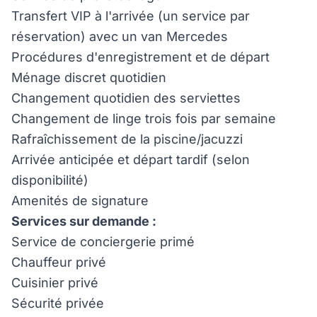
Transfert VIP à l'arrivée (un service par
réservation) avec un van Mercedes
Procédures d'enregistrement et de départ
Ménage discret quotidien
Changement quotidien des serviettes
Changement de linge trois fois par semaine
Rafraîchissement de la piscine/jacuzzi
Arrivée anticipée et départ tardif (selon
disponibilité)
Amenités de signature
Services sur demande :
Service de conciergerie primé
Chauffeur privé
Cuisinier privé
Sécurité privée