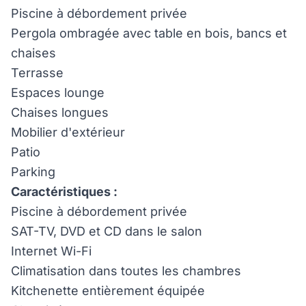
Piscine à débordement privée
Pergola ombragée avec table en bois, bancs et
chaises
Terrasse
Espaces lounge
Chaises longues
Mobilier d'extérieur
Patio
Parking
Caractéristiques :
Piscine à débordement privée
SAT-TV, DVD et CD dans le salon
Internet Wi-Fi
Climatisation dans toutes les chambres
Kitchenette entièrement équipée