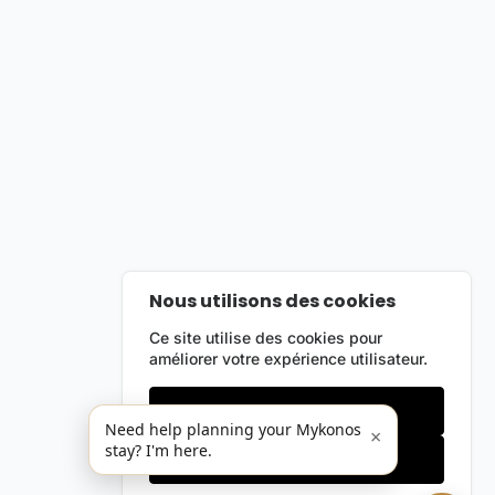
Nous utilisons des cookies
Ce site utilise des cookies pour
améliorer votre expérience utilisateur.
Cookies essentiels
Need help planning your Mykonos
×
stay? I'm here.
Accepter tout