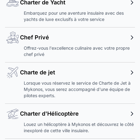
Charter de Yacht
Embarquez pour une aventure insulaire avec des
yachts de luxe exclusifs à votre service
Chef Privé
Offrez-vous l'excellence culinaire avec votre propre
chef privé
Charte de jet
Lorsque vous réservez le service de Charte de Jet à
Mykonos, vous serez accompagné d'une équipe de
pilotes experts.
Charter d'Hélicoptère
Louez un hélicoptère à Mykonos et découvrez le côté
inexploré de cette ville insulaire.