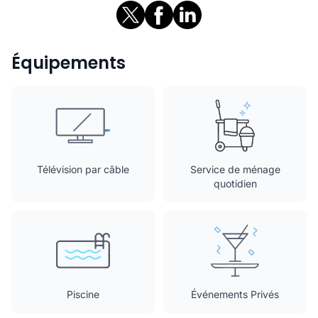
Équipements
Télévision par câble
Service de ménage
quotidien
Piscine
Événements Privés