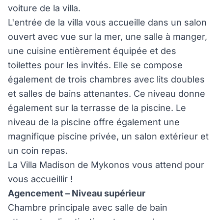
voiture de la villa.
L'entrée de la villa vous accueille dans un salon
ouvert avec vue sur la mer, une salle à manger,
une cuisine entièrement équipée et des
toilettes pour les invités. Elle se compose
également de trois chambres avec lits doubles
et salles de bains attenantes. Ce niveau donne
également sur la terrasse de la piscine. Le
niveau de la piscine offre également une
magnifique piscine privée, un salon extérieur et
un coin repas.
La Villa Madison de Mykonos vous attend pour
vous accueillir !
Agencement – Niveau supérieur
Chambre principale avec salle de bain