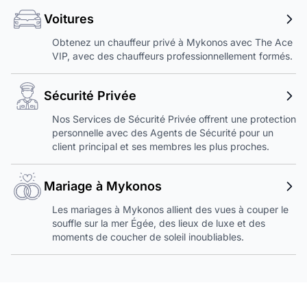
Voitures
Obtenez un chauffeur privé à Mykonos avec The Ace
VIP, avec des chauffeurs professionnellement formés.
Sécurité Privée
Nos Services de Sécurité Privée offrent une protection
personnelle avec des Agents de Sécurité pour un
client principal et ses membres les plus proches.
Mariage à Mykonos
Les mariages à Mykonos allient des vues à couper le
souffle sur la mer Égée, des lieux de luxe et des
moments de coucher de soleil inoubliables.