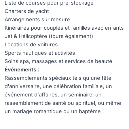
Liste de courses pour pré-stockage
Charters de yacht
Arrangements sur mesure
Itinéraires pour couples et familles avec enfants
Jet & Hélicoptère (tours également)
Locations de voitures
Sports nautiques et activités
Soins spa, massages et services de beauté
Événements :
Rassemblements spéciaux tels qu'une fête
d'anniversaire, une célébration familiale, un
événement d'affaires, un séminaire, un
rassemblement de santé ou spirituel, ou même
un mariage romantique ou un baptême