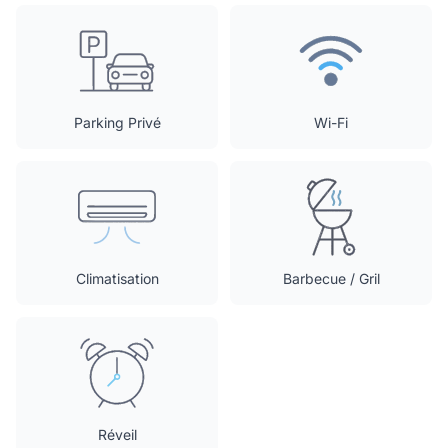
Parking Privé
Wi-Fi
Climatisation
Barbecue / Gril
Réveil