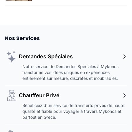
Nos Services
Demandes Spéciales
Notre service de Demandes Spéciales à Mykonos
transforme vos idées uniques en expériences
entièrement sur mesure, discrètes et inoubliables.
Chauffeur Privé
Bénéficiez d'un service de transferts privés de haute
qualité et fiable pour voyager à travers Mykonos et
partout en Grèce.