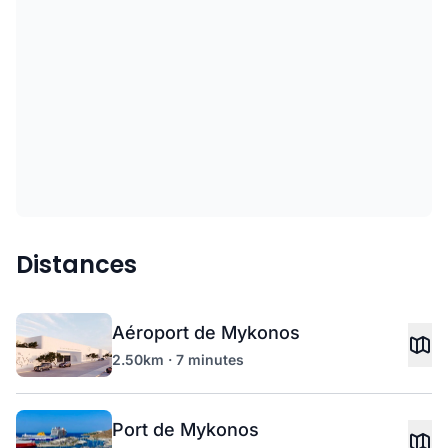
Distances
Aéroport de Mykonos
2.50km · 7 minutes
Port de Mykonos